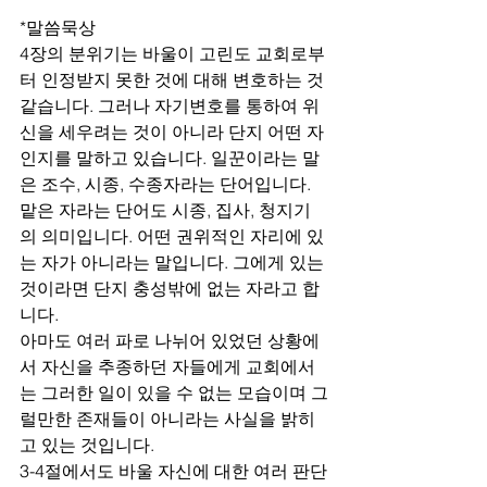
*말씀묵상
4장의 분위기는 바울이 고린도 교회로부
터 인정받지 못한 것에 대해 변호하는 것 
같습니다. 그러나 자기변호를 통하여 위
신을 세우려는 것이 아니라 단지 어떤 자
인지를 말하고 있습니다. 일꾼이라는 말
은 조수, 시종, 수종자라는 단어입니다. 
맡은 자라는 단어도 시종, 집사, 청지기
의 의미입니다. 어떤 권위적인 자리에 있
는 자가 아니라는 말입니다. 그에게 있는 
것이라면 단지 충성밖에 없는 자라고 합
니다. 
아마도 여러 파로 나뉘어 있었던 상황에
서 자신을 추종하던 자들에게 교회에서
는 그러한 일이 있을 수 없는 모습이며 그
럴만한 존재들이 아니라는 사실을 밝히
고 있는 것입니다. 
3-4절에서도 바울 자신에 대한 여러 판단