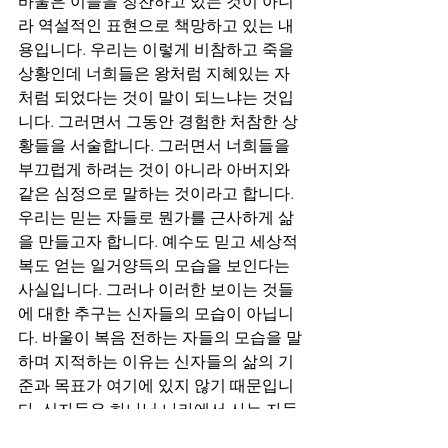
바울은 이들을 칭찬하고 있는 것이 아니
라 역설적인 표현으로 책망하고 있는 내
용입니다. 우리는 이렇게 비참하고 죽을 
상황인데 너희들은 왕처럼 지혜있는 자
처럼 되었다는 것이 말이 되느냐는 것입
니다. 그러면서 그동안 경험한 처참한 상
황들을 서술합니다. 그러면서 너희들을 
부끄럽게 하려는 것이 아니라 아버지와 
같은 심정으로 말하는 것이라고 합니다.
우리는 믿는 자들로 뭔가를 근사하게 삶
을 만들고자 합니다. 예수도 믿고 세상적 
복도 얻는 일거양득의 모습을 보인다는 
사실입니다. 그러나 이러한 보이는 것들
에 대한 추구는 신자들의 모습이 아닙니
다. 바울이 복음 전하는 자들의 모습을 말
하며 지적하는 이유는 신자들의 삶의 기
준과 목표가 여기에 있지 않기 때문입니
다. 신자들은 하나님 나라에서 사는 자들
입니다. 하나님 나라는 말에 있지 않고 능