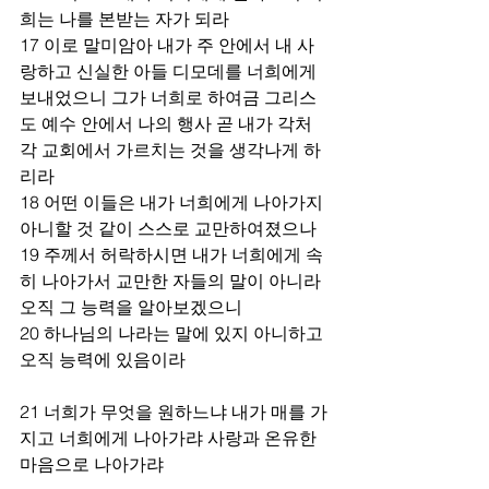
희는 나를 본받는 자가 되라
17 이로 말미암아 내가 주 안에서 내 사
랑하고 신실한 아들 디모데를 너희에게 
보내었으니 그가 너희로 하여금 그리스
도 예수 안에서 나의 행사 곧 내가 각처 
각 교회에서 가르치는 것을 생각나게 하
리라
18 어떤 이들은 내가 너희에게 나아가지 
아니할 것 같이 스스로 교만하여졌으나
19 주께서 허락하시면 내가 너희에게 속
히 나아가서 교만한 자들의 말이 아니라 
오직 그 능력을 알아보겠으니
20 하나님의 나라는 말에 있지 아니하고 
오직 능력에 있음이라  
21 너희가 무엇을 원하느냐 내가 매를 가
지고 너희에게 나아가랴 사랑과 온유한 
마음으로 나아가랴