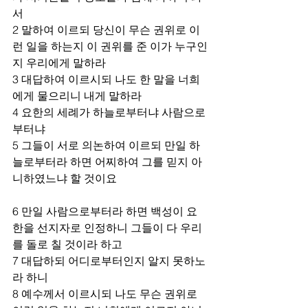
서 
2 말하여 이르되 당신이 무슨 권위로 이
런 일을 하는지 이 권위를 준 이가 누구인
지 우리에게 말하라 
3 대답하여 이르시되 나도 한 말을 너희
에게 물으리니 내게 말하라 
4 요한의 세례가 하늘로부터냐 사람으로
부터냐 
5 그들이 서로 의논하여 이르되 만일 하
늘로부터라 하면 어찌하여 그를 믿지 아
니하였느냐 할 것이요 
6 만일 사람으로부터라 하면 백성이 요
한을 선지자로 인정하니 그들이 다 우리
를 돌로 칠 것이라 하고 
7 대답하되 어디로부터인지 알지 못하노
라 하니 
8 예수께서 이르시되 나도 무슨 권위로 