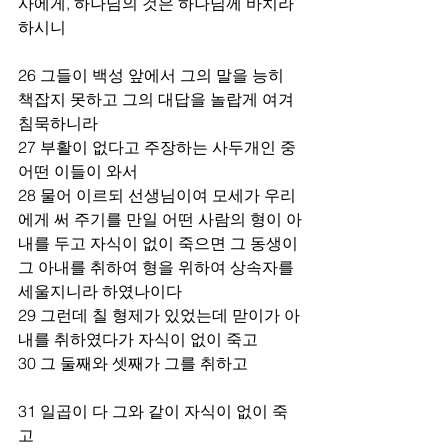
사에게, 하나님의 것은 하나님께 바치라 
하시니 
26 그들이 백성 앞에서 그의 말을 능히 
책잡지 못하고 그의 대답을 놀랍게 여겨 
침묵하니라 
27 부활이 없다고 주장하는 사두개인 중 
어떤 이들이 와서 
28 물어 이르되 선생님이여 모세가 우리
에게 써 주기를 만일 어떤 사람의 형이 아
내를 두고 자식이 없이 죽으면 그 동생이 
그 아내를 취하여 형을 위하여 상속자를 
세울지니라 하였나이다 
29 그런데 칠 형제가 있었는데 맏이가 아
내를 취하였다가 자식이 없이 죽고 
30 그 둘째와 셋째가 그를 취하고 
31 일곱이 다 그와 같이 자식이 없이 죽
고 