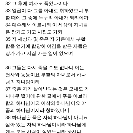
32 그 후에 여자도 죽었나이다 
33 일곱이 다 그를 아내로 취하였으니 부
활 때에 그 중에 누구의 아내가 되리이까 
34 예수께서 이르시되 이 세상의 자녀들
은 장가도 가고 시집도 가되 
35 저 세상과 및 죽은 자 가운데서 부활
함을 얻기에 합당히 여김을 받은 자들은 
장가 가고 시집 가는 일이 없으며 
36 그들은 다시 죽을 수도 없나니 이는 
천사와 동등이요 부활의 자녀로서 하나
님의 자녀임이라 
37 죽은 자가 살아난다는 것은 모세도 가
시나무 떨기에 관한 글에서 주를 아브라
함의 하나님이요 이삭의 하나님이요 야
곱의 하나님이시라 칭하였나니 
38 하나님은 죽은 자의 하나님이 아니요 
살아 있는 자의 하나님이시라 하나님에
게는 모든 사람이 살았느니라 하시니 