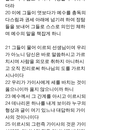
더라 
20 이에 그들이 엿보다가 예수를 총독의 
다스림과 권세 아래에 넘기려 하여 정탐
들을 보내어 그들로 스스로 의인인 체하
며 예수의 말을 책잡게 하니 
21 그들이 물어 이르되 선생님이여 우리
가 아노니 당신은 바로 말씀하시고 가르
치시며 사람을 외모로 취하지 아니하시
고 오직 진리로써 하나님의 도를 가르치
시나이다 
22 우리가 가이사에게 세를 바치는 것이 
옳으니이까 옳지 않으니이까 하니 
23 예수께서 그 간계를 아시고 이르시되 
24 데나리온 하나를 내게 보이라 누구의 
형상과 글이 여기 있느냐 대답하되 가이
사의 것이니이다 
25 이르시되 그런즉 가이사의 것은 가이