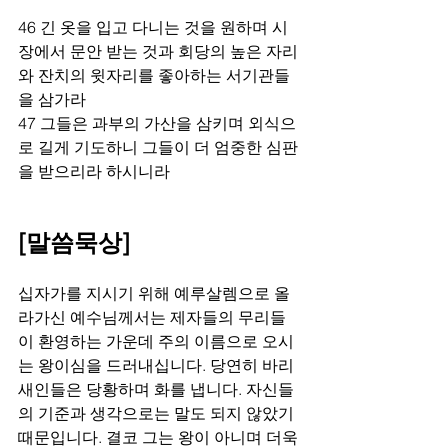
46 긴 옷을 입고 다니는 것을 원하며 시
장에서 문안 받는 것과 회당의 높은 자리
와 잔치의 윗자리를 좋아하는 서기관들
을 삼가라 
47 그들은 과부의 가산을 삼키며 외식으
로 길게 기도하니 그들이 더 엄중한 심판
을 받으리라 하시니라
[말씀묵상]
십자가를 지시기 위해 예루살렘으로 올
라가신 예수님께서는 제자들의 무리들
이 환영하는 가운데 주의 이름으로 오시
는 왕이심을 드러내십니다. 당연히 바리
새인들은 당황하며 화를 냅니다. 자신들
의 기준과 생각으로는 말도 되지 않았기 
때문입니다. 결코 그는 왕이 아니며 더욱