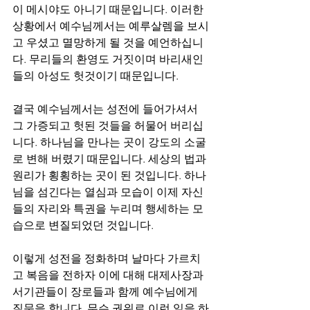
이 메시야도 아니기 때문입니다. 이러한 
상황에서 예수님께서는 예루살렘을 보시
고 우셨고 멸망하게 될 것을 예언하십니
다. 무리들의 환영도 거짓이며 바리새인
들의 아성도 헛것이기 때문입니다. 
결국 예수님께서는 성전에 들어가셔서 
그 가증되고 헛된 것들을 허물어 버리십
니다. 하나님을 만나는 곳이 강도의 소굴
로 변해 버렸기 때문입니다. 세상의 법과 
원리가 횡횡하는 곳이 된 것입니다. 하나
님을 섬긴다는 열심과 모습이 이제 자신
들의 자리와 특권을 누리며 행세하는 모
습으로 변질되었던 것입니다. 
이렇게 성전을 정화하며 날마다 가르치
고 복음을 전하자 이에 대해 대제사장과 
서기관들이 장로들과 함께 예수님에게 
질문을 합니다. 무슨 권위로 이런 일을 하