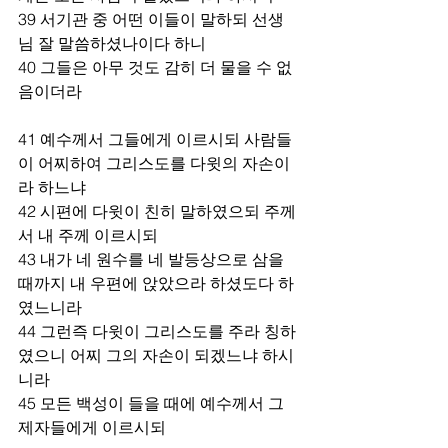
39 서기관 중 어떤 이들이 말하되 선생
님 잘 말씀하셨나이다 하니 
40 그들은 아무 것도 감히 더 물을 수 없
음이더라 
41 예수께서 그들에게 이르시되 사람들
이 어찌하여 그리스도를 다윗의 자손이
라 하느냐 
42 시편에 다윗이 친히 말하였으되 주께
서 내 주께 이르시되 
43 내가 네 원수를 네 발등상으로 삼을 
때까지 내 우편에 앉았으라 하셨도다 하
였느니라 
44 그런즉 다윗이 그리스도를 주라 칭하
였으니 어찌 그의 자손이 되겠느냐 하시
니라 
45 모든 백성이 들을 때에 예수께서 그 
제자들에게 이르시되 