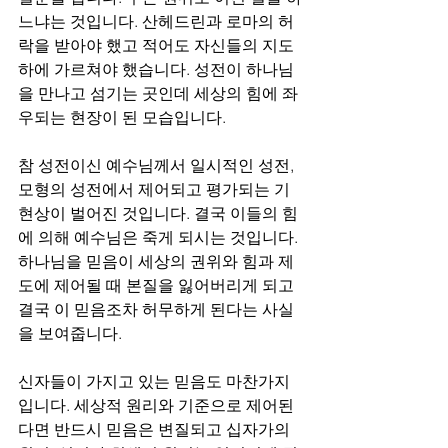
느냐는 것입니다. 산헤드린과 로마의 허
락을 받아야 했고 적어도 자신들의 지도
하에 가르쳐야 했습니다. 성전이 하나님
을 만나고 섬기는 곳인데 세상의 힘에 좌
우되는 현장이 된 모습입니다.
참 성전이신 예수님께서 일시적인 성전, 
모형의 성전에서 제어되고 평가되는 기
현상이 벌어진 것입니다. 결국 이들의 힘
에 의해 예수님은 죽게 되시는 것입니다. 
하나님을 믿음이 세상의 권위와 힘과 제
도에 제어될 때 본질을 잃어버리게 되고 
결국 이 믿음조차 허무하게 된다는 사실
을 보여줍니다.
신자들이 가지고 있는 믿음도 마찬가지
입니다. 세상적 원리와 기준으로 제어된
다면 반드시 믿음은 변질되고 십자가의 