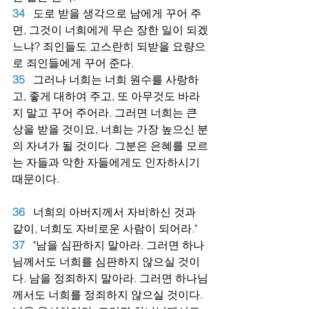
34
도로 받을 생각으로 남에게 꾸어 주
면, 그것이 너희에게 무슨 장한 일이 되겠
느냐? 죄인들도 고스란히 되받을 요량으
로 죄인들에게 꾸어 준다.
35
그러나 너희는 너희 원수를 사랑하
고, 좋게 대하여 주고, 또 아무것도 바라
지 말고 꾸어 주어라. 그러면 너희는 큰 
상을 받을 것이요, 너희는 가장 높으신 분
의 자녀가 될 것이다. 그분은 은혜를 모르
는 자들과 악한 자들에게도 인자하시기 
때문이다.
36
너희의 아버지께서 자비하신 것과 
같이, 너희도 자비로운 사람이 되어라."
37
"남을 심판하지 말아라. 그러면 하나
님께서도 너희를 심판하지 않으실 것이
다. 남을 정죄하지 말아라. 그러면 하나님
께서도 너희를 정죄하지 않으실 것이다. 