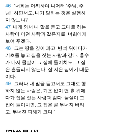
46
"너희는 어찌하여 나더러 '주님, 주
님!' 하면서도, 내가 말하는 것은 실행하
지 않느냐?
47
내게 와서 내 말을 듣고 그대로 하는 
사람이 어떤 사람과 같은지를, 너희에게 
보여 주겠다.
48
그는 땅을 깊이 파고, 반석 위에다가 
기초를 놓고 집을 짓는 사람과 같다. 홍수
가 나서 물살이 그 집에 들이쳐도, 그 집
은 흔들리지 않는다. 잘 지은 집이기 때문
이다.
49
그러나 내 말을 듣고서도 그대로 행
하지 않는 사람은, 기초 없이 맨 흙 위에
다가 집을 짓는 사람과 같다. 물살이 그 
집에 들이치면, 그 집은 곧 무너져 버리
고, 무너진 피해가 크다."