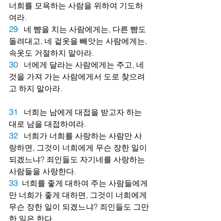
너희를 모욕하는 사람을 위하여 기도하
여라.
29
네 뺨을 치는 사람에게는, 다른 뺨도 
돌려대고, 네 겉옷을 빼앗는 사람에게는, 
속옷도 거절하지 말아라.
30
너에게 달라는 사람에게는 주고, 네 
것을 가져 가는 사람에게서 도로 찾으려
고 하지 말아라.
31
너희는 남에게 대접을 받고자 하는 
대로 남을 대접하여라.
32
너희가 너희를 사랑하는 사람만 사
랑하면, 그것이 너희에게 무슨 장한 일이 
되겠느냐? 죄인들도 자기네를 사랑하는 
사람들을 사랑한다.
33
너희를 좋게 대하여 주는 사람들에게
만 너희가 좋게 대하면, 그것이 너희에게 
무슨 장한 일이 되겠느냐? 죄인들도 그만
한 일은 한다.