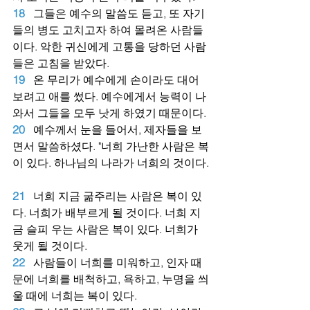
18
그들은 예수의 말씀도 듣고, 또 자기
들의 병도 고치고자 하여 몰려온 사람들
이다. 악한 귀신에게 고통을 당하던 사람
들은 고침을 받았다.
19
온 무리가 예수에게 손이라도 대어 
보려고 애를 썼다. 예수에게서 능력이 나
와서 그들을 모두 낫게 하였기 때문이다.
20
예수께서 눈을 들어서, 제자들을 보
면서 말씀하셨다. "너희 가난한 사람은 복
이 있다. 하나님의 나라가 너희의 것이다.
21
너희 지금 굶주리는 사람은 복이 있
다. 너희가 배부르게 될 것이다. 너희 지
금 슬피 우는 사람은 복이 있다. 너희가 
웃게 될 것이다.
22
사람들이 너희를 미워하고, 인자 때
문에 너희를 배척하고, 욕하고, 누명을 씌
울 때에 너희는 복이 있다.