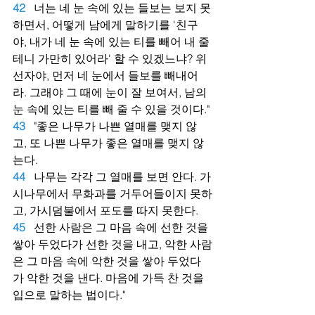
42
너는 네 눈 속에 있는 들보는 보지 못
하면서, 어떻게 남에게 말하기를 '친구
야, 내가 네 눈 속에 있는 티를 빼어 내 줄
테니 가만히 있어라' 할 수 있겠느냐? 위
선자야, 먼저 네 눈에서 들보를 빼내어
라. 그래야 그 때에 눈이 잘 보여서, 남의 
눈 속에 있는 티를 빼 줄 수 있을 것이다."
43
"좋은 나무가 나쁜 열매를 맺지 않
고, 또 나쁜 나무가 좋은 열매를 맺지 않
는다.
44
나무는 각각 그 열매를 보면 안다. 가
시나무에서 무화과를 거두어들이지 못하
고, 가시덤불에서 포도를 따지 못한다.
45
선한 사람은 그 마음 속에 선한 것을 
쌓아 두었다가 선한 것을 내고, 악한 사람
은 그 마음 속에 악한 것을 쌓아 두었다
가 악한 것을 낸다. 마음에 가득 찬 것을 
입으로 말하는 법이다."