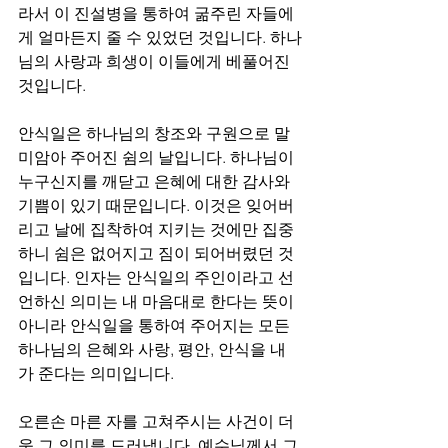
라서 이 진설병을 통하여 굶주린 자들에
게 얼마든지 줄 수 있었던 것입니다. 하나
님의 사랑과 희생이 이들에게 베풀어진 
것입니다.
안식일은 하나님의 창조와 구원으로 말
미암아 주어진 쉼의 날입니다. 하나님이 
누구신지를 깨닫고 은혜에 대한 감사와 
기쁨이 있기 때문입니다. 이것은 잊어버
리고 날에 집착하여 지키는 것에만 집중
하니 쉼은 없어지고 짐이 되어버렸던 것
입니다. 인자는 안식일의 주인이라고 선
언하신 의미는 내 마음대로 한다는 뜻이 
아니라 안식일을 통하여 주어지는 모든 
하나님의 은혜와 사랑, 평안, 안식을 내
가 준다는 의미입니다.
오른손 마른 자를 고쳐주시는 사건이 더
욱 그 의미를 드러냅니다. 예수님께서 그