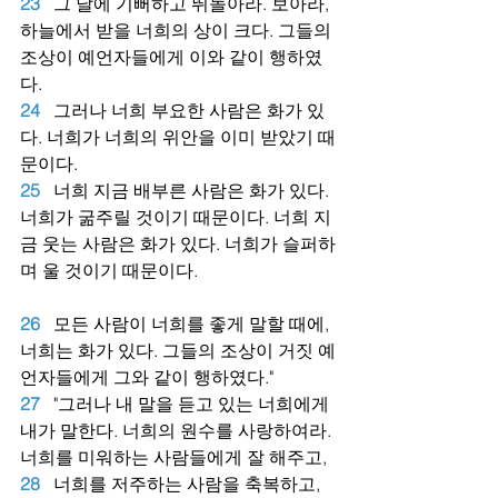
23
그 날에 기뻐하고 뛰놀아라. 보아라, 
하늘에서 받을 너희의 상이 크다. 그들의 
조상이 예언자들에게 이와 같이 행하였
다.
24
그러나 너희 부요한 사람은 화가 있
다. 너희가 너희의 위안을 이미 받았기 때
문이다.
25
너희 지금 배부른 사람은 화가 있다. 
너희가 굶주릴 것이기 때문이다. 너희 지
금 웃는 사람은 화가 있다. 너희가 슬퍼하
며 울 것이기 때문이다.
26
모든 사람이 너희를 좋게 말할 때에, 
너희는 화가 있다. 그들의 조상이 거짓 예
언자들에게 그와 같이 행하였다."
27
"그러나 내 말을 듣고 있는 너희에게 
내가 말한다. 너희의 원수를 사랑하여라. 
너희를 미워하는 사람들에게 잘 해주고,
28
너희를 저주하는 사람을 축복하고, 