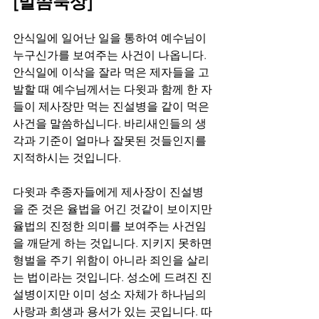
[말씀묵상]
안식일에 일어난 일을 통하여 예수님이 
누구신가를 보여주는 사건이 나옵니다. 
안식일에 이삭을 잘라 먹은 제자들을 고
발할 때 예수님께서는 다윗과 함께 한 자
들이 제사장만 먹는 진설병을 같이 먹은 
사건을 말씀하십니다. 바리새인들의 생
각과 기준이 얼마나 잘못된 것들인지를 
지적하시는 것입니다.
다윗과 추종자들에게 제사장이 진설병
을 준 것은 율법을 어긴 것같이 보이지만 
율법의 진정한 의미를 보여주는 사건임
을 깨닫게 하는 것입니다. 지키지 못하면 
형벌을 주기 위함이 아니라 죄인을 살리
는 법이라는 것입니다. 성소에 드려진 진
설병이지만 이미 성소 자체가 하나님의 
사랑과 희생과 용서가 있는 곳입니다. 따