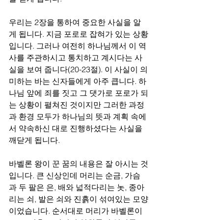
우리는 2장을 통하여 중요한 사실을 알
게 됩니다. 지금 포로로 잡혀가 있는 상황
입니다. 그러나 여전히 하나님께서 이 역
사를 주관하시고 통치하고 계시다는 사
실을 보여 줍니다(20-23절). 이 사실이 의
미하는 바는 신자들에게 아주 큽니다. 하
나님 앞에 죄를 짓고 그 댓가로 포로가 되
는 상황이 펼쳐진 것이지만 그러한 과정
과 환경 모두가 하나님의 뜻과 계획 속에
서 약속하신 대로 진행하셨다는 사실을 
깨닫게 됩니다.
바벨론 왕이 꾼 꿈의 내용은 잘 아시는 것
입니다. 큰 신상인데 머리는 순금, 가슴
과 두 팔은 은, 배와 넓적다리는 놋, 종아
리는 쇠, 발은 쇠와 진흙이 섞여있는 모양
이었습니다. 순서대로 머리가 바벨론이