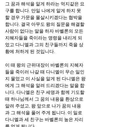
그 꿈과 해석을 알게 하라는 억지같은 요
구를 합니다. 만일 나에게 알게 하지 못
할 경우 가문을 몰살시키겠다는 협박을 
합니다. 결국 아무도 왕의 질문을 해결할 
사람이 없다는 말을 하자 바벨론의 모든 
지혜자들을 죽이라는 명령을 내리게 되
었고 다니엘과 그의 친구들까지 죽을 상
황에 처하게 된 것입니다.
이 때 왕의 근위대장이 바벨론의 지혜자
들을 죽이러 나갈 때 다니엘이 무슨 일인
지 물었고 이 사실을 알게 된 다니엘은 왕
에게 그 해석을 알려 드리겠다는 말을 합
니다. 다니엘은 친구 세명과 함께 기도할 
때 하나님께서 그 꿈의 내용을 환상으로 
알려 주셨고, 왕 앞으로 나가 꿈의 내용
과 그 해석을 풀어 주게 됩니다. 이 일로 
다니엘과 세 친구는 바벨론의 높은 자리
를 얻게 됩니다. 