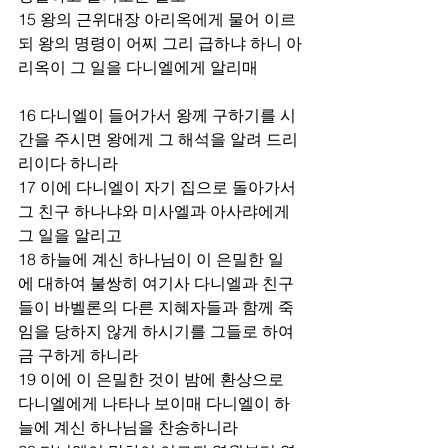
15 왕의 근위대장 아리옥에게 물어 이르
되 왕의 명령이 어찌 그리 급하냐 하니 아
리옥이 그 일을 다니엘에게 알리매
16 다니엘이 들어가서 왕께 구하기를 시
간을 주시면 왕에게 그 해석을 알려 드리
리이다 하니라
17 이에 다니엘이 자기 집으로 돌아가서 
그 친구 하나냐와 미사엘과 아사랴에게 
그 일을 알리고
18 하늘에 계신 하나님이 이 은밀한 일
에 대하여 불쌍히 여기사 다니엘과 친구
들이 바벨론의 다른 지혜자들과 함께 죽
임을 당하지 않게 하시기를 그들로 하여
금 구하게 하니라
19 이에 이 은밀한 것이 밤에 환상으로 
다니엘에게 나타나 보이매 다니엘이 하
늘에 계신 하나님을 찬송하니라