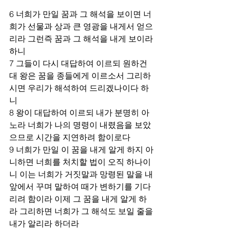
6 너희가 만일 꿈과 그 해석을 보이면 너
희가 선물과 상과 큰 영광을 내게서 얻으
리라 그런즉 꿈과 그 해석을 내게 보이라 
하니
7 그들이 다시 대답하여 이르되 원하건
대 왕은 꿈을 종들에게 이르소서 그리하
시면 우리가 해석하여 드리겠나이다 하
니
8 왕이 대답하여 이르되 내가 분명히 아
노라 너희가 나의 명령이 내렸음을 보았
으므로 시간을 지연하려 함이로다
9 너희가 만일 이 꿈을 내게 알게 하지 아
니하면 너희를 처치할 법이 오직 하나이
니 이는 너희가 거짓말과 망령된 말을 내 
앞에서 꾸며 말하여 때가 변하기를 기다
리려 함이라 이제 그 꿈을 내게 알게 하
라 그리하면 너희가 그 해석도 보일 줄을 
내가 알리라 하더라