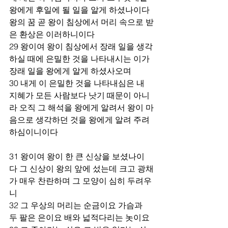
왕에게 후일에 될 일을 알게 하셨나이다 
왕의 꿈 곧 왕이 침상에서 머리 속으로 받
은 환상은 이러하니이다
29 왕이여 왕이 침상에서 장래 일을 생각
하실 때에 은밀한 것을 나타내시는 이가 
장래 일을 왕에게 알게 하셨사오며
30 내게 이 은밀한 것을 나타내심은 내 
지혜가 모든 사람보다 낫기 때문이 아니
라 오직 그 해석을 왕에게 알려서 왕이 마
음으로 생각하던 것을 왕에게 알려 주려 
하심이니이다
31 왕이여 왕이 한 큰 신상을 보셨나이
다 그 신상이 왕의 앞에 섰는데 크고 광채
가 매우 찬란하며 그 모양이 심히 두려우
니
32 그 우상의 머리는 순금이요 가슴과 
두 팔은 은이요 배와 넓적다리는 놋이요