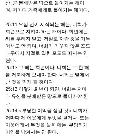
산, 곧 분배받은 땅으로 돌아가는 해이
며, 저마다 가족에게로 돌아가는 해이다.
25:11 오십 년이 시작되는 해는, 너희가 
희년으로 지켜야 하는 해이다. 희년에는 
씨를 뿌리지 말고, 저절로 자란 것을 거두
어서도 안 되며, 너희가 가꾸지 않은 포도
나무에서 저절로 열린 포도도 따서는 안 
된다.
25:12 그 해는 희년이다. 너희는 그 한 해
를 거룩하게 보내야 한다. 너희는 밭에서 
난 것을 먹게 될 것이다.
25:13 이렇게 희년이 되면, 너희는 저마
다 유산을 분배받은 땅으로 돌아가야 한
다.
25:14 <부당한 이익을 삼갈 것> 너희가 
저마다 제 이웃에게 무엇을 팔거나, 또는 
이웃에게서 무엇을 살 때에는, 부당하게 
이익을 남겨서는 안 된다.