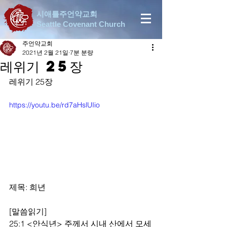
시애틀주언약교회
Seattle Covenant Church
주언약교회
2021년 2월 21일
7분 분량
레위기 25장
레위기 25장
https://youtu.be/rd7aHslUIio
제목: 희년
[말씀읽기]
25:1 <안식년> 주께서 시내 산에서 모세