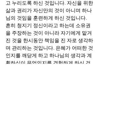
고 누리도록 하신 것입니다. 자신을 위한 
삶과 권리가 자신만의 것이 아니며 하나
님의 것임을 훈련하게 하신 것입니다.
흔히 청지기 정신이라고 하는데 소유권
을 주장하는 것이 아니라 자기에게 맡겨
진 것을 한시동안 책임을 진 자로 생각하
며 관리하는 것입니다. 은혜가 어떠한 것
인지를 깨닫게 하고 하나님의 생각과 계
획하심이 무엇인지를 경험하게 하신 것
입니다.
8절에 보면 이 안식년이 7번 지난 50년 
째는 희년을 선포하라고 하십니다. 49년 
째 안식년을 지내고 50년 째에 다시 희년
으로 2년간 안식할 것을 명하십니다. 더 
큰 희생을 요구하시는 것입니다. 또 경작
하지 말고 스스로 난 것을 거두지 말라고 
하십니다. 이것만이 아닙니다.
각기 자기의 소유지로 돌아가라고 합니
다. 소유주는 이전 소유자에게 돌려주어