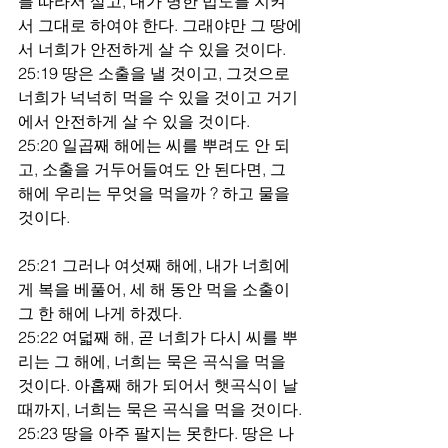
를 따라서 살고, 내가 명한 법도를 지켜
서 그대로 하여야 한다. 그래야만 그 땅에
서 너희가 안전하게 살 수 있을 것이다.
25:19 땅은 소출을 낼 것이고, 그것으로 
너희가 넉넉히 먹을 수 있을 것이고 거기
에서 안전하게 살 수 있을 것이다.
25:20 일곱째 해에는 씨를 뿌려도 안 되
고, 소출을 거두어들여도 안 된다면, 그 
해에 우리는 무엇을 먹을까 ? 하고 물을 
것이다.
25:21 그러나 여섯째 해에, 내가 너희에
게 복을 베풀어, 세 해 동안 먹을 소출이 
그 한 해에 나게 하겠다.
25:22 여덟째 해, 곧 너희가 다시 씨를 뿌
리는 그 해에, 너희는 묵은 곡식을 먹을 
것이다. 아홉째 해가 되어서 햇곡식이 날 
때까지, 너희는 묵은 곡식을 먹을 것이다.
25:23 땅을 아주 팔지는 못한다. 땅은 나