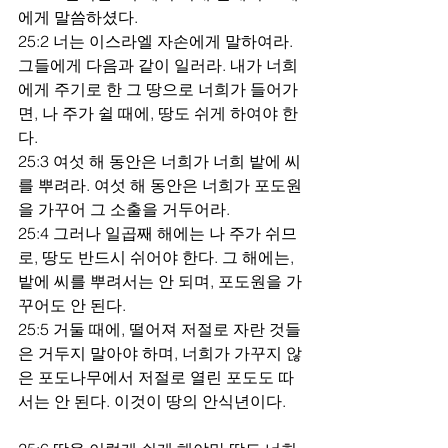
에게 말씀하셨다.
25:2 너는 이스라엘 자손에게 말하여라. 
그들에게 다음과 같이 일러라. 내가 너희
에게 주기로 한 그 땅으로 너희가 들어가
면, 나 주가 쉴 때에, 땅도 쉬게 하여야 한
다.
25:3 여섯 해 동안은 너희가 너희 밭에 씨
를 뿌려라. 여섯 해 동안은 너희가 포도원
을 가꾸어 그 소출을 거두어라.
25:4 그러나 일곱째 해에는 나 주가 쉬므
로, 땅도 반드시 쉬어야 한다. 그 해에는, 
밭에 씨를 뿌려서는 안 되며, 포도원을 가
꾸어도 안 된다.
25:5 거둘 때에, 떨어져 저절로 자란 것들
은 거두지 말아야 하며, 너희가 가꾸지 않
은 포도나무에서 저절로 열린 포도도 따
서는 안 된다. 이것이 땅의 안식년이다.