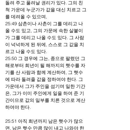
돌려 주고 풀려날 권리가 있다. 그의 친
척 가운데 누군가가 값을 대신 치르고 그
를 데려올 수 있으며,
25:49 삼촌이나 사촌이 그를 데리고 나
올 수도 있고, 그의 가문에 속한 살붙이
가 그를 데리고 나올 수도 있다. 그 사람
이 넉넉하게 된 뒤에, 스스로 그 값을 치
르고 나올 수도 있다.
25:50 그 경우에 그는, 종으로 팔렸던 그 
해로부터 희년이 될 해까지의 햇수를 자
기를 산 사람과 함께 계산하여, 그 햇수
에 따라 돌려줄 값을 정하여야 한다. 그 
가운데서 그가 주인을 섬기며 일한 기간
은, 그가 이미 주인에게 일을 하여 준 기
간이므로 값의 일부를 치른 것으로 계산
하여야 한다.
25:51 아직 희년까지 남은 햇수가 많으
면, 남은 햇수 만큼 많이 내고 나와야 한