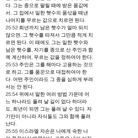
다. 그는 종으로 팔릴 때에 받은 몸값에
서, 그 집에서 일한 햇수의 품삯을 떼낸 
나머지를 무르는 값으로 치르면 된다.
25:52 희년까지 남은 햇수가 얼마 되지 
않으면, 그 햇수를 따져서 그만큼 적게 치
르면 된다. 이 때에도 그는 일한 햇수와 
남은 햇수를, 자기를 종으로 산 주인과 함
께 계산하여, 무르는 값을 정하여야 한다.
25:53 주인은 그를 해마다 고용하는 것으
로 하고, 그를 품꾼으로 대접하여야 한
다. 어떤 주인이라도 그 종을 심하게 부려
서는 안 된다.
25:54 위에서 말한 여러 방법 가운데 어
느 하나라도 풀려 날 길이 없다 하더라
도, 희년이 되면 그는 풀려 날 수 있다. 자
기만이 아니라 자식들도 그와 함께 풀려 
난다.
25:55 이스라엘 자손은 나에게 속한 나