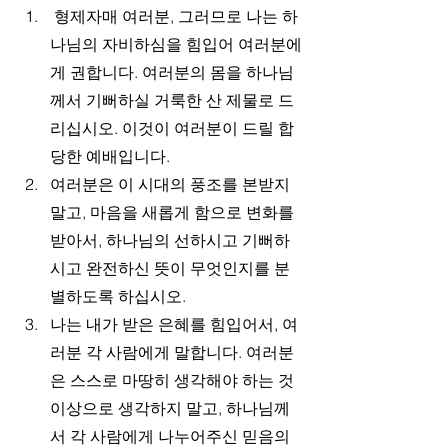
 형제자매 여러분, 그러므로 나는 하
나님의 자비하심을 힘입어 여러분에
게 권합니다. 여러분의 몸을 하나님
께서 기뻐하실 거룩한 산 제물로 드
리십시오. 이것이 여러분이 드릴 합
당한 예배입니다.
여러분은 이 시대의 풍조를 본받지 
말고, 마음을 새롭게 함으로 변화를 
받아서, 하나님의 선하시고 기뻐하
시고 완전하신 뜻이 무엇인지를 분
별하도록 하십시오.
나는 내가 받은 은혜를 힘입어서, 여
러분 각 사람에게 말합니다. 여러분
은 스스로 마땅히 생각해야 하는 것 
이상으로 생각하지 말고, 하나님께
서 각 사람에게 나누어주신 믿음의 