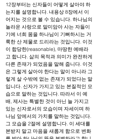
12장부터는 신자들이 어떻게 살아야 하
는지를 설명합니다. 내용상 8장에서 이
어지는 것으로 볼 수 있습니다. 하나님의 
놀라운 사랑으로 말미암아 사는 자들이
기에 너희 몸을 하나님이 기뻐하시는 거
룩한 산 제물로 드리라는 것입니다. 이것
이 합당한(reasonable), 마땅한 예배라
고 합니다. 삶의 목적과 의미가 완전하게 
다른 존재가 되었음을 말해 줍니다. 이것
은 그렇게 살아야 한다는 말이 아니라 그
렇게 살 수밖에 없는 존재가 되었다는 말
입니다. 신자가 가지고 있는 본질적인 모
습으로 말하는 것입니다. 따라서 이 예
배, 제사는 특별한 것이 아닌 늘 가지고 
있는 신자로서의 모습이며 자세이며 하
나님 앞에서의 가치를 말하는 것입니다.
그 모습을 2절에 설명합니다. 이 세대를 
본받지 말고 마음을 새롭게 함으로 변화
를 받아 하나님의 뜻을 분별하라고 합니