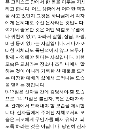
은 그리스도 안에서 한 몸을 이루는 지체
라고 합니다. 어느 상황에서 어떠한 역할
을 하고 있던지 그것은 하나님께서 각자
에게 은혜대로 주신 은사라는 것입니다. 
여기서 중요한 것은 어떤 역할도 우열이
나 귀천이 없고, 따라서 잘함, 잘남, 자랑, 
비판 등이 없다는 사실입니다. 게다가 어
떠한 지체라도 독단적이지 않고 모두가 
함께 사역해야 한다는 사실입니다. 이런 
모습은 교회라는 장소나 조직 내에서 말
하는 것이 아니라 거룩한 산 제물로 드리
는 마땅한 예배의 삶에서 드러나는 모습
을 말하는 것입니다.
9-13절은 신자들 간에 감당해야 할 모습
으로, 14-21절은 불신자, 혹은 반대자와
의 관계에서 드러내야 할 모습을 제시합
니다. 신자들에게 주어진 지체로서의 모
습은 서로에게 무언가를 해서 유익이 되
도록 하라는 것은 아닙니다. 당연히 신자