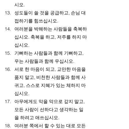
시오.
성도들이 쓸 것을 공급하고, 손님 대
접하기를 힘쓰십시오.
여러분을 박해하는 사람들을 축복하
십시오. 축복을 하고, 저주를 하지 마
십시오.
기뻐하는 사람들과 함께 기뻐하고, 
우는 사람들과 함께 우십시오.
서로 한 마음이 되고, 교만한 마음을 
품지 말고, 비천한 사람들과 함께 사
귀고, 스스로 지혜가 있는 체하지 마
십시오.
아무에게도 악을 악으로 갚지 말고, 
모든 사람이 선하다고 생각하는 일
을 하려고 애쓰십시오.
여러분 쪽에서 할 수 있는 대로 모든 