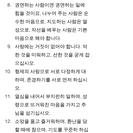
권면하는 사람이면 권면하는 일에 
힘쓸 것이요, 나누어 주는 사람은 순
수한 마음으로, 지도하는 사람은 열
성으로, 자선을 베푸는 사람은 기쁜 
마음으로 해야 합니다.
사랑에는 거짓이 없어야 합니다. 악
한 것을 미워하고, 선한 것을 굳게 잡
으십시오.
형제의 사랑으로 서로 다정하게 대
하며, 존경하기를 서로 먼저 하십시
오.
열심을 내어서 부지런히 일하며, 성
령으로 뜨거워진 마음을 가지고 주
님을 섬기십시오.
소망을 품고 즐거워하며, 환난을 당
할 때에 참으며, 기도를 꾸준히 하십