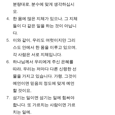
분량대로, 분수에 맞게 생각하십시
오.
한 몸에 많은 지체가 있으나, 그 지체
들이 다 같은 일을 하는 것이 아닙니
다.
이와 같이, 우리도 여럿이지만 그리
스도 안에서 한 몸을 이루고 있으며, 
각 사람은 서로 지체입니다.
하나님께서 우리에게 주신 은혜를 
따라, 우리는 저마다 다른 신령한 선
물을 가지고 있습니다. 가령, 그것이 
예언이면 믿음의 정도에 맞게 예언
할 것이요,
섬기는 일이면 섬기는 일에 힘써야 
합니다. 또 가르치는 사람이면 가르
치는 일에,