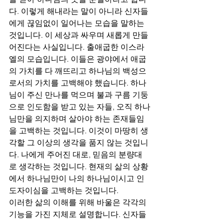
다. 이렇게 해내라는 말이 아니라 신자들
에게 끊임없이 일어나는 모습을 말하는 
것입니다. 이 세상과 싸우며 새롭게 만들
어진다는 사실입니다. 출애굽한 이스라
엘의 모습입니다. 이들은 광야에서 애굽
의 가치를 다 깨뜨리고 하나님의 백성으
로서의 가치를 고백해야 했습니다. 하나
님이 주신 만나를 먹으며 불과 구름 기둥
으로 인도함을 받고 있는 자들, 오직 하나
님만을 의지하며 살아야 하는 존재들임
을 고백하는 것입니다. 이것이 마땅히 생
각할 그 이상의 생각을 품지 않는 것입니
다. 나에게 주어진 대로, 믿음의 분량대
로 생각하는 것입니다. 현재의 삶의 상황
에서 하나님만이 나의 하나님이시고 인
도자이심을 고백하는 것입니다. 
이러한 삶의 이해를 위해 바울은 각각의 
기능을 가진 지체로 설명합니다. 신자들