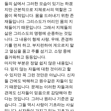
들의 삶에서 그러한 모습이 있기는 하겠
지만 근본적으로 지체로서의 역할은 그 
몸이 목적입니다. 몸을 드러내기 위한 존
재들입니다. 그리스도가 머리인 몸의 지
체들이기 때문입니다. 그래서 지체들의 
삶은 그리스도의 명령에 순종하는 것입
니다. 그 내용이 형제 사랑, 우애, 존경하
기를 먼저 하고, 부지런하여 게으르지 말
고 열심을 품고 주를 섬기고, 소망 중에 
즐거워하고 등등입니다. 
마지막 부분은 정말 쉽지 않은 내용입니
다. 믿지 않는 자들에 대한 것이라고 할 
수 있지만 꼭 그런 것만은 아닙니다. 신자
들 간에도 박해하고 원수같은 자들이 있
기 때문입니다. 문제는 이러한 자들과의 
관계도 신자들이 믿음으로 감당해야 한
다는 것입니다. 그러나 원리나 기준은 같
습니다. 그들 역시 사랑이 기초라는 사실
입니다. 신자들이 가지고 있는 기초가 사