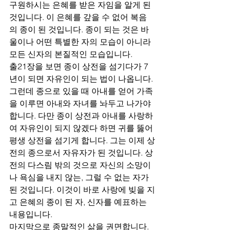
구원하시는 은혜를 받은 자임을 알게 된 
것입니다. 이 은혜를 갚을 수 없어 복음
의 종이 된 것입니다. 종이 되는 것은 바
울이나 어떤 특별한 자의 모습이 아니라 
모든 신자의 본질적인 모습입니다. 
출21장을 보면 종이 상전을 섬기다가 7
년이 되면 자유인이 되는 법이 나옵니다. 
그런데 종으로 있을 때 아내를 얻어 가족
을 이루면 아내와 자녀를 놔두고 나가야 
합니다. 다만 종이 상전과 아내를 사랑하
여 자유인이 되지 않겠다 하면 귀를 뚫어 
평생 상전을 섬기게 합니다. 그는 이제 상
전의 종으로서 자유자가 된 것입니다. 상
전의 다스림 밖의 것으로 자신의 소망이
나 욕심을 내지 않는, 그럴 수 없는 자가 
된 것입니다. 이것이 바로 사랑에 빚을 지
고 은혜의 종이 된 자, 신자를 예표하는 
내용입니다. 
마지막으로 종말적인 삶을 권면합니다. 