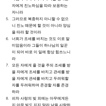
자에게 진노하심을 따라 보응하는 
자니라
그러므로 복종하지 아니할 수 없으
니 진노 때문에 할 것이 아니라 양심
을 따라 할 것이라
너희가 조세를 바치는 것도 이로 말
미암음이라 그들이 하나님의 일꾼
이 되어 바로 이 일에 항상 힘쓰느니
라
모든 자에게 줄 것을 주되 조세를 받
을 자에게 조세를 바치고 관세를 받
을 자에게 관세를 바치고 두려워할 
자를 두려워하며 존경할 자를 존경
하라
피차 사랑의 빚 외에는 아무에게든
지 아무 빚도 지지 말라 남을 사랑하