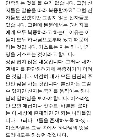
만족하는 것을 볼 수가 없습니다. 그럼 신
자들은 말씀을 따라 복종할까요? 그럴 신
자들도 있겠지만 그렇지 않은 신자들도 
있습니다. 그런데 본문에서는 권세자들
에게 모두 복종하라고 하는데 이유는 이
들이 모두 하나님으로부터 났기 때문이
라는 것입니다. 거스르는 자는 하나님의 
명을 거스르는 것이라고 합니다. 
정말 쉽지 않은 내용입니다. 그러나 내가 
권세자를 판단하려기에 복종하기가 어려
운 것입니다. 여전히 내가 모든 판단의 주
인인 삶을 사는 것입니다. 불신자는 그럴 
수 있지만 신자는 국가를 움직이는 하나
님의 일하심을 보아야 합니다. 이스라엘
만 보면 애굽이나 앗수르, 바벨론, 로마
는 이 세상에 존재하면 안 되는 나라들입
니다. 그러나 그들을 존재하도록 하셨고 
이스라엘은 그들 속에서 하나님의 뜻을 
드러내도록 하셨던 것입니다.