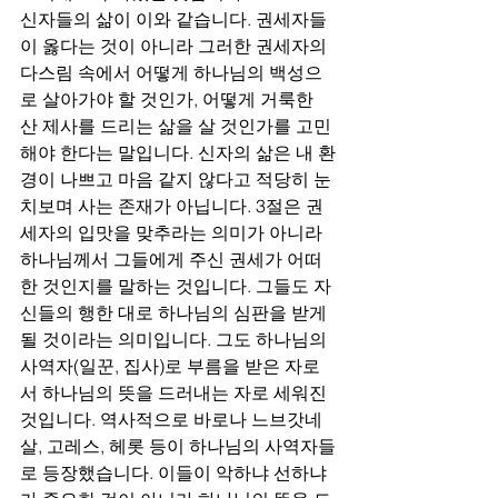
신자들의 삶이 이와 같습니다. 권세자들
이 옳다는 것이 아니라 그러한 권세자의 
다스림 속에서 어떻게 하나님의 백성으
로 살아가야 할 것인가, 어떻게 거룩한 
산 제사를 드리는 삶을 살 것인가를 고민
해야 한다는 말입니다. 신자의 삶은 내 환
경이 나쁘고 마음 같지 않다고 적당히 눈
치보며 사는 존재가 아닙니다. 3절은 권
세자의 입맛을 맞추라는 의미가 아니라 
하나님께서 그들에게 주신 권세가 어떠
한 것인지를 말하는 것입니다. 그들도 자
신들의 행한 대로 하나님의 심판을 받게 
될 것이라는 의미입니다. 그도 하나님의 
사역자(일꾼, 집사)로 부름을 받은 자로
서 하나님의 뜻을 드러내는 자로 세워진 
것입니다. 역사적으로 바로나 느브갓네
살, 고레스, 헤롯 등이 하나님의 사역자들
로 등장했습니다. 이들이 악하냐 선하냐