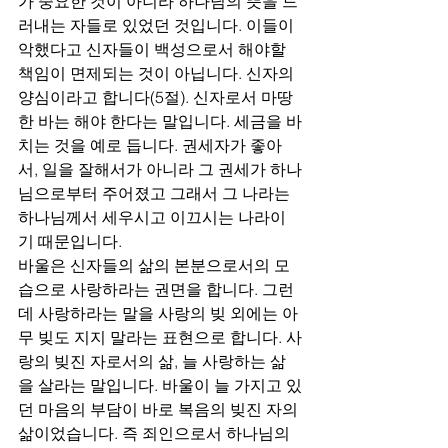
가 중요한 것이 아니라 하나님의 뜻을 드
러내는 자들로 있었던 것입니다. 이들이 
악했다고 신자들이 백성으로서 해야할 
책임이 면제되는 것이 아닙니다. 신자의 
양심이라고 합니다(5절). 신자로서 마땅
한 바는 해야 한다는 말입니다. 세금을 바
치는 것을 예로 듭니다. 권세자가 좋아
서, 일을 잘해서가 아니라 그 권세가 하나
님으로부터 주어졌고 그래서 그 나라는 
하나님께서 세우시고 이끄시는 나라이
기 때문입니다. 
바울은 신자들의 삶의 본분으로서의 모
습으로 사랑하라는 권면을 합니다. 그런
데 사랑하라는 말을 사랑의 빚 외에는 아
무 빚도 지지 말라는 표현으로 합니다. 사
랑의 빚진 자로서의 삶, 늘 사랑하는 삶
을 살라는 말입니다. 바울이 늘 가지고 있
던 마음의 부담이 바로 복음의 빚진 자의 
삶이었습니다. 즉 죄인으로서 하나님의 