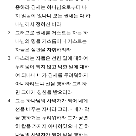
종하라 권세는 하나님으로부터 나
지 않음이 없나니 모든 권세는 다 하
나님께서 정하신 바라
그러므로 권세를 거스르는 자는 하
나님의 명을 거스름이니 거스르는 
자들은 심판을 자취하리라
다스리는 자들은 선한 일에 대하여 
두려움이 되지 않고 악한 일에 대하
여 되나니 네가 권세를 두려워하지 
아니하려느냐 선을 행하라 그리하
면 그에게 칭찬을 받으리라
그는 하나님의 사역자가 되어 네게 
선을 베푸는 자니라 그러나 네가 악
을 행하거든 두려워하라 그가 공연
히 칼을 가지지 아니하였으니 곧 하
나님의 사역자가 되어 악을 행하는 