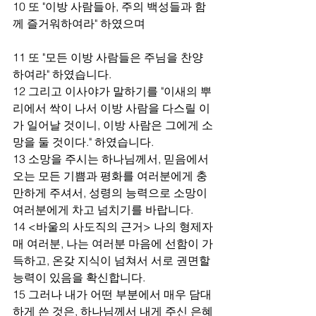
10 또 "이방 사람들아, 주의 백성들과 함
께 즐거워하여라" 하였으며
11 또 "모든 이방 사람들은 주님을 찬양
하여라" 하였습니다. 
12 그리고 이사야가 말하기를 "이새의 뿌
리에서 싹이 나서 이방 사람을 다스릴 이
가 일어날 것이니, 이방 사람은 그에게 소
망을 둘 것이다." 하였습니다.
13 소망을 주시는 하나님께서, 믿음에서 
오는 모든 기쁨과 평화를 여러분에게 충
만하게 주셔서, 성령의 능력으로 소망이 
여러분에게 차고 넘치기를 바랍니다.
14 <바울의 사도직의 근거> 나의 형제자
매 여러분, 나는 여러분 마음에 선함이 가
득하고, 온갖 지식이 넘쳐서 서로 권면할 
능력이 있음을 확신합니다.
15 그러나 내가 어떤 부분에서 매우 담대
하게 쓴 것은, 하나님께서 내게 주신 은혜