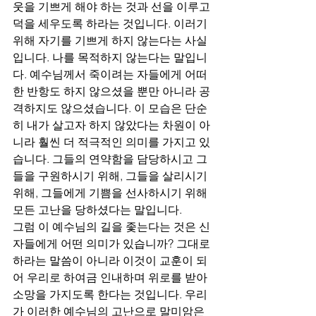
웃을 기쁘게 해야 하는 것과 선을 이루고 
덕을 세우도록 하라는 것입니다. 이러기 
위해 자기를 기쁘게 하지 않는다는 사실
입니다. 나를 목적하지 않는다는 말입니
다. 예수님께서 죽이려는 자들에게 어떠
한 반항도 하지 않으셨을 뿐만 아니라 공
격하지도 않으셨습니다. 이 모습은 단순
히 내가 살고자 하지 않았다는 차원이 아
니라 훨씬 더 적극적인 의미를 가지고 있
습니다. 그들의 연약함을 담당하시고 그
들을 구원하시기 위해, 그들을 살리시기 
위해, 그들에게 기쁨을 선사하시기 위해 
모든 고난을 당하셨다는 말입니다. 
그럼 이 예수님의 길을 좇는다는 것은 신
자들에게 어떤 의미가 있습니까? 그대로 
하라는 말씀이 아니라 이것이 교훈이 되
어 우리로 하여금 인내하며 위로를 받아 
소망을 가지도록 한다는 것입니다. 우리
가 이러한 예수님의 고난으로 말미암은 