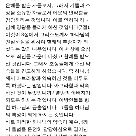
은혜를 받은 자들로서, 그래서 기쁨과 소
망을 소유한 자들로서 이웃의 연약함을 
감당하라는 것입니다. 이로 인하여 하나
님께 영광을 돌리게 하신 것입니다(7절). 
이것이 8절에서 그리스도께서 하나님의 
진실하심을 위하여 할례의 추종자가 되
셨다는 말의 내용입니다. 이 세상에 오심
으로 죄인들 가운데 나셨고 할례를 받으
신 것입니다. 그래서 조상들에게 주신 약
속들을 견고하게 하셨습니다. 즉 하나님
께서 아브라함과 약속하신 것을 이루도
록 하셨다는 말입니다. 아브라함과 약속
하신 것이 무엇입니까? 열방의 아버지가 
되도록 하시는 것입니다. 이방인들을 향
한 하나님의 긍휼입니다. 그들을 하나님
의 백성이 되게 하시는 것입니다.
바로 이러한 하나님의 약속이 예수님께
서 율법을 온전히 담당하심으로 일어난 