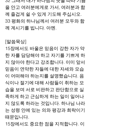
32 그래서 내가 하나님의 뜻을 따라 기쁨
을 안고 여러분에게로 가서, 여러분과 함
께 즐겁게 쉴 수 있게 기도해 주십시오.
33 평화의 하나님께서 여러분 모두와 함
께 계시기를 빕니다. 아멘.
[말씀묵상]
15장에서도 바울은 믿음이 강한 자가 약
한 자를 담당해야 하고 자기를 기쁘게 하
지 않아야 한다고 강조합니다. 이미 앞서 
믿음이 연약한 자들에 대한 자세와 모습
이 어떠해야 하는지를 설명했습니다. 음
식이나 절기에 대해 사람들이 취하는 모
습을 보며 서로 비판하고 판단함으로 실
족하게 하고 근심하게 하는 일이 일어나
지 않도록 하라는 것입니다. 하나님 나라
는 성령 안에 있는 의와 평강과 희락이기 
때문입니다. 
15장에서도 중요한 점을 지적합니다. 이