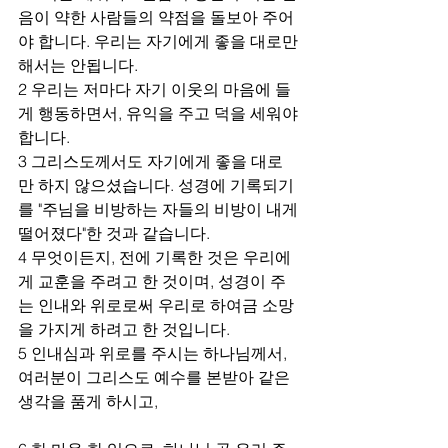
음이 약한 사람들의 약점을 돌보아 주어
야 합니다. 우리는 자기에게 좋을 대로만 
해서는 안됩니다.
2 우리는 저마다 자기 이웃의 마음에 들
게 행동하면서, 유익을 주고 덕을 세워야 
합니다.
3 그리스도께서도 자기에게 좋을 대로
만 하지 않으셨습니다. 성경에 기록되기
를 "주님을 비방하는 자들의 비방이 내게 
떨어졌다"한 것과 같습니다.
4 무엇이든지, 전에 기록한 것은 우리에
게 교훈을 주려고 한 것이며, 성경이 주
는 인내와 위로로써 우리로 하여금 소망
을 가지게 하려고 한 것입니다.
5 인내심과 위로를 주시는 하나님께서, 
여러분이 그리스도 예수를 본받아 같은 
생각을 품게 하시고,