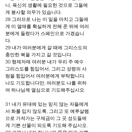
니, 육신의 생활에 필요한 것으로 그들에
게 봉사할 의무가 있습니다.
28 그러므로 나는 이 일을 마치고 그들에
게 이 열매를 확실하게 전해 준 뒤에 여러
분에게 들렸다가 스페인으로 가겠습니
다.
29 내가 여러분에게 갈 때에 그리스도의 
충만한 복을 가지고 갈 것입니다.
30 형제자매 여러분 내가 우리 주 예수 
그리스도를 힘입어서, 그리고 성령의 사
랑을 힘입어서 여러분에게 부탁합니다. 
나도 기도합니다만, 여러분도 나를 위하
여 하나님께 열심으로 기도해주십시오.
31 내가 유대에 있는 믿지 않는 자들에게
서 화를 입지 않도록, 그리고 또 예루살렘
으로 가져가는 구제금이 그 곳 성도들에
게 기쁜 선물이 되도록 기도해 주십시오.