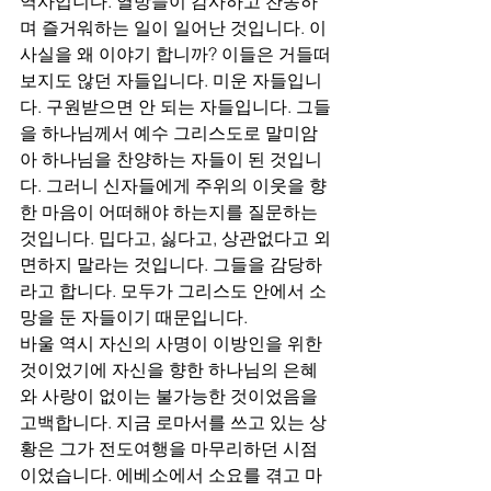
역사입니다. 열방들이 감사하고 찬송하
며 즐거워하는 일이 일어난 것입니다. 이 
사실을 왜 이야기 합니까? 이들은 거들떠
보지도 않던 자들입니다. 미운 자들입니
다. 구원받으면 안 되는 자들입니다. 그들
을 하나님께서 예수 그리스도로 말미암
아 하나님을 찬양하는 자들이 된 것입니
다. 그러니 신자들에게 주위의 이웃을 향
한 마음이 어떠해야 하는지를 질문하는 
것입니다. 밉다고, 싫다고, 상관없다고 외
면하지 말라는 것입니다. 그들을 감당하
라고 합니다. 모두가 그리스도 안에서 소
망을 둔 자들이기 때문입니다.
바울 역시 자신의 사명이 이방인을 위한 
것이었기에 자신을 향한 하나님의 은혜
와 사랑이 없이는 불가능한 것이었음을 
고백합니다. 지금 로마서를 쓰고 있는 상
황은 그가 전도여행을 마무리하던 시점
이었습니다. 에베소에서 소요를 겪고 마