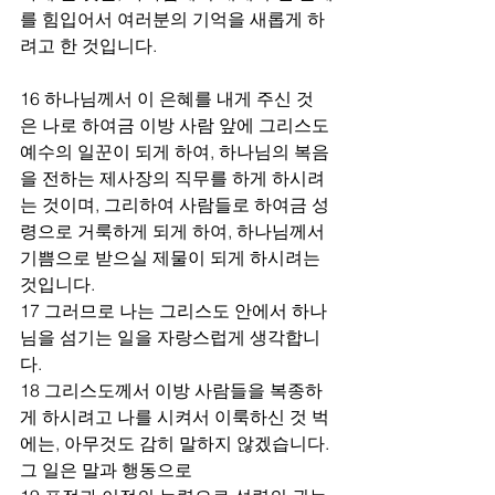
를 힘입어서 여러분의 기억을 새롭게 하
려고 한 것입니다.
16 하나님께서 이 은혜를 내게 주신 것
은 나로 하여금 이방 사람 앞에 그리스도 
예수의 일꾼이 되게 하여, 하나님의 복음
을 전하는 제사장의 직무를 하게 하시려
는 것이며, 그리하여 사람들로 하여금 성
령으로 거룩하게 되게 하여, 하나님께서 
기쁨으로 받으실 제물이 되게 하시려는 
것입니다.
17 그러므로 나는 그리스도 안에서 하나
님을 섬기는 일을 자랑스럽게 생각합니
다.
18 그리스도께서 이방 사람들을 복종하
게 하시려고 나를 시켜서 이룩하신 것 벅
에는, 아무것도 감히 말하지 않겠습니다. 
그 일은 말과 행동으로