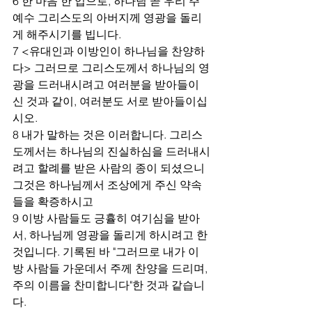
6 한 마음 한 입으로, 하나님 곧 우리 주 
예수 그리스도의 아버지께 영광을 돌리
게 해주시기를 빕니다.
7 <유대인과 이방인이 하나님을 찬양하
다> 그러므로 그리스도께서 하나님의 영
광을 드러내시려고 여러분을 받아들이
신 것과 같이, 여러분도 서로 받아들이십
시오.
8 내가 말하는 것은 이러합니다. 그리스
도께서는 하나님의 진실하심을 드러내시
려고 할례를 받은 사람의 종이 되셨으니 
그것은 하나님께서 조상에게 주신 약속
들을 확증하시고 
9 이방 사람들도 긍휼히 여기심을 받아
서, 하나님께 영광을 돌리게 하시려고 한 
것입니다. 기록된 바 "그러므로 내가 이
방 사람들 가운데서 주께 찬양을 드리며, 
주의 이름을 찬미합니다"한 것과 같습니
다.