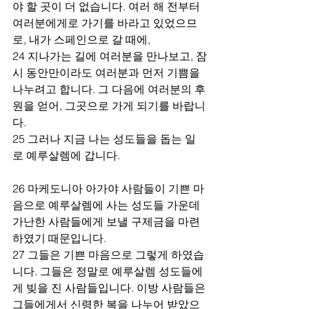
야 할 곳이 더 없습니다. 여러 해 전부터 
여러분에게로 가기를 바라고 있었으므
로, 내가 스페인으로 갈 때에,
24 지나가는 길에 여러분을 만나보고, 잠
시 동안만이라도 여러분과 먼저 기쁨을 
나누려고 합니다. 그 다음에 여러분의 후
원을 얻어, 그곳으로 가게 되기를 바랍니
다.
25 그러나 지금 나는 성도들을 돕는 일
로 예루살렘에 갑니다.
26 마케도니아 아가야 사람들이 기쁜 마
음으로 예루살렘에 사는 성도들 가운데 
가난한 사람들에게 보낼 구제금을 마련
하였기 때문입니다.
27 그들은 기쁜 마음으로 그렇게 하였습
니다. 그들은 정말로 예루살렘 성도들에
게 빚을 진 사람들입니다. 이방 사람들은 
그들에게서 신령한 복을 나누어 받았으