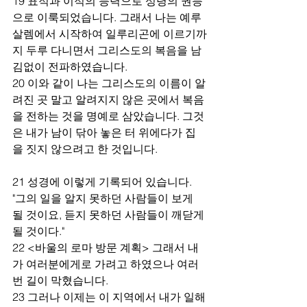
19 표적과 이적의 능력으로 성령의 권능
으로 이룩되었습니다. 그래서 나는 예루
살렘에서 시작하여 일루리곤에 이르기까
지 두루 다니면서 그리스도의 복음을 남
김없이 전파하였습니다. 
20 이와 같이 나는 그리스도의 이름이 알
려진 곳 말고 알려지지 않은 곳에서 복음
을 전하는 것을 명예로 삼았습니다. 그것
은 내가 남이 닦아 놓은 터 위에다가 집
을 짓지 않으려고 한 것입니다.
21 성경에 이렇게 기록되어 있습니다. 
"그의 일을 알지 못하던 사람들이 보게 
될 것이요, 듣지 못하던 사람들이 깨닫게 
될 것이다."
22 <바울의 로마 방문 계획> 그래서 내
가 여러분에게로 가려고 하였으나 여러
번 길이 막혔습니다.
23 그러나 이제는 이 지역에서 내가 일해