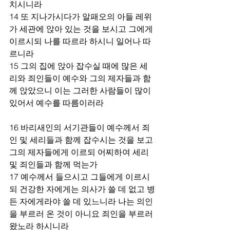
치시니라 
14 또 지나가시다가 알패오의 아들 레위
가 세관에 앉아 있는 것을 보시고 그에게 
이르시되 나를 따르라 하시니 일어나 따
르니라 
15 그의 집에 앉아 잡수실 때에 많은 세
리와 죄인들이 예수와 그의 제자들과 함
께 앉았으니 이는 그러한 사람들이 많이 
있어서 예수를 따름이러라 
16 바리새인의 서기관들이 예수께서 죄
인 및 세리들과 함께 잡수시는 것을 보고 
그의 제자들에게 이르되 어찌하여 세리 
및 죄인들과 함께 먹는가 
17 예수께서 들으시고 그들에게 이르시
되 건강한 자에게는 의사가 쓸 데 없고 병
든 자에게라야 쓸 데 있느니라 나는 의인
을 부르러 온 것이 아니요 죄인을 부르러 
왔노라 하시니라 