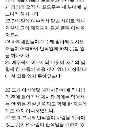
게 되리라 오직 새 포도주는 새 부대에 넣
느니라 하시니라 
23 안식일에 예수께서 밀밭 사이로 지나
가실새 그의 제자들이 길을 열며 이삭을 
자르니 
24 바리새인들이 예수께 말하되 보시오 
저들이 어찌하여 안식일에 하지 못할 일
을 하나이까 
25 예수께서 이르시되 다윗이 자기와 및 
함께 한 자들이 먹을 것이 없어 시장할 때
에 한 일을 읽지 못하였느냐 
26 그가 아비아달 대제사장 때에 하나님
의 전에 들어가서 제사장 외에는 먹어서
는 안 되는 진설병을 먹고 함께 한 자들에
게도 주지 아니하였느냐 
27 또 이르시되 안식일이 사람을 위하여 
있는 것이요 사람이 안식일을 위하여 있