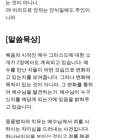
는 것이 아니니 
28 이러므로 인자는 안식일에도 주인이
니라
[말씀묵상]
복음의 시작인 예수 그리스도에 대한 소
개가 2장에서도 계속되고 있습니다. 예
수를 만난 자들이 어떤 모습으로 변화되
고 있는지를 보여줍니다. 그러나 변화에 
목적이 있는 것이 아니라, 그 변화를 통하
여 예수님을 발견하는가, 예수님이 누구
신지를 깨닫게 되는가에 있음을 밝혀주
고 있습니다.
중풍병자의 치유는 예수님께서 죄를 사
하시는 자이심을 드러내는 사건입니다. 
하나님이심을 보이신 것이고 죄를 해결