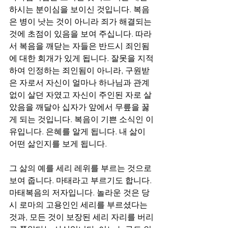
하시는 분이심을 보이신 것입니다. 복음
은 병이 낫는 것이 아니라 죄가 해결되는 
것에 초점이 있음을 보여 주십니다. 따라
서 복음을 깨닫는 자들은 반드시 죄인됨
에 대한 회개가 있게 됩니다. 잘못을 지적
하여 인정하는 죄인됨이 아니라, 구원받
은 자로서 자신이 얼마나 하나님과 관계
없이 살던 자였고 자신이 주인된 자로 살
았음을 깨달아 십자가 앞에서 무릎을 꿇
게 되는 것입니다. 복음이 기쁜 소식인 이
유입니다. 은혜를 알게 됩니다. 내 삶이 
어떤 삶인지를 보게 됩니다.
그 삶의 예를 세리 레위를 부르는 것으로 
보여 줍니다. 마태라고 부르기도 합니다. 
마태복음의 저자입니다. 놀라운 것은 당
시 로마의 고용인인 세리를 부르셨다는 
것과, 모든 것이 보장된 세리 자리를 버리