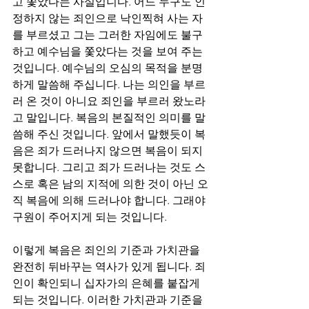
고 쫓았다는 사실입니다. 어느 누구도 인
정하지 않는 죄인으로 낙인찍혀 사는 자
를 부르셨고 그는 그러한 자임에도 불구
하고 예수님을 쫓았다는 것을 보여 주는 
것입니다. 예수님의 오심의 목적을 분명
하게 말씀해 주십니다. 나는 의인을 부르
러 온 것이 아니요 죄인을 부르러 왔노라
고 말입니다. 복음의 본질적인 의미를 말
씀해 주신 것입니다. 앞에서 말했듯이 복
음은 죄가 드러나지 않으면 복음이 되지 
못합니다. 그리고 죄가 드러나는 것도 스
스로 혹은 남의 지적에 의한 것이 아닌 오
직 복음에 의해 드러나야 합니다. 그래야 
구원이 주어지게 되는 것입니다.
이렇게 복음은 죄인의 기준과 가치관을 
완전히 뒤바꾸는 역사가 있게 됩니다. 죄
인이 확인되니 십자가의 은혜를 붙잡게 
되는 것입니다. 이러한 가치관과 기준을 