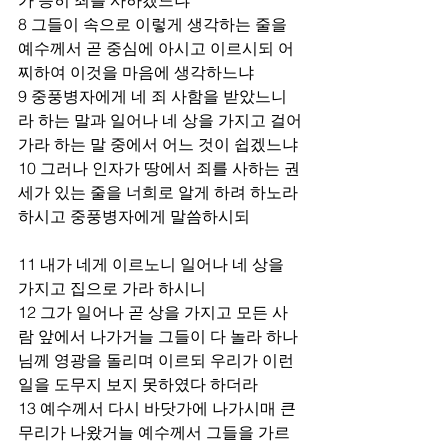
8 그들이 속으로 이렇게 생각하는 줄을 
예수께서 곧 중심에 아시고 이르시되 어
찌하여 이것을 마음에 생각하느냐 
9 중풍병자에게 네 죄 사함을 받았느니
라 하는 말과 일어나 네 상을 가지고 걸어
가라 하는 말 중에서 어느 것이 쉽겠느냐 
10 그러나 인자가 땅에서 죄를 사하는 권
세가 있는 줄을 너희로 알게 하려 하노라 
하시고 중풍병자에게 말씀하시되 
11 내가 네게 이르노니 일어나 네 상을 
가지고 집으로 가라 하시니 
12 그가 일어나 곧 상을 가지고 모든 사
람 앞에서 나가거늘 그들이 다 놀라 하나
님께 영광을 돌리며 이르되 우리가 이런 
일을 도무지 보지 못하였다 하더라 
13 예수께서 다시 바닷가에 나가시매 큰 
무리가 나왔거늘 예수께서 그들을 가르