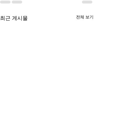
전체 보기
최근 게시물