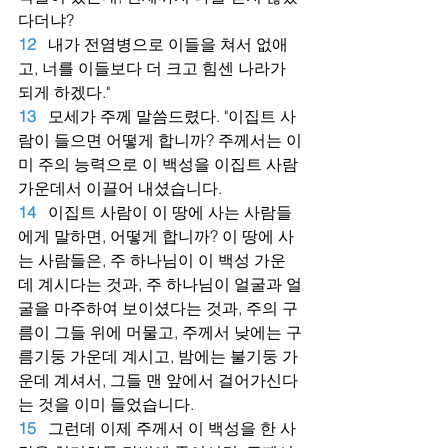
다더냐?
12
내가 전염병으로 이들을 쳐서 없애
고, 너를 이들보다 더 크고 힘센 나라가 
되게 하겠다."
13
모세가 주께 말씀드렸다. "이집트 사
람이 들으면 어떻게 합니까? 주께서는 이
미 주의 능력으로 이 백성을 이집트 사람 
가운데서 이끌어 내셨습니다.
14
이집트 사람이 이 땅에 사는 사람들
에게 말하면, 어떻게 합니까? 이 땅에 사
는 사람들은, 주 하나님이 이 백성 가운
데 계시다는 것과, 주 하나님이 얼굴과 얼
굴을 마주하여 보이셨다는 것과, 주의 구
름이 그들 위에 머물고, 주께서 낮에는 구
름기둥 가운데 계시고, 밤에는 불기둥 가
운데 계셔서, 그들 맨 앞에서 걸어가신다
는 것을 이미 들었습니다.
15
그런데 이제 주께서 이 백성을 한 사