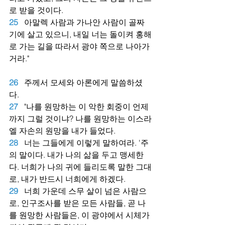
로 받을 것이다.
25
아말렉 사람과 가나안 사람이 골짜
기에 살고 있으니, 내일 너는 돌이켜 홍해
로 가는 길을 따라서 광야 쪽으로 나아가
거라."
26
주께서 모세와 아론에게 말씀하셨
다.
27
"나를 원망하는 이 악한 회중이 언제
까지 그럴 것이냐? 나를 원망하는 이스라
엘 자손의 원망을 내가 들었다.
28
너는 그들에게 이렇게 말하여라. '주
의 말이다. 내가 나의 삶을 두고 맹세한
다. 너희가 나의 귀에 들리도록 말한 그대
로, 내가 반드시 너희에게 하겠다.
29
너희 가운데 스무 살이 넘은 사람으
로, 인구조사를 받은 모든 사람들, 곧 나
를 원망한 사람들은, 이 광야에서 시체가 