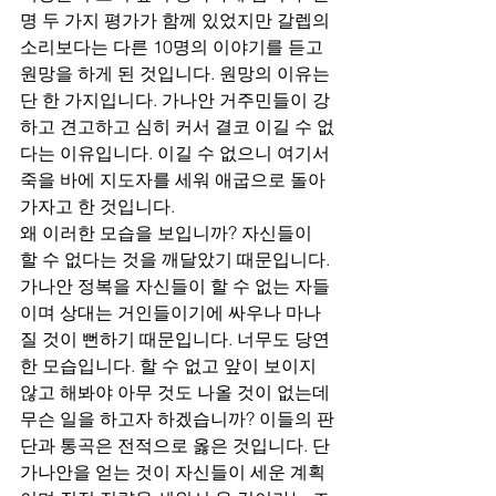
명 두 가지 평가가 함께 있었지만 갈렙의 
소리보다는 다른 10명의 이야기를 듣고 
원망을 하게 된 것입니다. 원망의 이유는 
단 한 가지입니다. 가나안 거주민들이 강
하고 견고하고 심히 커서 결코 이길 수 없
다는 이유입니다. 이길 수 없으니 여기서 
죽을 바에 지도자를 세워 애굽으로 돌아
가자고 한 것입니다.
왜 이러한 모습을 보입니까? 자신들이 
할 수 없다는 것을 깨달았기 때문입니다. 
가나안 정복을 자신들이 할 수 없는 자들
이며 상대는 거인들이기에 싸우나 마나 
질 것이 뻔하기 때문입니다. 너무도 당연
한 모습입니다. 할 수 없고 앞이 보이지 
않고 해봐야 아무 것도 나올 것이 없는데 
무슨 일을 하고자 하겠습니까? 이들의 판
단과 통곡은 전적으로 옳은 것입니다. 단 
가나안을 얻는 것이 자신들이 세운 계획