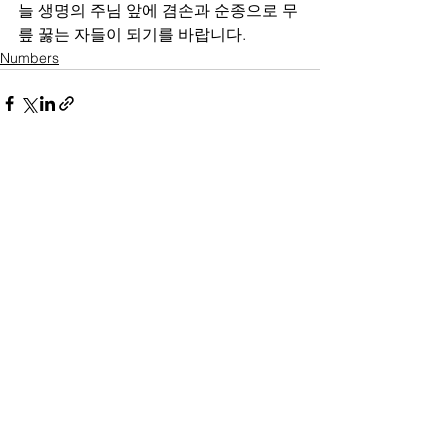
늘 생명의 주님 앞에 겸손과 순종으로 무
릎 꿇는 자들이 되기를 바랍니다.
Numbers
전체 보기
최근 게시물