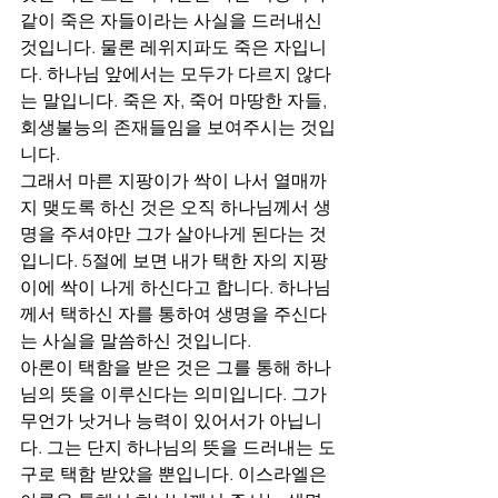
같이 죽은 자들이라는 사실을 드러내신 
것입니다. 물론 레위지파도 죽은 자입니
다. 하나님 앞에서는 모두가 다르지 않다
는 말입니다. 죽은 자, 죽어 마땅한 자들, 
회생불능의 존재들임을 보여주시는 것입
니다.
그래서 마른 지팡이가 싹이 나서 열매까
지 맺도록 하신 것은 오직 하나님께서 생
명을 주셔야만 그가 살아나게 된다는 것
입니다. 5절에 보면 내가 택한 자의 지팡
이에 싹이 나게 하신다고 합니다. 하나님
께서 택하신 자를 통하여 생명을 주신다
는 사실을 말씀하신 것입니다.
아론이 택함을 받은 것은 그를 통해 하나
님의 뜻을 이루신다는 의미입니다. 그가 
무언가 낫거나 능력이 있어서가 아닙니
다. 그는 단지 하나님의 뜻을 드러내는 도
구로 택함 받았을 뿐입니다. 이스라엘은 