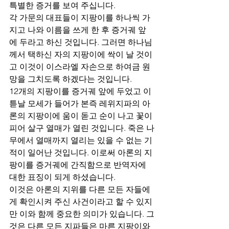
특별한 증거를 보여 주십니다.
각 가문의 대표들이 지팡이를 하나씩 가
지고 나와 이름을 쓰게 한 후 증거궤 앞
에 두라고 하신 것입니다. 그러면 하나님
께서 택하신 자의 지팡이에 싹이 날 것이
고 이것이 이스라엘 자손으로 하여금 원
망을 그치도록 하겠다는 것입니다.
12개의 지팡이를 증거궤 앞에 두었고 이
튿날 모세가 들어가 본즉 레위지파의 아
론의 지팡이에 움이 돋고 순이 나고 꽃이 
피어 살구 열매가 열린 것입니다. 죽은 나
무에서 열매까지 열리는 있을 수 없는 기
적이 일어난 것입니다. 이로써 아론의 지
팡이를 증거궤에 간직함으로 반역자에 
대한 표징이 되게 하셨습니다.
이것은 아론의 지위를 다른 모든 자들에
게 확인시켜 주신 사건이라고 할 수 있지
만 이와 함께 중요한 의미가 있습니다. 그
것은 다른 모든 지파들은 마른 지팡이와 