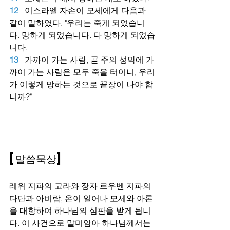
12
이스라엘 자손이 모세에게 다음과 
같이 말하였다. "우리는 죽게 되었습니
다. 망하게 되었습니다. 다 망하게 되었습
니다.
13
가까이 가는 사람, 곧 주의 성막에 가
까이 가는 사람은 모두 죽을 터이니, 우리
가 이렇게 망하는 것으로 끝장이 나야 합
니까?"
[말씀묵상]
레위 지파의 고라와 장자 르우벤 지파의 
다단과 아비람, 온이 일어나 모세와 아론
을 대항하여 하나님의 심판을 받게 됩니
다. 이 사건으로 말미암아 하나님께서는 