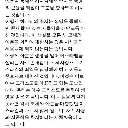
아론을 통해서 하나님께서 주시는 생명
의 근원을 깨달아 그분을 향하도록 하시
는 것입니다.
이렇게 하나님의 주시는 생명을 통해서
만 존재할 수 있는 자들임을 깨닫도록 하
신 것입니다. 이 사실을 모른 채 모세와 
아론을 향하여 대항하는 것은 시체들의 
싸움밖에 되지 않는다는 것입니다.
이렇게 아론은 생명을 얻어 이스라엘을 
살리는 자로 존재합니다. 제사장으로 이
스라엘의 죄악을 담당해야 하고 이들의 
중보자로 세워진 것입니다. 이것은 바로 
예수 그리스도를 예표하고 있는 모습입
니다. 우리는 예수 그리스도를 통하여 생
명을 얻은 자들입니다. 이 사실을 깨닫지 
못하면 역시 모세와 아론을 대항했던 이
스라엘과 다르지 않게 됩니다. 자기 자랑
과 자존심을 차지하려는 시체싸움이 되
고 맙니다. 