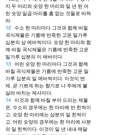
지 두 마리와 숫양 한 마리와 일 년 된 어
린 숫양 일곱 마리를 흠 없는 것들로 바쳐
라.
12
수소 한 마리마다 그것과 함께 바칠 
곡식제물은 기름에 반죽한 고운 밀가루 
십분의 삼 에바씩이다. 숫양 한 마리와 함
께 바칠 곡식제물은 기름에 반죽한 고운 
밀가루 십분의 이 에바이다.
13
어린 숫양 한 마리마다 그것과 함께 
바칠 곡식제물은 기름에 반죽한 고운 밀
가루 십분의 일 에바씩이다. 이것이 번
제, 곧 기쁘게 하는 향기로 나 주에게 불
살라 바치는 제사이다.
14
이것과 함께 바칠 부어 드리는 제물
은, 수소의 경우에는 한 마리에 반 힌씩이
고, 숫양 한 마리에는 삼분의 일 힌씩이
고, 어린 숫양의 경우에는 한 마리에 사분
의 일 힌씩이다. 이것이 일 년 내내 매달 