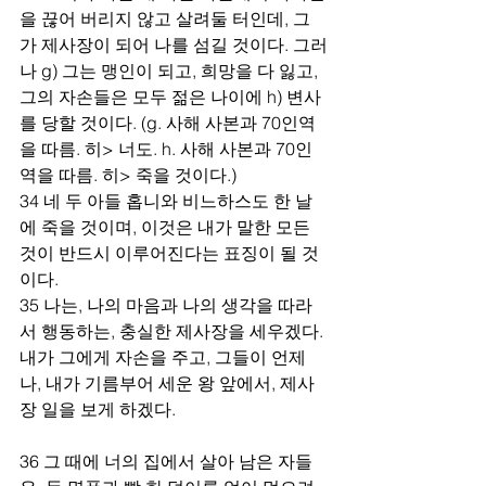
을 끊어 버리지 않고 살려둘 터인데, 그
가 제사장이 되어 나를 섬길 것이다. 그러
나 g) 그는 맹인이 되고, 희망을 다 잃고, 
그의 자손들은 모두 젊은 나이에 h) 변사
를 당할 것이다. (g. 사해 사본과 70인역
을 따름. 히> 너도. h. 사해 사본과 70인
역을 따름. 히> 죽을 것이다.)
34 네 두 아들 홉니와 비느하스도 한 날
에 죽을 것이며, 이것은 내가 말한 모든 
것이 반드시 이루어진다는 표징이 될 것
이다.
35 나는, 나의 마음과 나의 생각을 따라
서 행동하는, 충실한 제사장을 세우겠다. 
내가 그에게 자손을 주고, 그들이 언제
나, 내가 기름부어 세운 왕 앞에서, 제사
장 일을 보게 하겠다.
36 그 때에 너의 집에서 살아 남은 자들