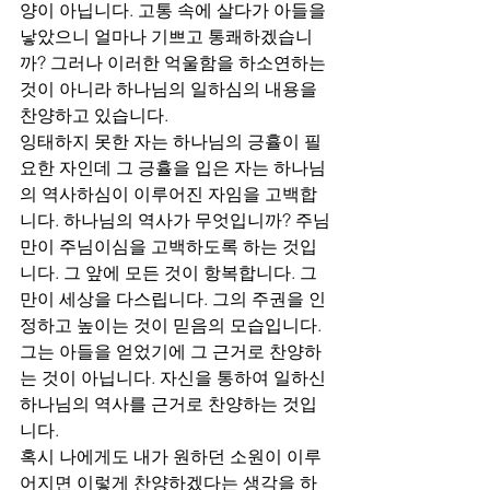
양이 아닙니다. 고통 속에 살다가 아들을 
낳았으니 얼마나 기쁘고 통쾌하겠습니
까? 그러나 이러한 억울함을 하소연하는 
것이 아니라 하나님의 일하심의 내용을 
찬양하고 있습니다. 
잉태하지 못한 자는 하나님의 긍휼이 필
요한 자인데 그 긍휼을 입은 자는 하나님
의 역사하심이 이루어진 자임을 고백합
니다. 하나님의 역사가 무엇입니까? 주님
만이 주님이심을 고백하도록 하는 것입
니다. 그 앞에 모든 것이 항복합니다. 그
만이 세상을 다스립니다. 그의 주권을 인
정하고 높이는 것이 믿음의 모습입니다. 
그는 아들을 얻었기에 그 근거로 찬양하
는 것이 아닙니다. 자신을 통하여 일하신 
하나님의 역사를 근거로 찬양하는 것입
니다. 
혹시 나에게도 내가 원하던 소원이 이루
어지면 이렇게 찬양하겠다는 생각을 하