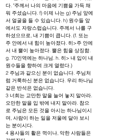
다. "주께서 나의 마음에 기쁨을 가득 채
워 주셨습니다. f) 이제 나는 g) 주님 앞에
서 얼굴을 들 수 있습니다. h) 원수들 앞
에서도 자랑스럽습니다. 주께서 나를 구
하셨으므로, 내 기쁨이 큽니다. (f. 또는 
주 안에서 내 힘이 높아졌다. 히>주 안에
서 내 뿔이 높아졌다. 뿔은 힘을 상징함. 
g. 70인역에는 하나님. h. 히> 내 입이 내 
원수들을 향하여 크게 열렸다.)
2 주님과 같으신 분이 없습니다. 주님처
럼 거룩하신 분은 없습니다. 우리 하나님
같은 반석은 없습니다.
3 너희는 교만한 말을 늘어 놓지 말아라. 
오만한 말을 입 밖에 내지 말아라. 참으
로 주님은 모든 것을 아시는 하나님이시
며, 사람이 하는 일을 저울에 달아 보시
는 분이시다.
4 용사들의 활은 꺽이나, 악한 사람들은 