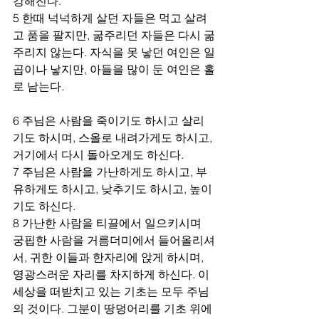
강해진다.
5 한때 넉넉하게 살던 자들은 먹고 살려
고 품을 팔지만, 굶주리던 자들은 다시 굶
주리지 않는다. 자식을 못 낳던 여인은 일
곱이나 낳지만, 아들을 많이 둔 여인은 홀
로 남는다.
6 주님은 사람을 죽이기도 하시고 살리
기도 하시며, 스올로 내려가게도 하시고, 
거기에서 다시 돌아오게도 하신다.
7 주님은 사람을 가난하게도 하시고, 부
유하게도 하시고, 낮추기도 하시고, 높이
기도 하신다.
8 가난한 사람을 티끌에서 일으키시며 
궁핍한 사람을 거름더미에서 들어올리셔
서, 귀한 이들과 한자리에 앉게 하시며, 
영광스러운 자리를 차지하게 하신다. 이 
세상을 떠받치고 있는 기초는 모두 주님
의 것이다. 그분이 땅덩어리를 기초 위에 