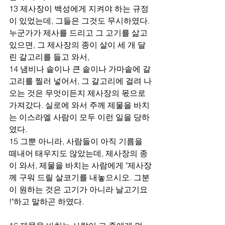
13 제사장이 백성에게 지켜야 하는 규정
이 있었는데, 그들은 그것도 무시하였다. 
누군가가 제사를 드리고 그 고기를 삶고 
있으면, 그 제사장의 종이 살이 세 개 달
린 갈고리를 들고 와서,
14 냄비나 솥이나 큰 솥이나 가마솥에 갈
고리를 찔러 넣어서, 그 갈고리에 걸려 나
오는 것은 무엇이든지 제사장의 몫으로 
가져갔다. 실로에 와서 주께 제물을 바치
는 이스라엘 사람이 모두 이런 일을 당하
였다.
15 그뿐 아니라, 사람들이 아직 기름을 
떼내어 태우지도 않았는데, 제사장의 종
이 와서, 제물을 바치는 사람에게 "제사장
께 구워 드릴 살코기를 내놓으시오. 그분
이 원하는 것은 고기가 아니라 날고기요 
!"하고 말하곤 하였다.