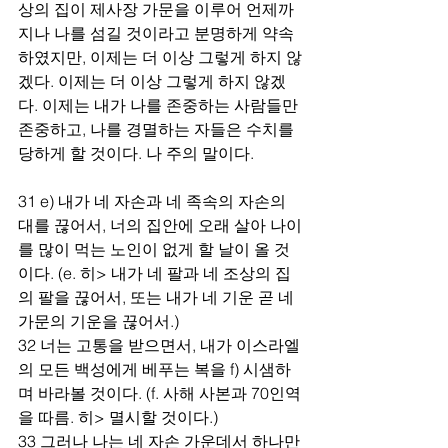
상의 집이 제사장 가문을 이루어 언제까
지나 나를 섬길 것이라고 분명하게 약속
하였지만, 이제는 더 이상 그렇게 하지 않
겠다. 이제는 더 이상 그렇게 하지 않겠
다. 이제는 내가 나를 존중하는 사람들만 
존중하고, 나를 경멸하는 자들은 수치를 
당하게 할 것이다. 나 주의 말이다.
31 e) 내가 네 자손과 네 족속의 자손의 
대를 끊어서, 너의 집안에 오래 살아 나이
를 많이 먹는 노인이 없게 할 날이 올 것
이다. (e. 히> 내가 네 팔과 네 조상의 집
의 팔을 끊어서, 또는 내가 네 기운 곧 네 
가문의 기운을 끊어서.)
32 너는 고통을 받으면서, 내가 이스라엘
의 모든 백성에게 베푸는 복을 f) 시샘하
며 바라볼 것이다. (f. 사해 사본과 70인역
을 따름. 히> 멸시할 것이다.)
33 그러나 나는 네 자손 가운데서 하나만