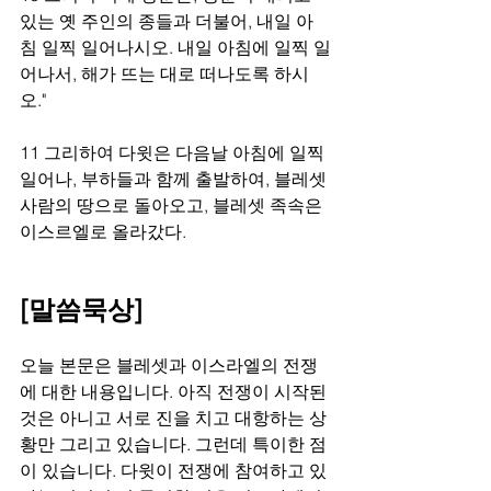
있는 옛 주인의 종들과 더불어, 내일 아
침 일찍 일어나시오. 내일 아침에 일찍 일
어나서, 해가 뜨는 대로 떠나도록 하시
오." 
11 그리하여 다윗은 다음날 아침에 일찍 
일어나, 부하들과 함께 출발하여, 블레셋 
사람의 땅으로 돌아오고, 블레셋 족속은 
이스르엘로 올라갔다.
[말씀묵상]
오늘 본문은 블레셋과 이스라엘의 전쟁
에 대한 내용입니다. 아직 전쟁이 시작된 
것은 아니고 서로 진을 치고 대항하는 상
황만 그리고 있습니다. 그런데 특이한 점
이 있습니다. 다윗이 전쟁에 참여하고 있