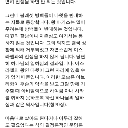
연히 전쟁을 하면 안 되는 것입니다.
그런데 블레셋 방백들이 다윗을 반대하
는 자들로 등장합니다. 왕 아기스는 밀어
주려는데 방백들이 반대하는 것입니다. 
다윗의 잘남이나 자존심도 여기서는 통
하지 않는 것입니다. 그의 의지도 결국 상
황에 의해 거부되었고 자연스럽게 이스
라엘과의 전쟁을 하지 않게 됩니다. 당연
히 하나님의 일하심의 결과입니다. 이스
라엘의 왕인 다윗이 그런 자리에 있을 수
가 없기 때문입니다. 이러한 모습은 아브
라함이 후손의 약속을 받고 그랄 땅에 거
주할 때 아비멜렉으로 하여금 아내 사라
를 취하지 못하도록 하신 하나님의 일하
심과 같은 역사입니다(창20장).
마음대로 살아도 된다거나 아무리 잘해
도 필요없다는 식의 결정론적인 운명론