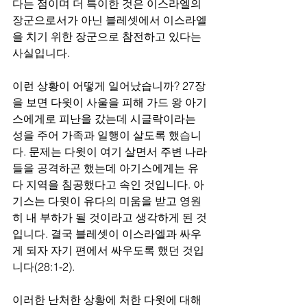
다는 점이며 더 특이한 것은 이스라엘의 
장군으로서가 아닌 블레셋에서 이스라엘
을 치기 위한 장군으로 참전하고 있다는 
사실입니다. 
이런 상황이 어떻게 일어났습니까? 27장
을 보면 다윗이 사울을 피해 가드 왕 아기
스에게로 피난을 갔는데 시글락이라는 
성을 주어 가족과 일행이 살도록 했습니
다. 문제는 다윗이 여기 살면서 주변 나라
들을 공격하곤 했는데 아기스에게는 유
다 지역을 침공했다고 속인 것입니다. 아
기스는 다윗이 유다의 미움을 받고 영원
히 내 부하가 될 것이라고 생각하게 된 것
입니다. 결국 블레셋이 이스라엘과 싸우
게 되자 자기 편에서 싸우도록 했던 것입
니다(28:1-2). 
이러한 난처한 상황에 처한 다윗에 대해 