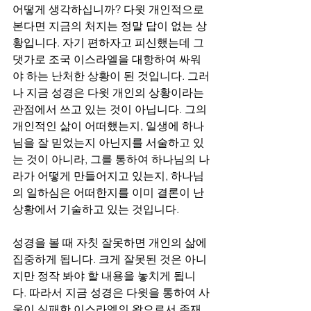
어떻게 생각하십니까? 다윗 개인적으로 
본다면 지금의 처지는 정말 답이 없는 상
황입니다. 자기 편하자고 피신했는데 그 
댓가로 조국 이스라엘을 대항하여 싸워
야 하는 난처한 상황이 된 것입니다. 그러
나 지금 성경은 다윗 개인의 상황이라는 
관점에서 쓰고 있는 것이 아닙니다. 그의 
개인적인 삶이 어떠했는지, 일생에 하나
님을 잘 믿었는지 아닌지를 서술하고 있
는 것이 아니라, 그를 통하여 하나님의 나
라가 어떻게 만들어지고 있는지, 하나님
의 일하심은 어떠한지를 이미 결론이 난 
상황에서 기술하고 있는 것입니다. 
성경을 볼 때 자칫 잘못하면 개인의 삶에 
집중하게 됩니다. 크게 잘못된 것은 아니
지만 정작 봐야 할 내용을 놓치게 됩니
다. 따라서 지금 성경은 다윗을 통하여 사
울이 실패한 이스라엘의 왕으로서 존재