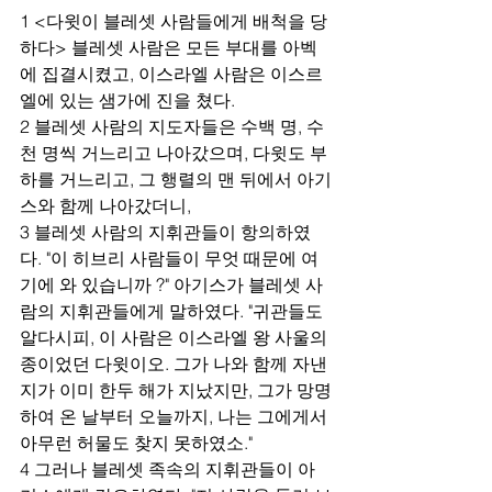
1 <다윗이 블레셋 사람들에게 배척을 당
하다> 블레셋 사람은 모든 부대를 아벡
에 집결시켰고, 이스라엘 사람은 이스르
엘에 있는 샘가에 진을 쳤다.
2 블레셋 사람의 지도자들은 수백 명, 수
천 명씩 거느리고 나아갔으며, 다윗도 부
하를 거느리고, 그 행렬의 맨 뒤에서 아기
스와 함께 나아갔더니,
3 블레셋 사람의 지휘관들이 항의하였
다. "이 히브리 사람들이 무엇 때문에 여
기에 와 있습니까 ?" 아기스가 블레셋 사
람의 지휘관들에게 말하였다. "귀관들도 
알다시피, 이 사람은 이스라엘 왕 사울의 
종이었던 다윗이오. 그가 나와 함께 자낸 
지가 이미 한두 해가 지났지만, 그가 망명
하여 온 날부터 오늘까지, 나는 그에게서 
아무런 허물도 찾지 못하였소."
4 그러나 블레셋 족속의 지휘관들이 아