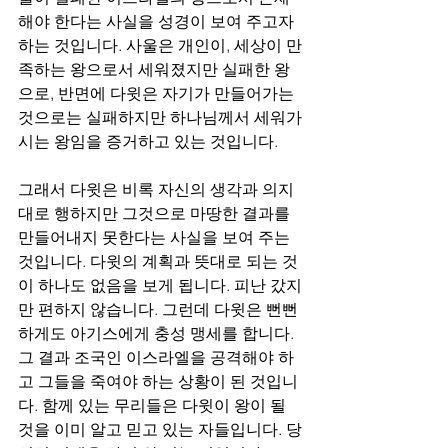
해야 한다는 사실을 성경이 보여 주고자 
하는 것입니다. 사울은 개인이, 세상이 만
족하는 왕으로서 세워졌지만 실패한 왕
으로, 반면에 다윗은 자기가 만들어가는 
것으로는 실패하지만 하나님께서 세워가
시는 왕임을 증거하고 있는 것입니다.
그래서 다윗은 비록 자신의 생각과 의지
대로 행하지만 그것으로 마땅한 결과를 
만들어내지 못한다는 사실을 보여 주는 
것입니다. 다윗의 계획과 뜻대로 되는 것
이 하나도 없음을 보게 됩니다. 피난 갔지
만 편하지 않습니다. 그런데 다윗은 뻔뻔
하게도 아기스에게 충성 맹세를 합니다. 
그 결과 조국인 이스라엘을 공격해야 하
고 그들을 죽여야 하는 상황이 된 것입니
다. 함께 있는 무리들은 다윗이 왕이 될 
것을 이미 알고 믿고 있는 자들입니다. 당