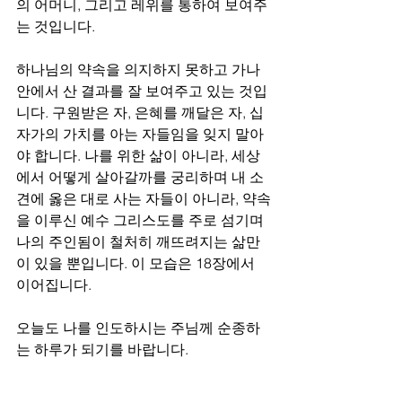
의 어머니, 그리고 레위를 통하여 보여주
는 것입니다. 
하나님의 약속을 의지하지 못하고 가나
안에서 산 결과를 잘 보여주고 있는 것입
니다. 구원받은 자, 은혜를 깨달은 자, 십
자가의 가치를 아는 자들임을 잊지 말아
야 합니다. 나를 위한 삶이 아니라, 세상
에서 어떻게 살아갈까를 궁리하며 내 소
견에 옳은 대로 사는 자들이 아니라, 약속
을 이루신 예수 그리스도를 주로 섬기며 
나의 주인됨이 철처히 깨뜨려지는 삶만
이 있을 뿐입니다. 이 모습은 18장에서 
이어집니다.
오늘도 나를 인도하시는 주님께 순종하
는 하루가 되기를 바랍니다.