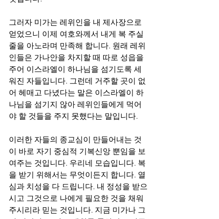
그러자 미가는 레위인을 내 제사장으로 
얻었으니 이제 여호와께서 내게 복 주실 
줄을 아노라며 만족해 합니다. 원래 레위
인들은 가나안을 차지할 때 따로 성읍을 
주어 이스라엘이 하나님을 섬기도록 세
워진 자들입니다. 그런데 거주할 곳이 없
어 헤매고 다녔다는 말은 이스라엘이 하
나님을 섬기지 않아 레위인들에게 먹어
야 할 것들을 주지 못했다는 말입니다.
이러한 자들의 종교심이 만들어내는 것
이 바로 자기 중심적 기복신앙 뿐임을 보
여주는 것입니다. 우리네 모습입니다. 복
을 받기 위해서는 무엇이든지 합니다. 열
심과 치성을 다 드립니다. 내 정성을 받으
시고 그것으로 나에게 필요한 것을 채워
주시리라 믿는 것입니다. 지금 미가나 그