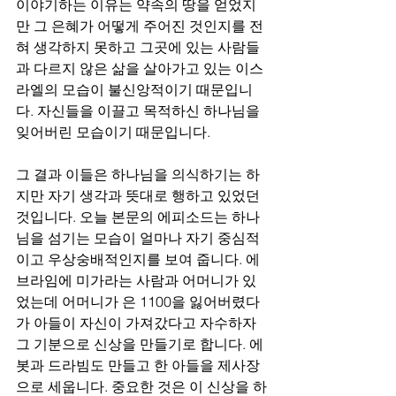
이야기하는 이유는 약속의 땅을 얻었지
만 그 은혜가 어떻게 주어진 것인지를 전
혀 생각하지 못하고 그곳에 있는 사람들
과 다르지 않은 삶을 살아가고 있는 이스
라엘의 모습이 불신앙적이기 때문입니
다. 자신들을 이끌고 목적하신 하나님을 
잊어버린 모습이기 때문입니다.
그 결과 이들은 하나님을 의식하기는 하
지만 자기 생각과 뜻대로 행하고 있었던 
것입니다. 오늘 본문의 에피소드는 하나
님을 섬기는 모습이 얼마나 자기 중심적
이고 우상숭배적인지를 보여 줍니다. 에
브라임에 미가라는 사람과 어머니가 있
었는데 어머니가 은 1100을 잃어버렸다
가 아들이 자신이 가져갔다고 자수하자 
그 기분으로 신상을 만들기로 합니다. 에
봇과 드라빔도 만들고 한 아들을 제사장
으로 세웁니다. 중요한 것은 이 신상을 하