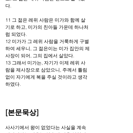
다.
11 그 젊은 레위 사람은 미가와 함께 살
기로 하고, 미가의 친아들 가운데 하나처
럼 되었다.
12 미가가 그 레위 사람을 거룩하게 구별
하여 세우니, 그 젊은이는 미가 집안의 제
사장이 되어, 그의 집에서 살았다.
13 그래서 미가는, 자기가 이제 레위 사
람을 제사장으로 삼았으니, 주께서 틀림
없이 자기에게 복을 주실 것이라고 생각
하였다.
[본문묵상]
사사기에서 왕이 없었다는 사실을 계속 