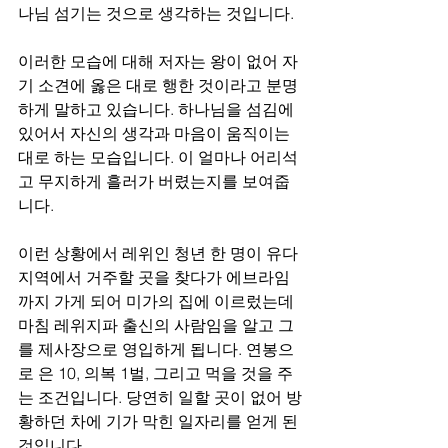
나님 섬기는 것으로 생각하는 것입니다. 
이러한 모습에 대해 저자는 왕이 없어 자
기 소견에 옳은 대로 행한 것이라고 분명
하게 말하고 있습니다. 하나님을 섬김에 
있어서 자신의 생각과 마음이 움직이는 
대로 하는 모습입니다. 이 얼마나 어리석
고 무지하게 흘러가 버렸는지를 보여줍
니다. 
이런 상황에서 레위인 청년 한 명이 유다 
지역에서 거주할 곳을 찾다가 에브라임
까지 가게 되어 미가의 집에 이르렀는데 
마침 레위지파 출신의 사람임을 알고 그
를 제사장으로 영입하게 됩니다. 연봉으
로 은 10, 의복 1벌, 그리고 먹을 것을 주
는 조건입니다. 당연히 일할 곳이 없어 방
황하던 차에 기가 막힌 일자리를 얻게 된 
것입니다. 