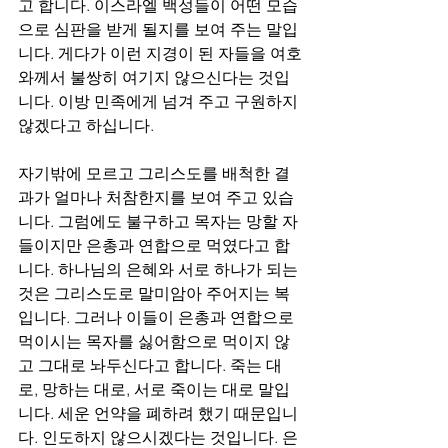
고 합니다. 이스라엘 백성들이 어떤 모습
으로 심판을 받게 될지를 보여 주는 말입
니다. 게다가 이런 지경이 된 자들을 여호
와께서 불쌍히 여기지 않으신다는 것입
니다. 이방 민족에게 넘겨 주고 구원하지 
않겠다고 하십니다. 
자기밖에 모르고 그리스도를 배척한 결
과가 얼마나 처참한지를 보여 주고 있습
니다. 그럼에도 불구하고 목자는 망할 자
들이지만 은총과 연합으로 먹였다고 합
니다. 하나님의 은혜와 서로 하나가 되는 
것은 그리스도로 말미암아 주어지는 복
입니다. 그러나 이들이 은총과 연합으로 
먹이시는 목자를 싫어함으로 먹이지 않
고 그대로 놔두신다고 합니다. 죽는 대
로, 망하는 대로, 서로 죽이는 대로 말입
니다. 세운 언약을 폐하려 했기 때문입니
다. 인도하지 않으시겠다는 것입니다. 은