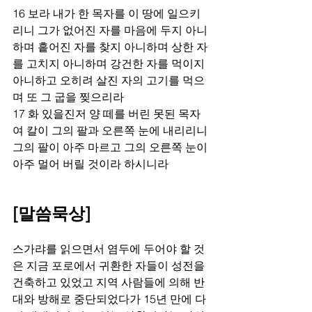
16 보라 내가 한 목자를 이 땅에 일으키
리니 그가 없어진 자를 마음에 두지 아니
하며 흩어진 자를 찾지 아니하며 상한 자
를 고치지 아니하며 강건한 자를 먹이지 
아니하고 오히려 살진 자의 고기를 먹으
며 또 그 굽을 찢으리라 
17 화 있을진저 양 떼를 버린 못된 목자
여 칼이 그의 팔과 오른쪽 눈에 내리리니 
그의 팔이 아주 마르고 그의 오른쪽 눈이 
아주 멀어 버릴 것이라 하시니라 
[말씀묵상]
스가랴를 읽으면서 염두에 두어야 할 것
은 지금 포로에서 귀환한 자들이 성전을 
건축하고 있었고 지역 사람들에 의해 반
대와 방해로 중단되었다가 15년 만에 다