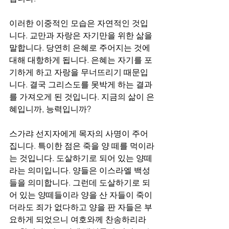
이러한 이중적인 모습은 자연적인 것입
니다. 교만과 자랑은 자기만을 위한 삶을 
말합니다. 당연히 은혜로 주어지는 것에 
대해 대항하게 됩니다. 은혜는 자기를 포
기하게 하고 자랑을 무너뜨리기 때문입
니다. 결국 그리스도를 못박게 하는 결과
를 가져오게 된 것입니다. 지금의 삶이 은
혜입니까, 능력입니까?
스가랴 선지자에게 목자의 사명이 주어
집니다. 특이한 점은 죽을 양 떼를 먹이라
는 것입니다. 도살하기로 되어 있는 양떼
라는 의미입니다. 양들은 이스라엘 백성
들을 의미합니다. 그런데 도살하기로 되
어 있는 양떼들이라 양을 산 자들이 죽이
더라도 죄가 없다하고 양을 판 자들은 부
요하게 되었으니 여호와께 찬송하리라