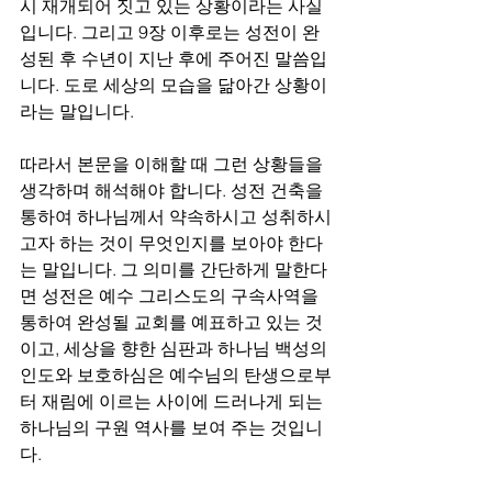
시 재개되어 짓고 있는 상황이라는 사실
입니다. 그리고 9장 이후로는 성전이 완
성된 후 수년이 지난 후에 주어진 말씀입
니다. 도로 세상의 모습을 닮아간 상황이
라는 말입니다. 
따라서 본문을 이해할 때 그런 상황들을 
생각하며 해석해야 합니다. 성전 건축을 
통하여 하나님께서 약속하시고 성취하시
고자 하는 것이 무엇인지를 보아야 한다
는 말입니다. 그 의미를 간단하게 말한다
면 성전은 예수 그리스도의 구속사역을 
통하여 완성될 교회를 예표하고 있는 것
이고, 세상을 향한 심판과 하나님 백성의 
인도와 보호하심은 예수님의 탄생으로부
터 재림에 이르는 사이에 드러나게 되는 
하나님의 구원 역사를 보여 주는 것입니
다. 