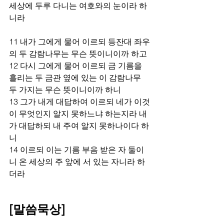
세상에 두루 다니는 여호와의 눈이라 하
니라 
11 내가 그에게 물어 이르되 등잔대 좌우
의 두 감람나무는 무슨 뜻이니이까 하고 
12 다시 그에게 물어 이르되 금 기름을 
흘리는 두 금관 옆에 있는 이 감람나무 
두 가지는 무슨 뜻이니이까 하니 
13 그가 내게 대답하여 이르되 네가 이것
이 무엇인지 알지 못하느냐 하는지라 내
가 대답하되 내 주여 알지 못하나이다 하
니 
14 이르되 이는 기름 부음 받은 자 둘이
니 온 세상의 주 앞에 서 있는 자니라 하
더라  
[말씀묵상]