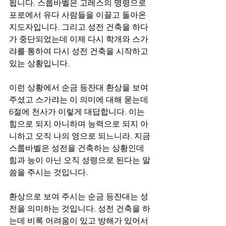
됩니다. 스룹바벨은 고레스의 명령으로 
포로에서 유다 사람들을 이끌고 돌아온 
지도자입니다. 그리고 성전 건축을 하다
가 중단되었는데 이제 다시 학개와 스가
랴를 통하여 다시 성전 건축을 시작하고 
있는 상황입니다. 
이런 상황에서 순금 등잔대 환상을 보여 
주셨고 스가랴는 이 의미에 대해 묻는데 
6절에 천사가 이렇게 대답합니다. 이는 
힘으로 되지 아니하며 능력으로 되지 아
니하고 오직 나의 영으로 되느니라. 지금 
스룹바벨은 성전을 건축하는 상황인데 
힘과 능이 아닌 오직 성령으로 된다는 말
씀을 주시는 것입니다. 
환상으로 보여 주시는 순금 등잔대는 성
전을 의미하는 것입니다. 성전 건축을 하
는데 비록 어려움이 있고 방해가 있어서 