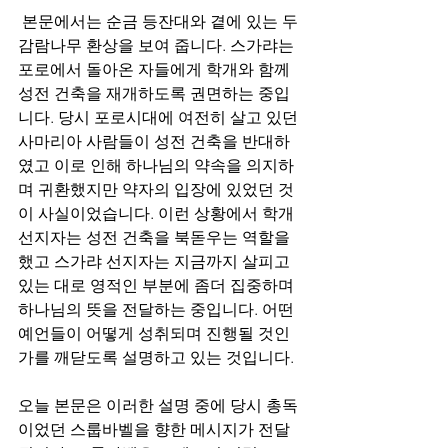
 본문에서는 순금 등잔대와 곁에 있는 두 
감람나무 환상을 보여 줍니다. 스가랴는 
포로에서 돌아온 자들에게 학개와 함께 
성전 건축을 재개하도록 권면하는 중입
니다. 당시 포로시대에 여전히 살고 있던 
사마리아 사람들이 성전 건축을 반대하
였고 이로 인해 하나님의 약속을 의지하
며 귀환했지만 약자의 입장에 있었던 것
이 사실이었습니다. 이런 상황에서 학개 
선지자는 성전 건축을 북돋우는 역할을 
했고 스가랴 선지자는 지금까지 살피고 
있는 대로 영적인 부분에 좀더 집중하며 
하나님의 뜻을 전달하는 중입니다. 어떤 
예언들이 어떻게 성취되며 진행될 것인
가를 깨닫도록 설명하고 있는 것입니다.
오늘 본문은 이러한 설명 중에 당시 총독
이었던 스룹바벨을 향한 메시지가 전달