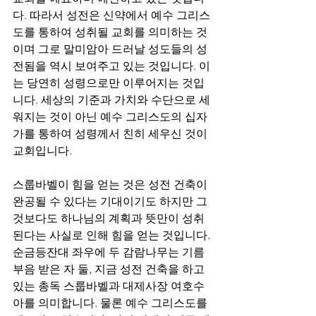
다. 따라서 성전은 신약에서 예수 그리스
도를 통하여 성취될 교회를 의미하는 것
이며 그로 말미암아 드러날 성도들의 성
전됨을 역시 보여주고 있는 것입니다. 이
는 당연히 성령으로만 이루어지는 것입
니다. 세상의 기준과 가치와 수단으로 세
워지는 것이 아닌 예수 그리스도의 십자
가를 통하여 성령께서 친히 세우신 것이 
교회입니다. 
스룹바벨이 힘을 얻는 것은 성전 건축이 
완공될 수 있다는 기대이기도 하지만 그
것보다도 하나님의 계획과 뜻만이 성취
된다는 사실로 인해 힘을 얻는 것입니다. 
순금등잔대 좌우에 두 감람나무는 기름
부음 받은 자 둘, 지금 성전 건축을 하고 
있는 총독 스룹바벨과 대제사장 여호수
아를 의미합니다. 물론 예수 그리스도를 