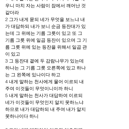
우니 마치 자는 사람이 잠에서 깨어난 것 
같더라 
2 그가 내게 묻되 네가 무엇을 보느냐 내
가 대답하되 내가 보니 순금 등잔대가 있
는데 그 위에는 기름 그릇이 있고 또 그 
기름 그릇 위에 일곱 등잔이 있으며 그 기
름 그릇 위에 있는 등잔을 위해서 일곱 관
이 있고 
3 그 등잔대 곁에 두 감람나무가 있는데 
하나는 그 기름 그릇 오른쪽에 있고 하나
는 그 왼쪽에 있나이다 하고 
4 내게 말하는 천사에게 물어 이르되 내 
주여 이것들이 무엇이니이까 하니 
5 내게 말하는 천사가 대답하여 이르되 
네가 이것들이 무엇인지 알지 못하느냐 
하므로 내가 대답하되 내 주여 내가 알지 
못하나이다 하니 