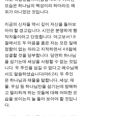
모습은 하나님의 백성이라 하더라도 예
외가 아니었던 것입니다.
지금의 신자들 역시 깊이 자신을 돌아보
아야 할 경고입니다. 시인은 분명하게 행
악자들이라고 단정합니다. 야고보서1:8
절에서도 두 마음을 품은 자는 모든 일에 
정함이 없는 자라고 지적하면서 4:8절에 
성결할 것을 당부합니다. 당연히 하나님
을 섬기는데 세상을 사랑할 수 없는 것입
니다. 두 주인을 섬길 수 없다고 예수님께
서도 말씀하셨습니다(마6:24). 두 주인
은 하나님과 재물을 말합니다. 세상, 재
물, 우상 등 하나님만을 섬기는데 방해하
고 멀리하게 하는 것들에 대해 어떠한 모
습을 보이는지 늘 돌아 보아야 할 것입니
다. 