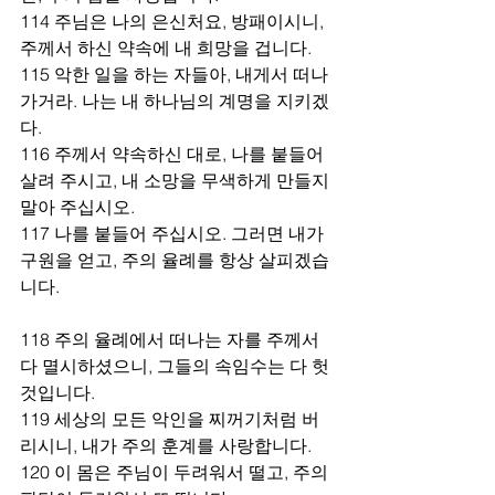
114 주님은 나의 은신처요, 방패이시니, 
주께서 하신 약속에 내 희망을 겁니다.
115 악한 일을 하는 자들아, 내게서 떠나
가거라. 나는 내 하나님의 계명을 지키겠
다.
116 주께서 약속하신 대로, 나를 붙들어 
살려 주시고, 내 소망을 무색하게 만들지 
말아 주십시오.
117 나를 붙들어 주십시오. 그러면 내가 
구원을 얻고, 주의 율례를 항상 살피겠습
니다.
118 주의 율례에서 떠나는 자를 주께서 
다 멸시하셨으니, 그들의 속임수는 다 헛
것입니다.
119 세상의 모든 악인을 찌꺼기처럼 버
리시니, 내가 주의 훈계를 사랑합니다.
120 이 몸은 주님이 두려워서 떨고, 주의 