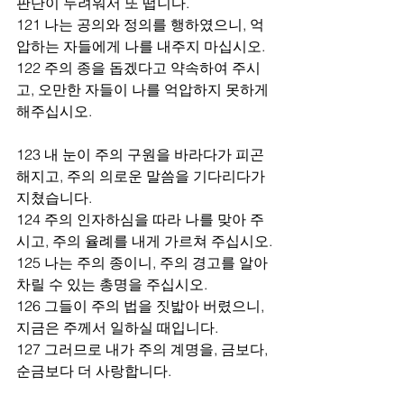
판단이 두려워서 또 떱니다.
121 나는 공의와 정의를 행하였으니, 억
압하는 자들에게 나를 내주지 마십시오. 
122 주의 종을 돕겠다고 약속하여 주시
고, 오만한 자들이 나를 억압하지 못하게 
해주십시오.
123 내 눈이 주의 구원을 바라다가 피곤
해지고, 주의 의로운 말씀을 기다리다가 
지쳤습니다.
124 주의 인자하심을 따라 나를 맞아 주
시고, 주의 율례를 내게 가르쳐 주십시오.
125 나는 주의 종이니, 주의 경고를 알아
차릴 수 있는 총명을 주십시오.
126 그들이 주의 법을 짓밟아 버렸으니, 
지금은 주께서 일하실 때입니다.
127 그러므로 내가 주의 계명을, 금보다, 
순금보다 더 사랑합니다.