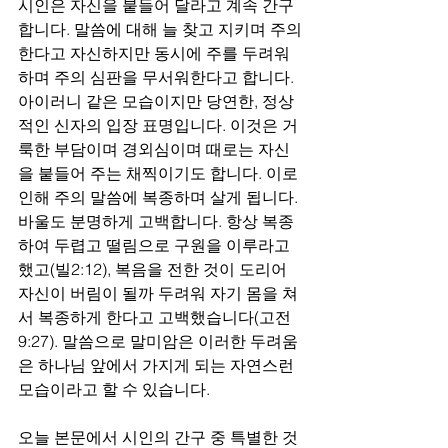
시인은 자신을 붙들어 달라고 계속 간구
합니다. 말씀에 대해 늘 찾고 지키며 주의
한다고 자신하지만 동시에 주를 두려워
하며 주의 심판을 무서워한다고 합니다. 
아이러니 같은 모습이지만 당연한, 정상
적인 신자의 입장 표명입니다. 이것은 거
룩한 부담이며 경외심이며 때로는 자신
을 붙들어 주는 채찍이기도 합니다. 이로 
인해 주의 말씀에 복종하며 살게 됩니다. 
바울도 분명하게 고백합니다. 항상 복종
하여 두렵고 떨림으로 구원을 이루라고 
했고(빌2:12), 복음을 전한 것이 도리어 
자신이 버림이 될까 두려워 자기 몸을 쳐
서 복종하게 한다고 고백했습니다(고전
9:27). 말씀으로 말미암은 이러한 두려움
은 하나님 앞에서 가지게 되는 자연스런 
모습이라고 할 수 있습니다. 
오늘 본문에서 시인의 간구 중 특별한 것