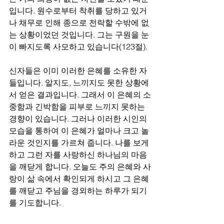
입니다. 원수로부터 착취를 당하고 있거
나 채무로 인해 종으로 전락할 수밖에 없
는 상황이었던 것입니다. 그는 구원을 눈
이 빠지도록 사모하고 있습니다(123절). 
신자들은 이미 이러한 은혜를 소유한 자
들입니다. 알지도, 느끼지도 못한 상황에
서 얻은 결과입니다. 그래서 이 은혜의 소
중함과 긴박함을 피부로 느끼지 못하는 
경향이 있습니다. 그러나 이러한 시인의 
모습을 통하여 이 은혜가 얼마나 크고 놀
라운 것인지를 가르쳐 줍니다. 나를 보게 
하고 그런 자를 사랑하신 하나님의 마음
을 깨닫게 합니다. 오늘도 주의 은혜와 사
랑이 삶 속에서 확인되게 하시고 그 은혜
를 깨닫고 주님을 경외하는 하루가 되기
를 기도합니다.