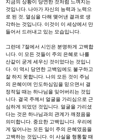
지금의 상황이 당연한 것처럼 느껴지는 
것입니다. 나아가 자신의 능력과 노력으
로 된 것, 열심을 다해 맺어낸 결과로 생
각하는 것입니다. 이것이 이 세상에서 만
들어서 드러내고 있는 모습입니다.
그런데 7절에서 시인은 분명하게 고백합
니다. 이 모든 것들이 주의 은혜로 나를 
산같이 굳게 세우신 것이었다는 것입니
다. 이 역시 당연한 고백임에도 불구하고 
잘 하지 못합니다. 나의 모든 것이 주님
의 은혜이며 인도하심임을 믿으면서 결
정적일 때는 하나님을 잊어버리는 것입
니다. 결국 주께서 얼굴을 가리심으로 근
심하게 되었던 것입니다. 얼굴을 가리셨
다는 것은 하나님과의 관계가 깨졌음을 
의미합니다. 중요한 고백입니다. 우리에
게 일어나는 모든 일이 주의 은혜였음을 
고백하는 것입니다. 이 사실을 형통할 때