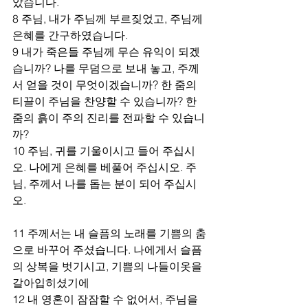
았습니다.
8 주님, 내가 주님께 부르짖었고, 주님께 
은혜를 간구하였습니다.
9 내가 죽은들 주님께 무슨 유익이 되겠
습니까? 나를 무덤으로 보내 놓고, 주께
서 얻을 것이 무엇이겠습니까? 한 줌의 
티끌이 주님을 찬양할 수 있습니까? 한 
줌의 흙이 주의 진리를 전파할 수 있습니
까?
10 주님, 귀를 기울이시고 들어 주십시
오. 나에게 은혜를 베풀어 주십시오. 주
님, 주께서 나를 돕는 분이 되어 주십시
오.
11 주께서는 내 슬픔의 노래를 기쁨의 춤
으로 바꾸어 주셨습니다. 나에게서 슬픔
의 상복을 벗기시고, 기쁨의 나들이옷을 
갈아입히셨기에
12 내 영혼이 잠잠할 수 없어서, 주님을 