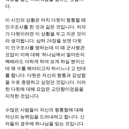
다. 
이 시인의 상황은 마치 다윗이 형통할 때 
인구조사를 한 것과 같은 것입니다. 저자
가 다윗이라면 이 상황을 두고 지은 것이
라 생각됩니다. 삼하 24장을 보면 다윗
이 인구조사를 명하는데 이 때 군사령관 
요압이 이에 대해 '하나님께서 얼마든지 
백배라도 더하게 하여 보게 하실 분이신
데 왜 수를 헤아리고자 하시느냐'고 반대
를 합니다. 다윗은 자신의 형통과 강성함
을 수로 증명하고 싶었던 것입니다. 이러
한 다윗에 대해 요압은 교만함이었음을 
지적한 것입니다.
수많은 사람들이 자신의 형통함에 대해 
자신의 능력임을 드러내려고 합니다. 신
자들의 경우에 하나님을 잊는 것입니다. 