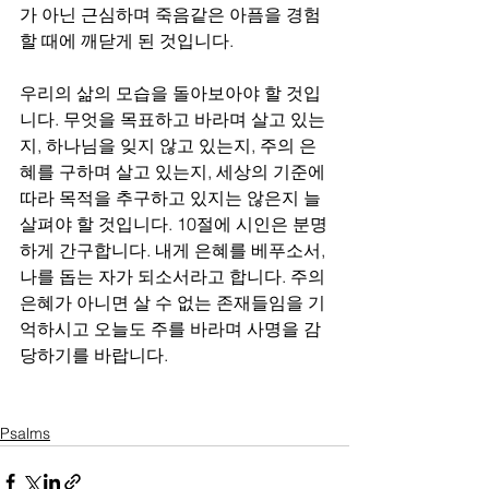
가 아닌 근심하며 죽음같은 아픔을 경험
할 때에 깨닫게 된 것입니다. 
우리의 삶의 모습을 돌아보아야 할 것입
니다. 무엇을 목표하고 바라며 살고 있는
지, 하나님을 잊지 않고 있는지, 주의 은
혜를 구하며 살고 있는지, 세상의 기준에 
따라 목적을 추구하고 있지는 않은지 늘 
살펴야 할 것입니다. 10절에 시인은 분명
하게 간구합니다. 내게 은혜를 베푸소서, 
나를 돕는 자가 되소서라고 합니다. 주의 
은혜가 아니면 살 수 없는 존재들임을 기
억하시고 오늘도 주를 바라며 사명을 감
당하기를 바랍니다.
Psalms