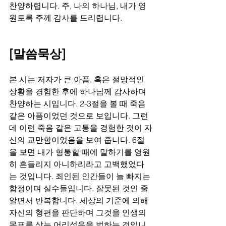
찬양하렵니다. 주, 나의 하나님, 내가 영
원토록 주께 감사를 드리렵니다.
[말씀묵상]
본 시는 저자가 큰 아픔, 혹은 절망적인 
상황을 경험한 후에 하나님께 감사하며 
찬양하는 시입니다. 2-3절을 볼 때 죽음 
같은 아픔이었던 것으로 보입니다. 그런
데 이런 죽음 같은 고통을 경험한 것이 자
신의 교만함이었음을 보여 줍니다. 6절
을 보면 내가 형통할 때에 말하기를 영원
히 흔들리지 아니하리라고 고백했었다
는 것입니다. 죄인된 인간들이 늘 빠지는 
함정이며 실수들입니다. 잘못된 것인 줄 
알면서 반복합니다. 세상의 기준에 의해 
자신의 형편을 판단하며 그것을 인생의 
목표를 삼는 어리석음을 범하는 것입니