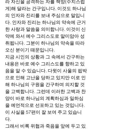
라 자신을 공격하는 자를 책망(수치스럽
게)해 달라는 간구입니다. 이것도 하나님
의 인자와 진리를 보내 주심으로 말입니
다. 인자와 진리는 하나님의 약속에 근거
한 사랑과 말씀을 의미합니다. 이것이 신
약에 와서 예수 그리스도로 말미암아 성
취됩니다. 그분이 하나님의 약속을 따라 
오신 분이기 때문입니다. 
지금 시인의 상황과 그 속에서 간구하는 
내용은 바로 예수 그리스도를 향하고 있
음을 알 수 있습니다. 다윗이 사울의 핍박
으로 인해 고난을 당하고 있지만 이로 인
해 하나님의 구원을 간구하며 의지할 것
을 고백합니다. 그런데 이러한 고백과 찬
양이 바로 하나님의 계획하심과 일하심
을 예언적으로 선포하고 있는 것입니다. 
이 사실을 57편이 잘 보여 주고 있습니
다.
그래서 비록 위협과 죽음을 앞에 두고 있