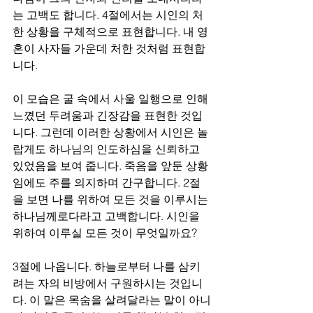
는 고백도 합니다. 4절에서는 시인의 처
한 상황을 구체적으로 표현합니다. 내 영
혼이 사자들 가운데 처한 것처럼 표현합
니다. 
이 모습은 굴 속에서 사울 일행으로 인해 
느꼈던 두려움과 긴장감을 표현한 것입
니다. 그런데 이러한 상황에서 시인은 놀
랍게도 하나님의 인도하심을 신뢰하고 
있었음을 보여 줍니다. 죽음을 앞둔 상황
임에도 주를 의지하며 간구합니다. 2절
을 보면 나를 위하여 모든 것을 이루시는 
하나님께로다라고 고백합니다. 시인을 
위하여 이루실 모든 것이 무엇일까요? 
3절에 나옵니다. 하늘로부터 나를 삼키
려는 자의 비방에서 구원하시는 것입니
다. 이 말은 목숨을 살려달라는 말이 아니