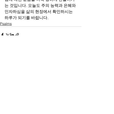
는 것입니다. 오늘도 주의 능력과 은혜와 
인자하심을 삶의 현장에서 확인하시는 
하루가 되기를 바랍니다.
Psalms
전체 보기
최근 게시물