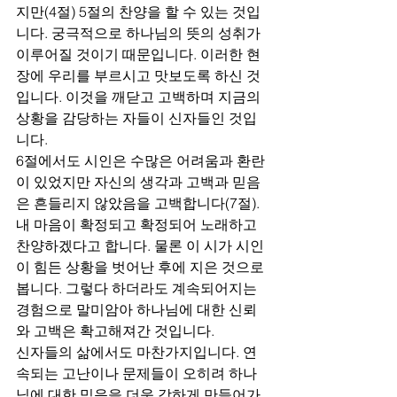
지만(4절) 5절의 찬양을 할 수 있는 것입
니다. 궁극적으로 하나님의 뜻의 성취가 
이루어질 것이기 때문입니다. 이러한 현
장에 우리를 부르시고 맛보도록 하신 것
입니다. 이것을 깨닫고 고백하며 지금의 
상황을 감당하는 자들이 신자들인 것입
니다. 
6절에서도 시인은 수많은 어려움과 환란
이 있었지만 자신의 생각과 고백과 믿음
은 흔들리지 않았음을 고백합니다(7절). 
내 마음이 확정되고 확정되어 노래하고 
찬양하겠다고 합니다. 물론 이 시가 시인
이 힘든 상황을 벗어난 후에 지은 것으로 
봅니다. 그렇다 하더라도 계속되어지는 
경험으로 말미암아 하나님에 대한 신뢰
와 고백은 확고해져간 것입니다. 
신자들의 삶에서도 마찬가지입니다. 연
속되는 고난이나 문제들이 오히려 하나
님에 대한 믿음을 더욱 강하게 만들어가