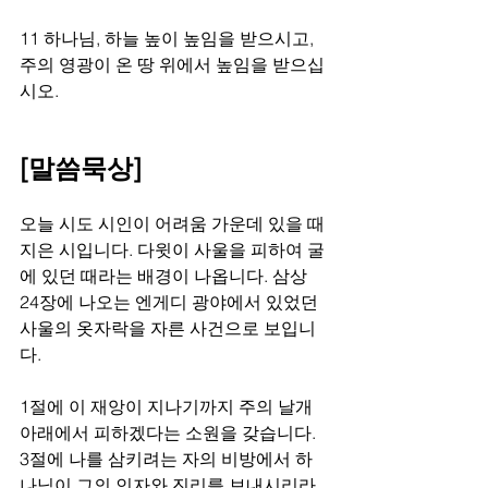
11 하나님, 하늘 높이 높임을 받으시고, 
주의 영광이 온 땅 위에서 높임을 받으십
시오.
[말씀묵상]
오늘 시도 시인이 어려움 가운데 있을 때 
지은 시입니다. 다윗이 사울을 피하여 굴
에 있던 때라는 배경이 나옵니다. 삼상 
24장에 나오는 엔게디 광야에서 있었던 
사울의 옷자락을 자른 사건으로 보입니
다. 
1절에 이 재앙이 지나기까지 주의 날개 
아래에서 피하겠다는 소원을 갖습니다. 
3절에 나를 삼키려는 자의 비방에서 하
나님이 그의 인자와 진리를 보내시리라