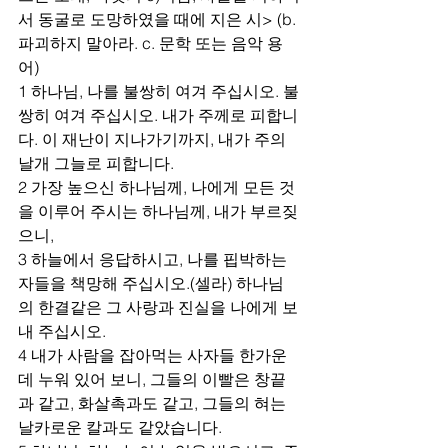
서 동굴로 도망하였을 때에 지은 시> (b. 
파괴하지 말아라. c. 문학 또는 음악 용
어)
1 하나님, 나를 불쌍히 여겨 주십시오. 불
쌍히 여겨 주십시오. 내가 주께로 피합니
다. 이 재난이 지나가기까지, 내가 주의 
날개 그늘로 피합니다. 
2 가장 높으신 하나님께, 나에게 모든 것
을 이루어 주시는 하나님께, 내가 부르짖
으니,
3 하늘에서 응답하시고, 나를 핍박하는 
자들을 책망해 주십시오.(셀라) 하나님
의 한결같은 그 사랑과 진실을 나에게 보
내 주십시오.
4 내가 사람을 잡아먹는 사자들 한가운
데 누워 있어 보니, 그들의 이빨은 창끝
과 같고, 화살촉과도 같고, 그들의 혀는 
날카로운 칼과도 같았습니다.