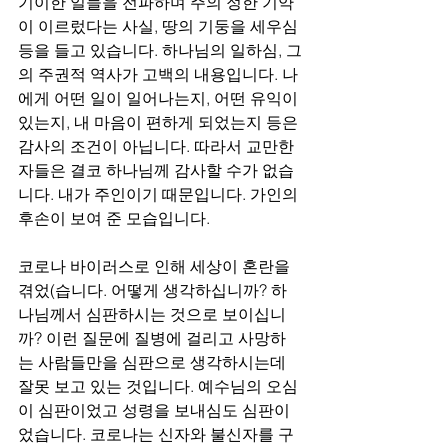
기이한 일들을 전파하며 주의 정한 기약
이 이르렀다는 사실, 땅의 기둥을 세우심 
등을 들고 있습니다. 하나님의 일하심, 그
의 주권적 역사가 고백의 내용입니다. 나
에게 어떤 일이 일어나는지, 어떤 유익이 
있는지, 내 마음이 편하게 되었는지 등은 
감사의 조건이 아닙니다. 따라서 교만한 
자들은 결코 하나님께 감사할 수가 없습
니다. 내가 주인이기 때문입니다. 가인의 
후손이 보여 준 모습입니다.
코로나 바이러스로 인해 세상이 혼란을 
겪었(습니다. 어떻게 생각하십니까? 하
나님께서 심판하시는 것으로 보이십니
까? 이런 질문에 질병에 걸리고 사망하
는 사람들만을 심판으로 생각하시는데 
잘못 보고 있는 것입니다. 예수님의 오심
이 심판이었고 성령을 보내심도 심판이
었습니다. 코로나는 신자와 불신자를 구