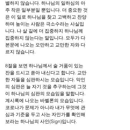
별하지 않습니다. 하나님의 일하심의 아
주 작은 일부분일 뿐입니다. 더 중요한 것
은 이 일로 하나님을 찾고 고백하고 찬양
하며 높이는 사람은 극소수라는 사실입
니다. 나 살 길에 더 집중하지 하나님께 
집중하지 않는다는 말입니다. 모두가 다 
본문에 나오는 오만하고 교만한 자와 다
르지 않습니다. 
8절을 보면 하나님께서 술 거품이 있는 
잔을 드시고 쏟아 내신다고 합니다. 교만
한 자들을 심판하시는 모습입니다. 악인
의 심판은 늘 자기 것을 추구하는데 그것
이 하나님의 심판의 모습임을 말합니다. 
계시록에 나오는 바벨론의 모습입니다. 
코로나가 문제가 아니라 내가 무엇에 관
심과 기준을 두고 사는 자인가를 확인해 
보라는 하나님의 사인(Sign)입니다. 