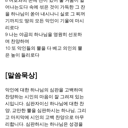
어나는도다 속에 섞은 것이 가득한 그 잔
을 하나님이 쏟아 내시나니 실로 그 찌꺼
기까지도 땅의 모든 악인이 기울여 마시
리로다 
9 나는 야곱의 하나님을 영원히 선포하
며 찬양하며 
10 또 악인들의 뿔을 다 베고 의인의 뿔
은 높이 들리로다  
[말씀묵상]
악인에 대한 하나님의 심판을 고백하며 
찬양하는 시인의 마음이 잘 그려져 있는 
시입니다. 심판자이신 하나님에 대한 찬
양, 교만한 뿔을 심판하시는 하나님, 그리
고 마지막에 시인의 고백 찬양으로 마무
리합니다. 심판하시는 하나님은 성경을 