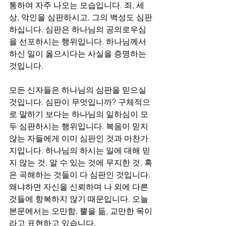
통하여 자주 나오는 모습입니다. 죄, 세
상, 악인을 심판하시고, 그의 백성도 심판
하십니다. 심판은 하나님의 공의로우심
을 선포하시는 행위입니다. 하나님께서 
하신 일이 옳으시다는 사실을 증명하는 
것입니다.
모든 신자들은 하나님의 심판을 믿으실 
것입니다. 심판이 무엇입니까? 구체적으
로 말하기 보다는 하나님의 일하심이 모
두 심판하시는 행위입니다. 복음이 믿지 
않는 자들에게 이미 심판인 것과 마찬가
지입니다. 하나님의 하시는 일에 대해 믿
지 않는 것, 알 수 있는 것에 무지한 것, 혹
은 곡해하는 것들이 다 심판인 것입니다. 
왜냐하면 자신을 신뢰하며 나 외에 다른 
것들에 항복하지 않기 때문입니다. 오늘 
본문에서는 오만함, 뿔을 듦, 교만한 목이
라고 표현하고 있습니다.