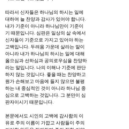
따라서 신자들은 하나님의 하시는 일에 
대하여 늘 찬양과 감사가 있어야 합니다. 
내가 기준이 아니라 하나님만이 기준이
기 때문입니다. 심판은 일상의 삶 속에서 
신자들이 기준으로 가지고 있어야 하는 
고백입니다. 두려움 가운데 살라는 말이 
아니라 내가 하나님의 하시는 일에 대해 
옳으심과 선하심과 공의로우심을 찬양하
라는 말입니다. 나의 이해나 기준에 판단
하지 않는 것입니다. 좋을 때는 찬양하고 
뭔가 손해보고 마음에 들지 않으면 불평
하는 내 중심적인 것이 아니라 하나님 중
심으로 고백하는 것입니다. 그 분만이 심
판자이시기 때문입니다.
본문에서도 시인의 고백에 감사함의 이
유로 주의 이름이 가깝고 사람들이 주의 