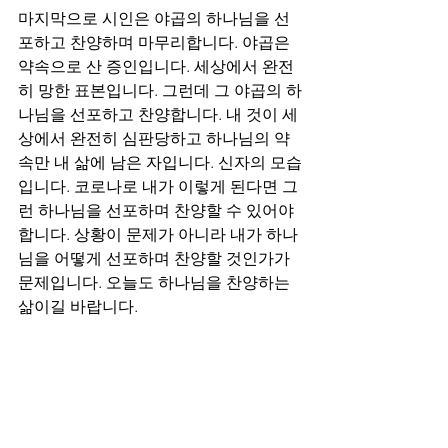
마지막으로 시인은 야곱의 하나님을 선
포하고 찬양하며 마무리합니다. 야곱은 
약속으로 산 증인입니다. 세상에서 완전
히 망한 표본입니다. 그런데 그 야곱의 하
나님을 선포하고 찬양합니다. 내 것이 세
상에서 완전히 심판당하고 하나님의 약
속만 내 삶에 남은 자입니다. 신자의 모습
입니다. 코로나로 내가 이렇게 된다면 그
런 하나님을 선포하며 찬양할 수 있어야 
합니다. 상황이 문제가 아니라 내가 하나
님을 어떻게 선포하며 찬양할 것인가가 
문제입니다. 오늘도 하나님을 찬양하는 
삶이길 바랍니다.
Psalms