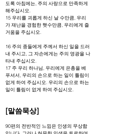
도록 아침에는, 주의 사랑으로 만족하게 
해주십시오.
15 우리를 괴롭게 하신 날 수만큼, 우리
가 재난을 경험한 햇수만큼, 우리에게 즐
거움을 주십시오.
16 주의 종들에게 주께서 하신 일을 드러
내 주시고, 그 자손에게는 주의 영광을 나
타내 주십시오.
17 주 우리 하나님, 우리에게 은총을 베
푸셔서, 우리의 손으로 하는 일이 틀림이 
없게 하여 주십시오. 우리의 손으로 하는 
일이 틀림이 없게 하여 주십시오.
[말씀묵상]
90편의 전반적인 느낌은 인생의 무상함
입니다. 그러나 허무한 인생을 토로하며 