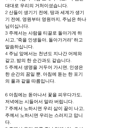
대대로 우리의 거처이셨습니다.
2 산들이 생기기 전에, 땅과 세계가 생기
기 전에, 영원부터 영원까지, 주님은 하나
님이십니다.
3 주께서는 사람을 티끌로 돌아가게 하
시고, "죽을 인생들아, 돌아가거라" 하고 
말씀하십니다.
4 주님 앞에서는 천년도 지나간 어제와 
같고, 밤의 한 순간과도 같습니다.
5 주께서 생명을 거두어 가시면, 인생은 
한 순간의 꿈일 뿐, 아침에 돋는 한 포기
의 풀과 같을 따름입니다.
6 아침에는 돋아나서 꽃을 피우다가도, 
저녁에는 시들어서 말라 버립니다.
7 주께서 노하시면 우리 삶이 끝이 나고, 
주께서 노하시면 우리는 스러지고 맙니
다.