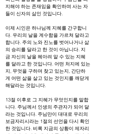
지해야 하는 존재임을 확인하며 사는 자
들이 신자의 삶인 것입니다. 
이제 시인은 하나님께 지혜를 간구합니
다. 우리의 날을 계수함을 가르쳐 달라고 
합니다. 주의 노와 진노를 벗어나거나 삶
의 승리를 달라고 한 것이 아닙니다. 지
금 자신의 날을 헤아려 알 수 있는 지혜
를 달라고 한 것입니다. 어떤 처지에 있는
지, 무엇을 구하며 찾고 있는지, 간단하
게 어떤 삶을 살고 있는 것인지를 깨닫게 
해달라는 것입니다. 
13절 이후로 그 지혜가 무엇인지를 말합
니다. 주님께서 인생의 주관자가 되어 달
라는 것입니다. 주님만이 대대로 우리의 
보금자리시라는 1절의 선언을 다시 확인
한 것입니다. 비록 지금의 상황이 제자리