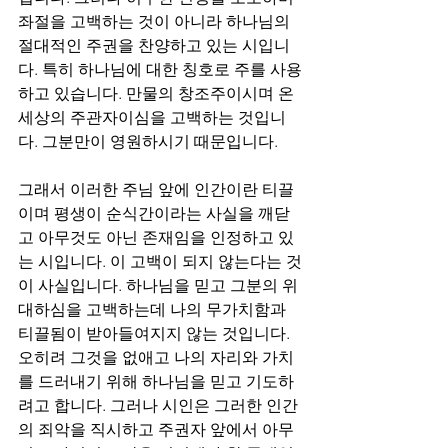
좌절을 고백하는 것이 아니라 하나님의 
절대적인 주권을 찬양하고 있는 시입니
다. 특히 하나님에 대한 칭호로 주를 사용
하고 있습니다. 만물의 창조주이시며 온 
세상의 주관자이심을 고백하는 것입니
다. 그분만이 영원하시기 때문입니다.
그래서 이러한 주님 앞에 인간이란 티끌
이며 평생이 순식간이라는 사실을 깨닫
고 아무것도 아닌 존재임을 인정하고 있
는 시입니다. 이 고백이 되지 않는다는 것
이 사실입니다. 하나님을 믿고 그분의 위
대하심을 고백하는데 나의 무가치함과 
티끌됨이 받아들여지지 않는 것입니다. 
오히려 그것을 없애고 나의 자리와 가치
를 드러내기 위해 하나님을 믿고 기도하
려고 합니다. 그러나 시인은 그러한 인간
의 죄악을 직시하고 주권자 앞에서 아무