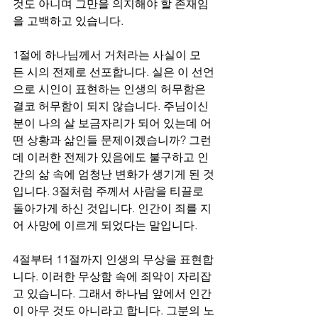
것도 아니며 그만을 의지해야 할 존재임
을 고백하고 있습니다.
1절에 하나님께서 거처라는 사실이 모
든 시의 전제로 선포합니다. 실은 이 선언
으로 시인이 표현하는 인생의 허무함은 
결코 허무함이 되지 않습니다. 주님이신 
분이 나의 살 보금자리가 되어 있는데 어
떤 상황과 삶인들 문제이겠습니까? 그런
데 이러한 전제가 있음에도 불구하고 인
간의 삶 속에 엄청난 변화가 생기게 된 것
입니다. 3절처럼 주께서 사람을 티끌로 
돌아가게 하신 것입니다. 인간이 죄를 지
어 사망에 이르게 되었다는 말입니다.
4절부터 11절까지 인생의 무상을 표현합
니다. 이러한 무상함 속에 죄악이 자리잡
고 있습니다. 그래서 하나님 앞에서 인간
이 아무 것도 아니라고 합니다. 그분의 노