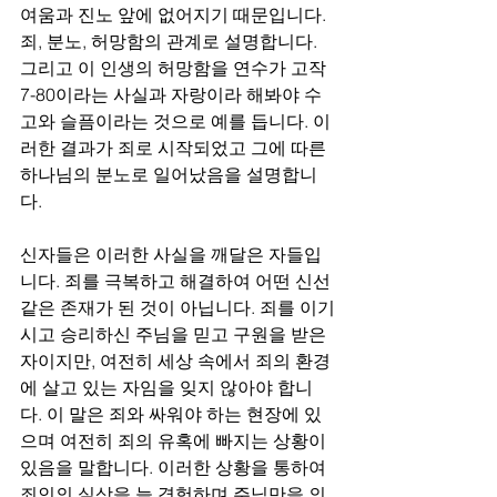
여움과 진노 앞에 없어지기 때문입니다. 
죄, 분노, 허망함의 관계로 설명합니다. 
그리고 이 인생의 허망함을 연수가 고작 
7-80이라는 사실과 자랑이라 해봐야 수
고와 슬픔이라는 것으로 예를 듭니다. 이
러한 결과가 죄로 시작되었고 그에 따른 
하나님의 분노로 일어났음을 설명합니
다. 
신자들은 이러한 사실을 깨달은 자들입
니다. 죄를 극복하고 해결하여 어떤 신선
같은 존재가 된 것이 아닙니다. 죄를 이기
시고 승리하신 주님을 믿고 구원을 받은 
자이지만, 여전히 세상 속에서 죄의 환경
에 살고 있는 자임을 잊지 않아야 합니
다. 이 말은 죄와 싸워야 하는 현장에 있
으며 여전히 죄의 유혹에 빠지는 상황이 
있음을 말합니다. 이러한 상황을 통하여 
죄인의 실상을 늘 경험하며 주님만을 의