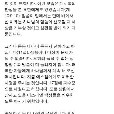
할 것이 뻔합니다. 이런 모습은 계시록의 
환상을 본 요한에게도 있었습니다(계
10:9-10). 말씀이 입에서는 단데 배에서 
쓴 이유는 하나님의 말씀이 선포될 때 세
상은 거부할 것이고 심판을 받게 되기 때
문입니다.
그러나 듣든지 아니 듣든지 전하라고 하
십니다(11절). 상황이나 대상이 문제가 
될 수 없습니다. 오히려 들을 수 없는 상
황일수록 말씀이 더 들려져야 합니다. 패
역한 자들에게 하나님께서 계속 해 오신 
역사입니다. 지금 에스겔에게도 이러한 
사명을 주시는 것입니다. 17절에 파수꾼
으로 세웠다고 하십니다. 포로 상황에서 
잠자고 있을 이스라엘 백성들을 깨우치
도록 하시기 위함입니다. 
중요한 것은 이 사명의 무게입니다. 악인