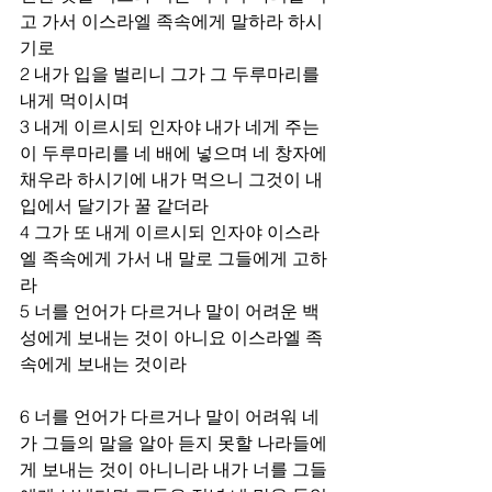
고 가서 이스라엘 족속에게 말하라 하시
기로
2 내가 입을 벌리니 그가 그 두루마리를 
내게 먹이시며 
3 내게 이르시되 인자야 내가 네게 주는 
이 두루마리를 네 배에 넣으며 네 창자에 
채우라 하시기에 내가 먹으니 그것이 내 
입에서 달기가 꿀 같더라
4 그가 또 내게 이르시되 인자야 이스라
엘 족속에게 가서 내 말로 그들에게 고하
라
5 너를 언어가 다르거나 말이 어려운 백
성에게 보내는 것이 아니요 이스라엘 족
속에게 보내는 것이라
6 너를 언어가 다르거나 말이 어려워 네
가 그들의 말을 알아 듣지 못할 나라들에
게 보내는 것이 아니니라 내가 너를 그들