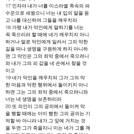
17 인자야 내가 너를 이스라엘 족속의 파
수꾼으로 세웠으니 너는 내 입의 말을 듣
고 나를 대신하여 그들을 깨우치라
18 가령 내가 악인에게 말하기를 너는 
꼭 죽으리라 할 때에 네가 깨우치지 아니
하거나 말로 악인에게 일러서 그의 악한 
길을 떠나 생명을 구원하게 하지 아니하
면 그 악인은 그의 죄악 중에서 죽으려니
와 내가 그의 피 값을 네 손에서 찾을 것
이고
19 네가 악인을 깨우치되 그가 그의 악
한 마음과 악한 행위에서 돌이키지 아니
하면 그는 그의 죄악 중에서 죽으려니와 
너는 네 생명을 보존하리라
20 또 의인이 그의 공의에서 돌이켜 악
을 행할 때에는 이미 행한 그의 공의는 기
억할 바 아니라 내가 그 앞에 거치는 것
을 두면 그가 죽을지니 이는 네가 그를 깨