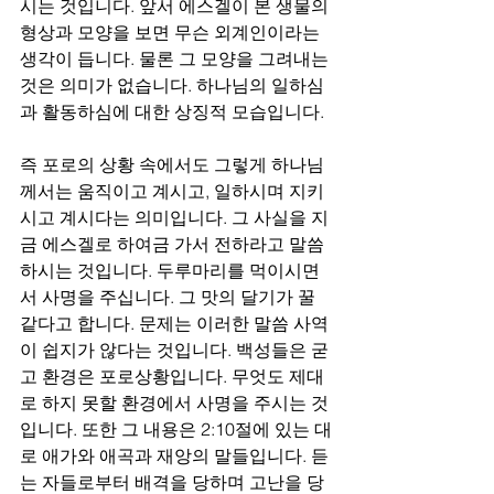
시는 것입니다. 앞서 에스겔이 본 생물의 
형상과 모양을 보면 무슨 외계인이라는 
생각이 듭니다. 물론 그 모양을 그려내는 
것은 의미가 없습니다. 하나님의 일하심
과 활동하심에 대한 상징적 모습입니다.
즉 포로의 상황 속에서도 그렇게 하나님
께서는 움직이고 계시고, 일하시며 지키
시고 계시다는 의미입니다. 그 사실을 지
금 에스겔로 하여금 가서 전하라고 말씀
하시는 것입니다. 두루마리를 먹이시면
서 사명을 주십니다. 그 맛의 달기가 꿀 
같다고 합니다. 문제는 이러한 말씀 사역
이 쉽지가 않다는 것입니다. 백성들은 굳
고 환경은 포로상황입니다. 무엇도 제대
로 하지 못할 환경에서 사명을 주시는 것
입니다. 또한 그 내용은 2:10절에 있는 대
로 애가와 애곡과 재앙의 말들입니다. 듣
는 자들로부터 배격을 당하며 고난을 당