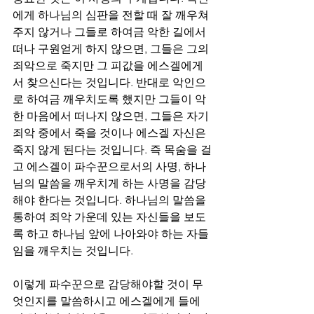
에게 하나님의 심판을 전할 때 잘 깨우쳐 
주지 않거나 그들로 하여금 악한 길에서 
떠나 구원얻게 하지 않으면, 그들은 그의 
죄악으로 죽지만 그 피값을 에스겔에게
서 찾으신다는 것입니다. 반대로 악인으
로 하여금 깨우치도록 했지만 그들이 악
한 마음에서 떠나지 않으면, 그들은 자기 
죄악 중에서 죽을 것이나 에스겔 자신은 
죽지 않게 된다는 것입니다. 즉 목숨을 걸
고 에스겔이 파수꾼으로서의 사명, 하나
님의 말씀을 깨우치게 하는 사명을 감당
해야 한다는 것입니다. 하나님의 말씀을 
통하여 죄악 가운데 있는 자신들을 보도
록 하고 하나님 앞에 나아와야 하는 자들
임을 깨우치는 것입니다. 
이렇게 파수꾼으로 감당해야할 것이 무
엇인지를 말씀하시고 에스겔에게 들에