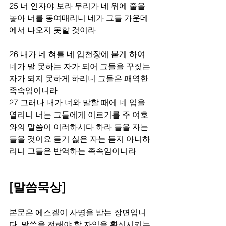
25 너 인자야 보라 무리가 네 위에 줄을 
놓아 너를 동여매리니 네가 그들 가운데
에서 나오지 못할 것이라
26 내가 네 혀를 네 입천장에 붙게 하여 
네가 말 못하는 자가 되어 그들을 꾸짖는 
자가 되지 못하게 하리니 그들은 패역한 
족속임이니라
27 그러나 내가 너와 말할 때에 네 입을 
열리니 너는 그들에게 이르기를 주 여호
와의 말씀이 이러하시다 하라 들을 자는 
들을 것이요 듣기 싫은 자는 듣지 아니하
리니 그들은 반역하는 족속임이니라
[말씀묵상]
본문은 에스겔이 사명을 받는 장면입니
다. 말씀을 전해야 할 자임을 확신시키는 