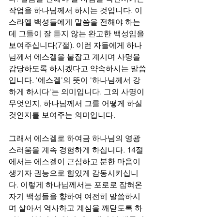
작업을 하나님께서 하시는 것입니다. 이
스라엘 백성들에게 말씀을 전해야 하는
데 그들이 잘 듣지 않는 완고한 백성임을 
보여주십니다(7절). 이런 자들에게 하나
님께서 에스겔을 붙잡고 계시며 사명을 
감당하도록 하시겠다고 약속하시는 말씀
입니다. '에스겔'의 뜻이 '하나님께서 강
하게 하시다'는 의미입니다. 그의 사명이 
무엇인지, 하나님께서 그를 어떻게 하실 
것인지를 보여주는 의미입니다.
그래서 에스겔로 하여금 하나님의 영광
스러움을 계속 경험하게 하십니다. 14절
에서는 에스겔이 근심하고 분한 마음이 
생기자 권능으로 힘있게 감동시키십니
다. 이렇게 하나님께서는 포로로 잡혀온 
자기 백성들을 향하여 여전히 말씀하시
며 살아서 역사하고 계심을 깨닫도록 하