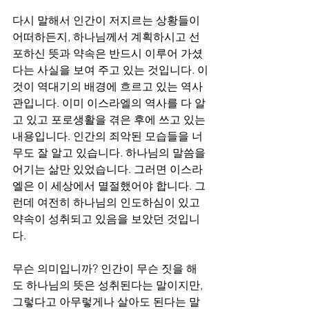
다시 말해서 인간이 저지르는 상황들이 
어떠하든지, 하나님께서 계획하시고 선
포하신 뜻과 약속은 반드시 이루어 가셨
다는 사실을 보여 주고 있는 것입니다. 이
것이 역대기의 배경에 흐르고 있는 역사
관입니다. 이미 이스라엘의 역사를 다 알
고 있고 포로생활을 겪은 후에 쓰고 있는 
내용입니다. 인간의 죄악된 모습들을 너
무도 잘 알고 있습니다. 하나님의 말씀을 
어기는 삶만 있었습니다. 그러면 이스라
엘은 이 세상에서 멸절했어야 합니다. 그
런데 여전히 하나님의 인도하심이 있고 
약속이 성취되고 있음을 보았던 것입니
다. 
무슨 의미입니까? 인간이 무슨 짓을 해
도 하나님의 뜻은 성취된다는 말이지만, 
그렇다고 아무렇게나 살아도 된다는 말