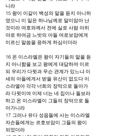
니라
15 왕이 이같이 백성의 말을 듣지 아니하
였으니 이 일은 하나님께로 말미암아 난 
것이라 여호와께서 전에 실로 사람 아히
야로 하여금 느밧의 아들 여로보암에게 
이르신 말씀을 응하게 하심이더라
16 온 이스라엘은 왕이 자기들의 말을 듣
지 아니함을 보고 왕에게 대답하여 이르
되 우리가 다윗과 무슨 관계가 있느냐 이
새의 아들에게서 받을 유산이 없도다 이
스라엘아 각각 너희의 장막으로 돌아가
라 다윗이여 이제 너는 네 집이나 돌보라 
하고 온 이스라엘이 그들의 장막으로 돌
아가니라
17 그러나 유다 성읍들에 사는 이스라엘 
자손들에게는 르호보암이 그들의 왕이 
되었더라