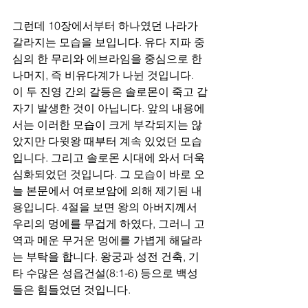
그런데 10장에서부터 하나였던 나라가 
갈라지는 모습을 보입니다. 유다 지파 중
심의 한 무리와 에브라임을 중심으로 한 
나머지, 즉 비유다계가 나뉜 것입니다. 
이 두 진영 간의 갈등은 솔로몬이 죽고 갑
자기 발생한 것이 아닙니다. 앞의 내용에
서는 이러한 모습이 크게 부각되지는 않
았지만 다윗왕 때부터 계속 있었던 모습
입니다. 그리고 솔로몬 시대에 와서 더욱 
심화되었던 것입니다. 그 모습이 바로 오
늘 본문에서 여로보암에 의해 제기된 내
용입니다. 4절을 보면 왕의 아버지께서 
우리의 멍에를 무겁게 하였다, 그러니 고
역과 메운 무거운 멍에를 가볍게 해달라
는 부탁을 합니다. 왕궁과 성전 건축, 기
타 수많은 성읍건설(8:1-6) 등으로 백성
들은 힘들었던 것입니다.