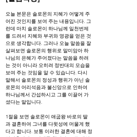
오늘 본문은 솔로몬의 지혜가 어떻게 주
어진 것인지를 보여 주는 내용입니다. 그
런데 마치 솔로몬이 하나님께 일천번제
를 드려서 지혜와 부귀와 영광을 얻은 것
으로 생각합니다. 그러나 오늘 말씀을 잘 
살펴보면 솔로몬의 행위로 말미암아 하
나님의 은혜가 주어졌다는 말씀을 하려
는 것이 아니라 오히려 정반대의 모습을 
보여 주는 것임을 알 수 있습니다. 다시 
말해서 솔로몬의 정성과 행위가 아닌 솔
로몬의 어리석음과 불신앙으로 인하여 
하나님께서 간섭하시고 그를 이끌어 가
셨다는 말입니다.
1절을 보면 솔로몬이 애굽왕 바로의 딸
과 결혼하여 그녀를 다윗성에 머물게 했
다고 합니다. 보통 이러한 결혼에 대해 정