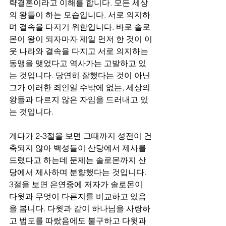
략결혼이라고 이해를 합니다. 모든 세상
의 왕들이 하는 모습입니다. 서로 의지하
며 결속을 다지기 위함입니다. 바로 솔로
몬이 왕이 되자마자 제일 먼저 한 것이 이
웃 나라와 결속을 다지고 서로 의지하는 
동맹을 맺었다고 역사가는 고발하고 있
는 것입니다. 당연히 잘했다는 것이 아닌 
그가 이러한 죄인일 수밖에 없는, 세상의 
왕들과 다르지 않은 자임을 드러내고 있
는 것입니다.
게다가 2-3절을 보면 그때까지 성전이 건
축되지 않아 백성들이 산당에서 제사를 
드렸다고 하는데 문제는 솔로몬까지 산
당에서 제사하며 분향했다는 것입니다. 
3절을 보면 은연중에 저자가 솔로몬이 
다윗과 무엇이 다른지를 비교하고 있음
을 봅니다. 다윗과 같이 하나님을 사랑하
고 법도를 따랐음에도 불구하고 다윗과