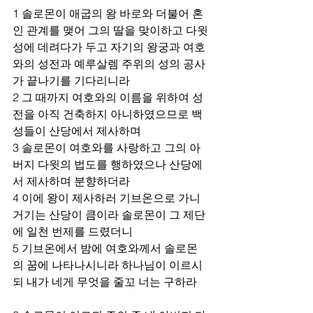
1 솔로몬이 애굽의 왕 바로와 더불어 혼
인 관계를 맺어 그의 딸을 맞이하고 다윗 
성에 데려다가 두고 자기의 왕궁과 여호
와의 성전과 예루살렘 주위의 성의 공사
가 끝나기를 기다리니라 
2 그 때까지 여호와의 이름을 위하여 성
전을 아직 건축하지 아니하였으므로 백
성들이 산당에서 제사하며 
3 솔로몬이 여호와를 사랑하고 그의 아
버지 다윗의 법도를 행하였으나 산당에
서 제사하며 분향하더라 
4 이에 왕이 제사하러 기브온으로 가니 
거기는 산당이 큼이라 솔로몬이 그 제단
에 일천 번제를 드렸더니 
5 기브온에서 밤에 여호와께서 솔로몬
의 꿈에 나타나시니라 하나님이 이르시
되 내가 네게 무엇을 줄꼬 너는 구하라 