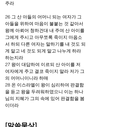
주라 
26 그 산 아들의 어머니 되는 여자가 그 
아들을 위하여 마음이 불붙는 것 같아서 
왕께 아뢰어 청하건대 내 주여 산 아이를 
그에게 주시고 아무쪼록 죽이지 마옵소
서 하되 다른 여자는 말하기를 내 것도 되
게 말고 네 것도 되게 말고 나누게 하라 
하는지라 
27 왕이 대답하여 이르되 산 아이를 저 
여자에게 주고 결코 죽이지 말라 저가 그
의 어머니이니라 하매 
28 온 이스라엘이 왕이 심리하여 판결함
을 듣고 왕을 두려워하였으니 이는 하나
님의 지혜가 그의 속에 있어 판결함을 봄
이더라  
[말씀묵상]