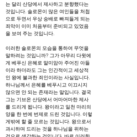
는 달리 산당에서 제사하고 분향했다는 
것입니다. 솔로몬이 많은 여인들을 처첩
으로 두면서 우상 숭배로 빠져들게 되는 
죄악이 이미 처음부터 준비되고 있었음
을 보여 주는 것입니다.
이러한 솔로몬의 모습을 통하여 무엇을 
말하려는 것입니까? 그가 아무리 다윗에
게 베푸신 은혜로 말미암아 주어진 아들
이라 하더라도 그는 인간적이고 세상적
인 왕에 불과한 죄인이라는 사실입니다. 
하나님께서 은혜를 베푸시고 이끄시지 
않으면 안 되는 존재라는 말입니다. 결국 
그는 기브온 산당에서 어마어마한 제사
를 드리게 됩니다. 왕이라고 일천 마리의 
양을 한 번에 번제로 드린 것입니다. 이렇
게밖에 할 줄 모르는 것입니다. 왕으로서 
과시하며 드리는 것을 하나님을 위하는 
것으로 생각하는 것입니다. 바로 이러한 