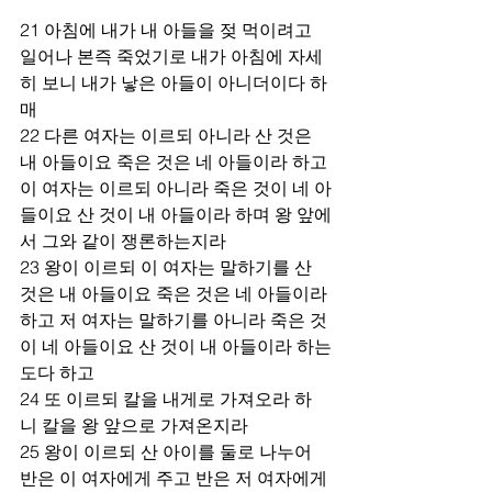
21 아침에 내가 내 아들을 젖 먹이려고 
일어나 본즉 죽었기로 내가 아침에 자세
히 보니 내가 낳은 아들이 아니더이다 하
매 
22 다른 여자는 이르되 아니라 산 것은 
내 아들이요 죽은 것은 네 아들이라 하고 
이 여자는 이르되 아니라 죽은 것이 네 아
들이요 산 것이 내 아들이라 하며 왕 앞에
서 그와 같이 쟁론하는지라 
23 왕이 이르되 이 여자는 말하기를 산 
것은 내 아들이요 죽은 것은 네 아들이라 
하고 저 여자는 말하기를 아니라 죽은 것
이 네 아들이요 산 것이 내 아들이라 하는
도다 하고 
24 또 이르되 칼을 내게로 가져오라 하
니 칼을 왕 앞으로 가져온지라 
25 왕이 이르되 산 아이를 둘로 나누어 
반은 이 여자에게 주고 반은 저 여자에게 