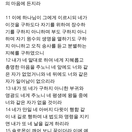
의 마음에 든지라 
11 이에 하나님이 그에게 이르시되 네가 
이것을 구하도다 자기를 위하여 장수하
기를 구하지 아니하며 부도 구하지 아니
하며 자기 원수의 생명을 멸하기도 구하
지 아니하고 오직 송사를 듣고 분별하는 
지혜를 구하였으니 
12 내가 네 말대로 하여 네게 지혜롭고 
총명한 마음을 주노니 네 앞에도 너와 같
은 자가 없었거니와 네 뒤에도 너와 같은 
자가 일어남이 없으리라 
13 내가 또 네가 구하지 아니한 부귀와 
영광도 네게 주노니 네 평생에 왕들 중에 
너와 같은 자가 없을 것이라 
14 네가 만일 네 아버지 다윗이 행함 같
이 내 길로 행하며 내 법도와 명령을 지키
면 내가 또 네 날을 길게 하리라 
15 솔로몬이 깨어 보니 꿈이더라 이에 예