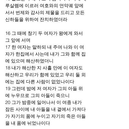
루살렘에 이르러 여호와의 언약궤 앞에 
서서 번제와 감사의 제물을 드리고 모든 
신하들을 위하여 잔치하였더라 
16 그 때에 창기 두 여자가 왕에게 와서 
그 앞에 서며 
17 한 여자는 말하되 내 주여 나와 이 여
자가 한집에서 사는데 내가 그와 함께 집
에 있으며 해산하였더니 
18 내가 해산한 지 사흘 만에 이 여자도 
해산하고 우리가 함께 있었고 우리 둘 외
에는 집에 다른 사람이 없었나이다 
19 그런데 밤에 저 여자가 그의 아들 위
에 누우므로 그의 아들이 죽으니 
20 그가 밤중에 일어나서 이 여종 내가 
잠든 사이에 내 아들을 내 곁에서 가져다
가 자기의 품에 누이고 자기의 죽은 아들
을 내 품에 뉘었나이다 