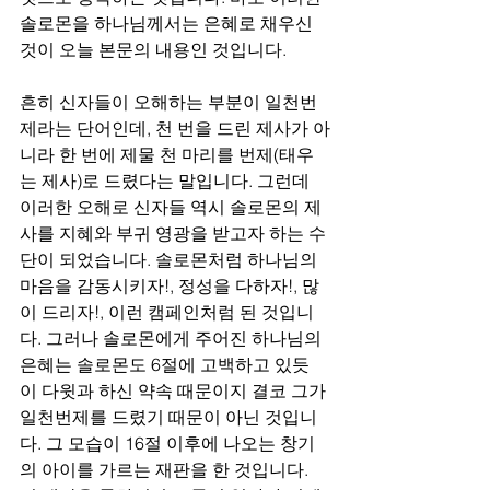
솔로몬을 하나님께서는 은혜로 채우신 
것이 오늘 본문의 내용인 것입니다.
흔히 신자들이 오해하는 부분이 일천번
제라는 단어인데, 천 번을 드린 제사가 아
니라 한 번에 제물 천 마리를 번제(태우
는 제사)로 드렸다는 말입니다. 그런데 
이러한 오해로 신자들 역시 솔로몬의 제
사를 지혜와 부귀 영광을 받고자 하는 수
단이 되었습니다. 솔로몬처럼 하나님의 
마음을 감동시키자!, 정성을 다하자!, 많
이 드리자!, 이런 캠페인처럼 된 것입니
다. 그러나 솔로몬에게 주어진 하나님의 
은혜는 솔로몬도 6절에 고백하고 있듯
이 다윗과 하신 약속 때문이지 결코 그가 
일천번제를 드렸기 때문이 아닌 것입니
다. 그 모습이 16절 이후에 나오는 창기
의 아이를 가르는 재판을 한 것입니다. 