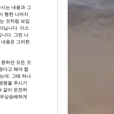
주시는 내용과 그
이 행한 나머지 
없는 것처럼 보입
 아닙니다. 이스
니다. 그런 나
 내용은 그러한 
 원하던 모든 것
쳤다고 해야 합
는데, 그때 하나
명령을 주시기 
과 같이 온전하
 우상숭배하게 