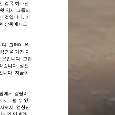
만 결국 하나님
윗 역시 그들의 
신 것입니다. 이
떤 상황에서도 
다. 그런데 온
 심령을 가진 자
때문입니다. 그런
여줍니다. 성전
입니다. 지금이
람에게 갈릴리 
. 그럴 수 있
자로서, 엄청난 
자신의 명예와 