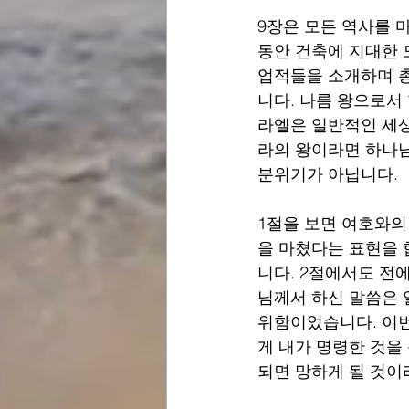
9장은 모든 역사를 
동안 건축에 지대한 
업적들을 소개하며 총
니다. 나름 왕으로서
라엘은 일반적인 세상
라의 왕이라면 하나님
분위기가 아닙니다. 
1절을 보면 여호와의
을 마쳤다는 표현을 
니다. 2절에서도 전
님께서 하신 말씀은 
위함이었습니다. 이번
게 내가 명령한 것을
되면 망하게 될 것이