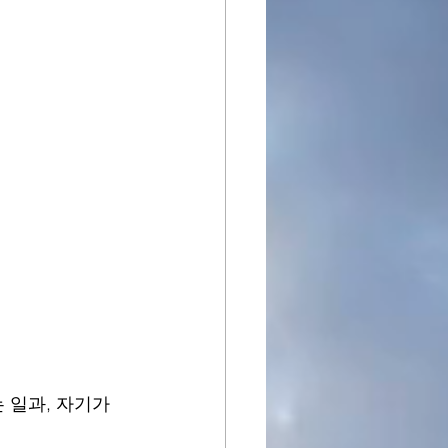
 일과, 자기가 