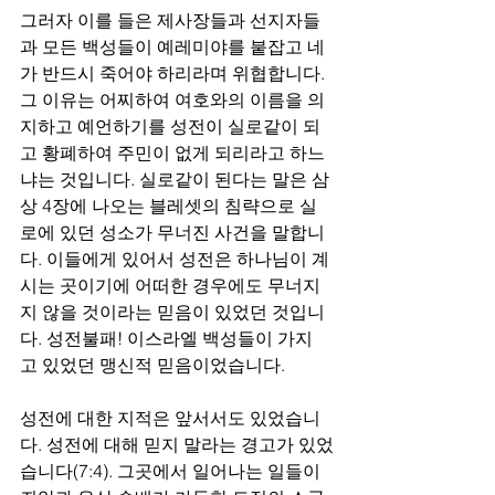
그러자 이를 들은 제사장들과 선지자들
과 모든 백성들이 예레미야를 붙잡고 네
가 반드시 죽어야 하리라며 위협합니다. 
그 이유는 어찌하여 여호와의 이름을 의
지하고 예언하기를 성전이 실로같이 되
고 황폐하여 주민이 없게 되리라고 하느
냐는 것입니다. 실로같이 된다는 말은 삼
상 4장에 나오는 블레셋의 침략으로 실
로에 있던 성소가 무너진 사건을 말합니
다. 이들에게 있어서 성전은 하나님이 계
시는 곳이기에 어떠한 경우에도 무너지
지 않을 것이라는 믿음이 있었던 것입니
다. 성전불패! 이스라엘 백성들이 가지
고 있었던 맹신적 믿음이었습니다. 
성전에 대한 지적은 앞서서도 있었습니
다. 성전에 대해 믿지 말라는 경고가 있었
습니다(7:4). 그곳에서 일어나는 일들이 