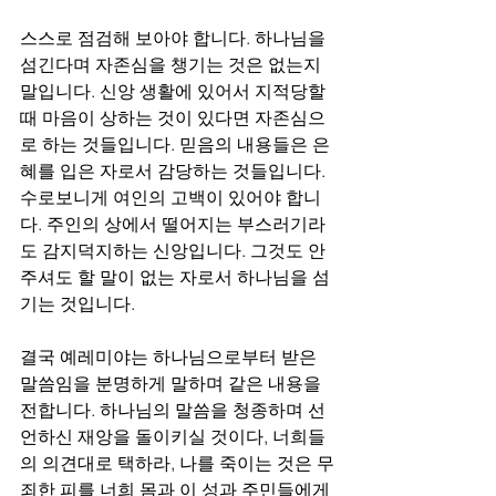
스스로 점검해 보아야 합니다. 하나님을 
섬긴다며 자존심을 챙기는 것은 없는지 
말입니다. 신앙 생활에 있어서 지적당할 
때 마음이 상하는 것이 있다면 자존심으
로 하는 것들입니다. 믿음의 내용들은 은
혜를 입은 자로서 감당하는 것들입니다. 
수로보니게 여인의 고백이 있어야 합니
다. 주인의 상에서 떨어지는 부스러기라
도 감지덕지하는 신앙입니다. 그것도 안 
주셔도 할 말이 없는 자로서 하나님을 섬
기는 것입니다.
결국 예레미야는 하나님으로부터 받은 
말씀임을 분명하게 말하며 같은 내용을 
전합니다. 하나님의 말씀을 청종하며 선
언하신 재앙을 돌이키실 것이다, 너희들
의 의견대로 택하라, 나를 죽이는 것은 무
죄한 피를 너희 몸과 이 성과 주민들에게 