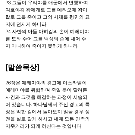
23 그들이 우리야를 애굽에서 연행하여 
여호야김 왕에게로 그를 데려오매 왕이 
칼로 그를 죽이고 그의 시체를 평민의 묘
지에 던지게 하니라
24 사반의 아들 아히감의 손이 예레미야
를 도와 주어 그를 백성의 손에 내어 주
지 아니하여 죽이지 못하게 하니라
[말씀묵상]
26장은 예레미야의 경고에 이스라엘이 
예레미야를 위협하며 죽일 듯이 달려든 
사건과 그것을 해결하는 과정이 서술되
어 있습니다. 하나님께서 주신 경고의 특
징은 악한 길에서 돌아오지 않을 경우 성
전을 실로 같게 하시고 세계 모든 민족의 
저줏거리가 되게 하신다는 것입니다. 