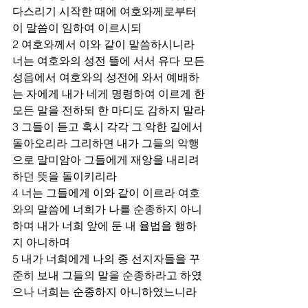
다스리기 시작한 때에 여호와께로부터 
이 말씀이 임하여 이르시되
2 여호와께서 이와 같이 말씀하시니라 
너는 여호와의 성전 뜰에 서서 유다 모든 
성읍에서 여호와의 성전에 와서 예배하
는 자에게 내가 네게 명령하여 이르게 한 
모든 말을 전하되 한 마디도 감하지 말라
3 그들이 듣고 혹시 각각 그 악한 길에서 
돌아오리라 그리하면 내가 그들의 악행
으로 말미암아 그들에게 재앙을 내리려 
하던 뜻을 돌이키리라
4 너는 그들에게 이와 같이 이르라 여호
와의 말씀에 너희가 나를 순종하지 아니
하며 내가 너희 앞에 둔 내 율법을 행하
지 아니하며
5 내가 너희에게 나의 종 선지자들을 꾸
준히 보내 그들의 말을 순종하라고 하였
으나 너희는 순종하지 아니하였느니라  