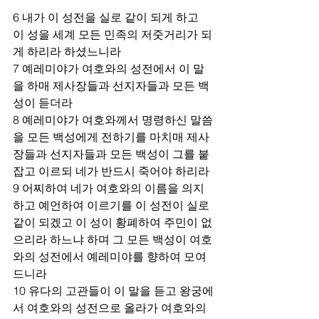
6 내가 이 성전을 실로 같이 되게 하고 
이 성을 세계 모든 민족의 저줏거리가 되
게 하리라 하셨느니라
7 예레미야가 여호와의 성전에서 이 말
을 하매 제사장들과 선지자들과 모든 백
성이 듣더라
8 예레미야가 여호와께서 명령하신 말씀
을 모든 백성에게 전하기를 마치매 제사
장들과 선지자들과 모든 백성이 그를 붙
잡고 이르되 네가 반드시 죽어야 하리라
9 어찌하여 네가 여호와의 이름을 의지
하고 예언하여 이르기를 이 성전이 실로 
같이 되겠고 이 성이 황폐하여 주민이 없
으리라 하느냐 하며 그 모든 백성이 여호
와의 성전에서 예레미야를 향하여 모여
드니라
10 유다의 고관들이 이 말을 듣고 왕궁에
서 여호와의 성전으로 올라가 여호와의 