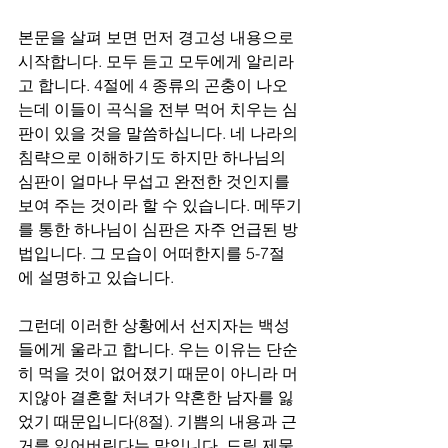
본문을 살펴 보면 먼저 경고성 내용으로 
시작합니다. 모두 듣고 모두에게 알리라
고 합니다. 4절에 4 종류의 곤충이 나오
는데 이들이 곡식을 전부 먹어 치우는 심
판이 있을 것을 말씀하십니다. 네 나라의 
침략으로 이해하기도 하지만 하나님의 
심판이 얼마나 무섭고 완전한 것인지를 
보여 주는 것이라 할 수 있습니다. 메뚜기
를 통한 하나님이 심판은 자주 언급된 방
법입니다. 그 모습이 어떠한지를 5-7절
에 설명하고 있습니다.
그런데 이러한 상황에서 선지자는 백성
들에게 울라고 합니다. 우는 이유는 단순
히 먹을 것이 없어졌기 때문이 아니라 머
지않아 결혼할 처녀가 약혼한 남자를 잃
었기 때문입니다(8절). 기쁨의 내용과 근
거를 잃어버린다는 말입니다. 드릴 제물