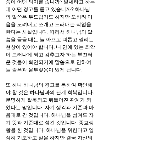
씀이 어떤 의미를 줍니까? 말세라고 하는
데 어떤 경고를 듣고 있습니까? 하나님
의 말씀은 부드럽기도 하지만 오히려 마
음을 도려내고 쪼개고 드러내는 작업을 
한다는 사실입니다. 따라서 하나님의 말
씀을 들을 때는 늘 아프고 괴롭고 찔리는 
현상이 있어야 합니다. 내 안에 있는 죄악
이 드러나게 되고 감추고자 하는 부끄러
운 것들이 확인되기에 말씀으로 인하여 
늘 슬픔과 울부짖음이 있게 됩니다. 
또 하나 하나님의 경고를 통하여 확인해
야 할 것은 하나님과의 관계 회복입니다. 
분명하게 잘못되고 뒤틀어진 관계가 되
었다는 말입니다. 자기 생각과 기준과 마
음대로 간 것입니다. 하나님을 섬겨도 자
기 뜻과 기준대로 섬긴 것입니다. 종교생
활을 한 것입니다. 하나님을 위한다고 열
심히 기도하고 일을 하지만 결국 자신의 