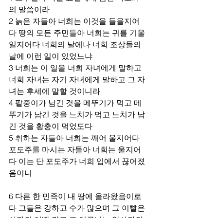
의 말씀이라 
2 늙은 자들아 너희는 이것을 들을지어
다 땅의 모든 주민들아 너희는 귀를 기울
일지어다 너희의 날에나 너희 조상들의 
날에 이런 일이 있었느냐 
3 너희는 이 일을 너희 자녀에게 말하고 
너희 자녀는 자기 자녀에게 말하고 그 자
녀는 후세에 말할 것이니라 
4 팥중이가 남긴 것을 메뚜기가 먹고 메
뚜기가 남긴 것을 느치가 먹고 느치가 남
긴 것을 황충이 먹었도다 
5 취하는 자들아 너희는 깨어 울지어다 
포도주를 마시는 자들아 너희는 울지어
다 이는 단 포도주가 너희 입에서 끊어졌
음이니 
6 다른 한 민족이 내 땅에 올라왔음이로
다 그들은 강하고 수가 많으며 그 이빨은 