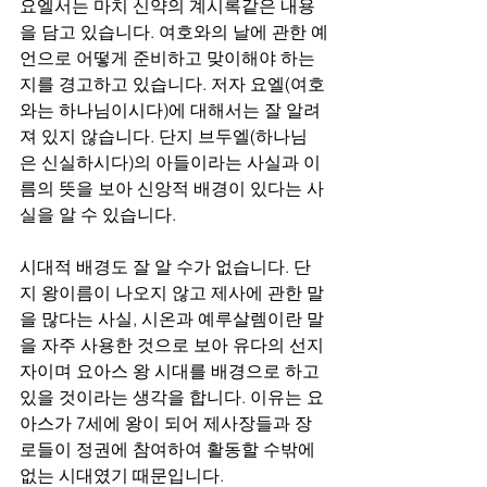
요엘서는 마치 신약의 계시록같은 내용
을 담고 있습니다. 여호와의 날에 관한 예
언으로 어떻게 준비하고 맞이해야 하는
지를 경고하고 있습니다. 저자 요엘(여호
와는 하나님이시다)에 대해서는 잘 알려
져 있지 않습니다. 단지 브두엘(하나님
은 신실하시다)의 아들이라는 사실과 이
름의 뜻을 보아 신앙적 배경이 있다는 사
실을 알 수 있습니다.
시대적 배경도 잘 알 수가 없습니다. 단
지 왕이름이 나오지 않고 제사에 관한 말
을 많다는 사실, 시온과 예루살렘이란 말
을 자주 사용한 것으로 보아 유다의 선지
자이며 요아스 왕 시대를 배경으로 하고 
있을 것이라는 생각을 합니다. 이유는 요
아스가 7세에 왕이 되어 제사장들과 장
로들이 정권에 참여하여 활동할 수밖에 
없는 시대였기 때문입니다.