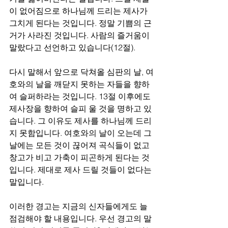
이 없어짐으로 하나님께 드리는 제사가 
그치게 된다는 것입니다. 정말 기쁨의 근
거가 사라진 것입니다. 사람의 즐거움이 
말랐다고 선언하고 있습니다(12절).
다시 말해서 앞으로 닥쳐올 심판의 날, 여
호와의 날을 깨닫지 못하는 자들을 향하
여 슬퍼하라는 것입니다. 13절 이후에도 
제사장을 향하여 슬피 울 것을 명하고 있
습니다. 그 이유도 제사를 하나님께 드리
지 못함입니다. 여호와의 날이 오는데 그 
날에는 모든 것이 끊어져 곡식들이 없고 
창고가 비고 가축이 피곤하게 된다는 것
입니다. 제대로 제사 드릴 것들이 없다는 
말입니다.
이러한 경고는 지금의 신자들에게도 늘 
점검해야 할 내용입니다. 우선 경고의 말