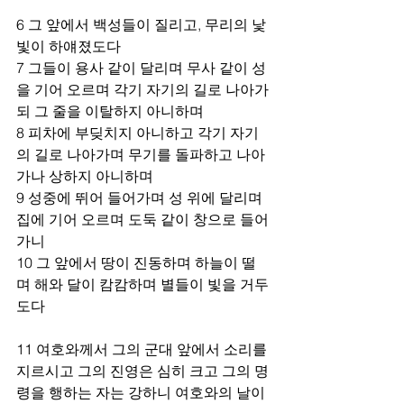
6 그 앞에서 백성들이 질리고, 무리의 낯
빛이 하얘졌도다 
7 그들이 용사 같이 달리며 무사 같이 성
을 기어 오르며 각기 자기의 길로 나아가
되 그 줄을 이탈하지 아니하며 
8 피차에 부딪치지 아니하고 각기 자기
의 길로 나아가며 무기를 돌파하고 나아
가나 상하지 아니하며 
9 성중에 뛰어 들어가며 성 위에 달리며 
집에 기어 오르며 도둑 같이 창으로 들어
가니 
10 그 앞에서 땅이 진동하며 하늘이 떨
며 해와 달이 캄캄하며 별들이 빛을 거두
도다 
11 여호와께서 그의 군대 앞에서 소리를 
지르시고 그의 진영은 심히 크고 그의 명
령을 행하는 자는 강하니 여호와의 날이 