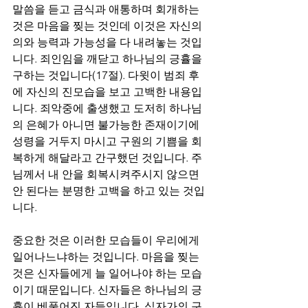
말씀을 듣고 금식과 애통하며 회개하는 
것은 마음을 찢는 것인데 이것은 자신의 
의와 능력과 가능성을 다 내려놓는 것입
니다. 죄인임을 깨닫고 하나님의 긍휼을 
구하는 것입니다(17절). 다윗이 범죄 후
에 자신의 진모습을 보고 고백한 내용입
니다. 죄악중에 출생했고 도저히 하나님
의 은혜가 아니면 불가능한 존재이기에 
성령을 거두지 마시고 구원의 기쁨을 회
복하게 해달라고 간구했던 것입니다. 주
님께서 내 안을 회복시켜주시지 않으면 
안 된다는 분명한 고백을 하고 있는 것입
니다.
중요한 것은 이러한 모습들이 우리에게 
일어나느냐하는 것입니다. 마음을 찢는 
것은 신자들에게 늘 일어나야 하는 모습
이기 때문입니다. 신자들은 하나님의 긍
휼이 베풀어진 자들입니다. 십자가의 구