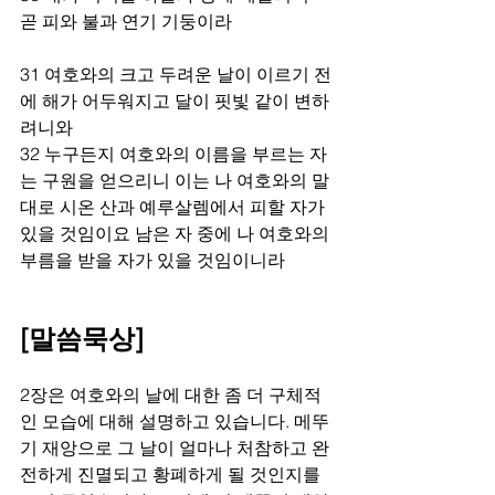
곧 피와 불과 연기 기둥이라 
31 여호와의 크고 두려운 날이 이르기 전
에 해가 어두워지고 달이 핏빛 같이 변하
려니와 
32 누구든지 여호와의 이름을 부르는 자
는 구원을 얻으리니 이는 나 여호와의 말
대로 시온 산과 예루살렘에서 피할 자가 
있을 것임이요 남은 자 중에 나 여호와의 
부름을 받을 자가 있을 것임이니라 
[말씀묵상]
2장은 여호와의 날에 대한 좀 더 구체적
인 모습에 대해 설명하고 있습니다. 메뚜
기 재앙으로 그 날이 얼마나 처참하고 완
전하게 진멸되고 황폐하게 될 것인지를 