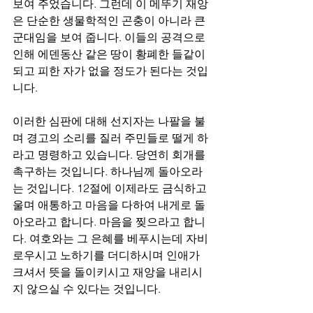
보여 주었습니다. 그런데 이 메뚜기 재앙
은 단순한 생물학적인 곤충이 아니라 큰 
군대임을 보여 줍니다. 이들의 공격으로 
인해 에덴동산 같은 땅이 황폐한 들같이 
되고 피한 자가 없을 정도가 된다는 것입
니다.
이러한 심판에 대해 선지자는 나팔을 불
며 경고의 소리를 질러 주민들로 떨게 하
라고 명령하고 있습니다. 당연히 회개를 
촉구하는 것입니다. 하나님께 돌아오라
는 것입니다. 12절에 이제라도 금식하고 
울며 애통하고 마음을 다하여 내게로 돌
아오라고 합니다. 마음을 찢으라고 합니
다. 여호와는 그 은혜를 베푸시는데 자비
로우시고 노하기를 더디하시며 인애가 
크셔서 뜻을 돌이키시고 재앙을 내리시
지 않으실 수 있다는 것입니다. 