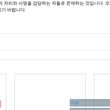
의 자리와 사명을 감당하는 자들로 존재하는 것입니다. 오
시기 바랍니다.
회