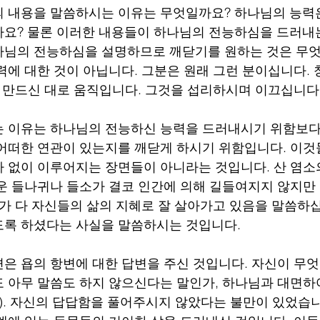
의 내용을 말씀하시는 이유는 무엇일까요? 하나님의 능력
요? 물론 이러한 내용들이 하나님의 전능하심을 드러내는
나님의 전능하심을 설명하므로 깨닫기를 원하는 것은 무엇
력에 대한 것이 아닙니다. 그분은 원래 그런 분이십니다.
가 만드신 대로 움직입니다. 그것을 섭리하시며 이끄십니다
는 이유는 하나님의 전능하신 능력을 드러내시기 위함보다
어떠한 연관이 있는지를 깨닫게 하시기 위함입니다. 이것
 없이 이루어지는 장면들이 아니라는 것입니다. 산 염소의
운 들나귀나 들소가 결코 인간에 의해 길들여지지 않지만 
두가 다 자신들의 삶의 지혜로 잘 살아가고 있음을 말씀하십
도록 하셨다는 사실을 말씀하시는 것입니다.
은 욥의 항변에 대한 답변을 주신 것입니다. 자신이 무
 아무 말씀도 하지 않으신다는 말인가, 하나님과 대면하
35). 자신의 답답함을 풀어주시지 않았다는 불만이 있었습니