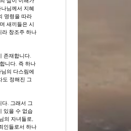
의 삶이 이해가 
 하나님께서 지혜
의 명령을 따라 
들며 새끼들은 시
니라 창조주 하나
 존재합니다. 
합니다. 즉 하나
하나님의 다스림에
차도 정해진 그 
다. 그래서 그
 있을 수 없습
님의 자녀들로, 
 죄인들로서 하나