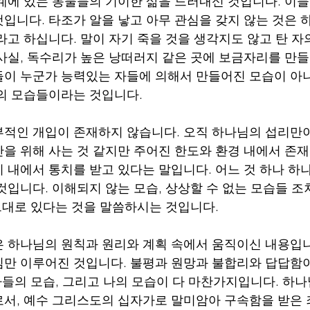
계에 있는 동물들의 기이한 삶을 드러내신 것입니다. 이들
입니다. 타조가 알을 낳고 아무 관심을 갖지 않는 것은
라고 하십니다. 말이 자기 죽을 것을 생각지도 않고 탄 자
사실, 독수리가 높은 낭떠러지 같은 곳에 보금자리를 만
이 누군가 능력있는 자들에 의해서 만들어진 모습이 아
의 모습들이라는 것입니다. 
적인 개입이 존재하지 않습니다. 오직 하나님의 섭리만이
을 위해 사는 것 같지만 주어진 한도와 환경 내에서 존재
 내에서 통치를 받고 있다는 말입니다. 어느 것 하나 
것입니다. 이해되지 않는 모습, 상상할 수 없는 모습들 조
 그대로 있다는 것을 말씀하시는 것입니다. 
 하나님의 원칙과 원리와 계획 속에서 움직이신 내용입니
만 이루어진 것입니다. 불평과 원망과 불합리와 답답함이
자들의 모습, 그리고 나의 모습이 다 마찬가지입니다. 하나
서, 예수 그리스도의 십자가로 말미암아 구속함을 받은