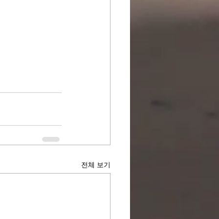
전체 보기