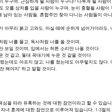
이 누구며, 근심하게 될 사람이 누구냐? 다투게 될 사람이
도 모를 상처를 입을 사람이 누구며, 눈이 충혈될 사람이
에 남아 있는 사람들, 혼합주만 찾아 다니는 사람들이 아니
주가 아무리 붉고 고와도, 마실 때에 순하게 넘어가더라도, 
처럼 너를 물고, 독사처럼 너를 쏠 것이며,
만 보일 것이며, 입에서는 허튼 소리만 나올 것이다.
운 것 같고, 돛대 꼭대기에 누운 것 같을 것이다.
때렸는데도 아프지 않고, 나를 쳤는데도 아무렇지도 않다. 
 잔 해야지" 하고 말할 것이다.
심을 따라 유혹하는 것에 대한 잠언이라고 할 수 있습니다.
 자녀 훈계에 대한 잠언으로 이루어져 있습니다. 1-3절의 