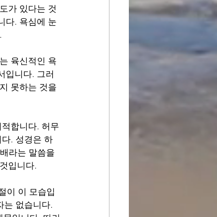
의도가 있다는 것
니다. 욕심에 눈
.
제는 육신적인 욕
서입니다. 그러
지 못하는 것을 
지적합니다. 허무
다. 성경은 하
숭배라는 말씀을 
것입니다. 
절이 이 모습입
자는 없습니다. 