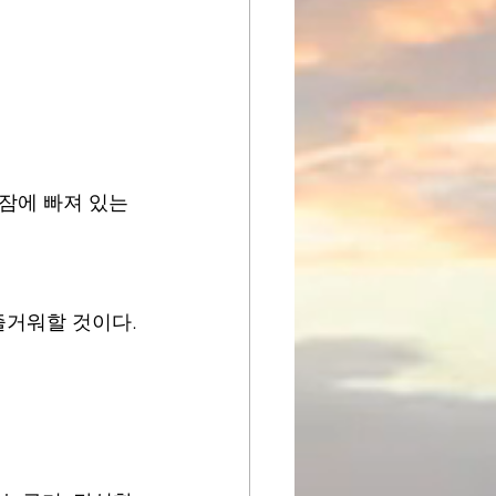
.
잠에 빠져 있는 
즐거워할 것이다.