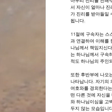
아무리 진리를 전해주
서 자신이 얼마나 진
가 진리를 받아들일 
됩니다.
11절에 구속자는 스
과 연결하여 이해를 
나님께서 책임지신다는
는 하나님께서 구속하
적도 하나님의 주인되
또한 후반부에 나오는
나타납니다. 자기의 
여호와를 경외한다는 
떤 다른 것에 자신을
와 하나님이심을 고백
두지 않는 모습입니다