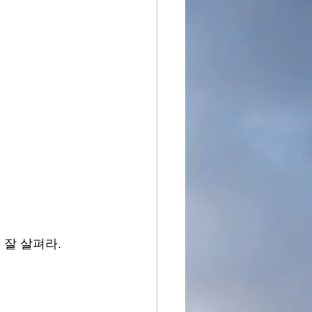
 잘 살펴라.