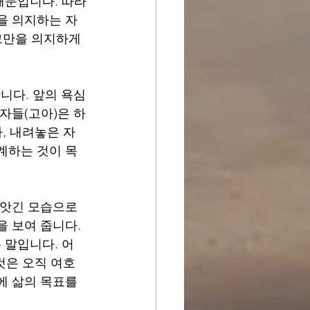
때문입니다. 따라
을 의지하는 자
그만을 의지하게 
니다. 앞의 욕심
자들(고아)은 하
, 내려놓은 자
계하는 것이 목
빼앗긴 모습으로 
 보여 줍니다. 
 말입니다. 어
것은 오직 여호
에 삶의 목표를 