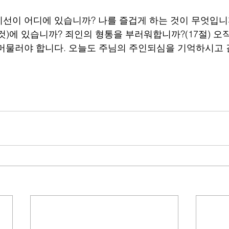
선이 어디에 있습니까? 나를 즐겁게 하는 것이 무엇입니까
것)에 있습니까? 죄인의 형통을 부러워합니까?(17절) 오
머물러야 합니다. 오늘도 주님의 주인되심을 기억하시고