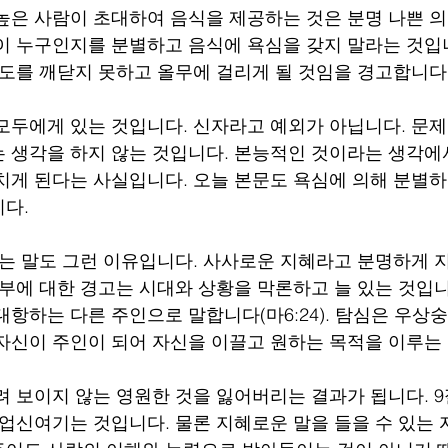
높은 사람이 초대하여 음식을 제공하는 것은 분명 나쁜 
이 누구인지를 분별하고 음식에 욕심을 갖지 말라는 것입
의도를 깨닫지 못하고 올무에 걸리게 될 것임을 경고합니다
모두에게 있는 것입니다. 신자라고 예외가 아닙니다. 문
 생각을 하지 않는 것입니다. 본능적인 것이라는 생각에
치게 된다는 사실입니다. 오늘 본문도 욕심에 의해 분별하
다. 
는 말도 그런 이유입니다. 사사로운 지혜라고 분명하게 
 부에 대한 경고는 시대와 상황을 막론하고 늘 있는 것입니
대항하는 다른 주인으로 말합니다(마6:24). 탐심은 우상
자신이 주인이 되어 자신을 이끌고 원하는 목적을 이루는 
려 보이지 않는 영원한 것을 잃어버리는 결과가 됩니다. 9
 업신여기는 것입니다. 물론 지혜로운 말을 들을 수 있는 