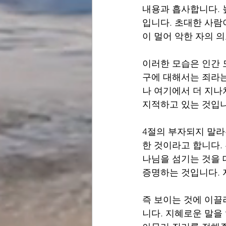
내용과 흡사합니다. 
입니다. 초대한 사람
이 멀어 악한 자의 
이러한 모습은 인간 
구에 대해서는 죄라는
나 여기에서 더 지나
지적하고 있는 것입니
4절의 부자되지 말라
한 것이라고 합니다.
나님을 섬기는 것을 
증명하는 것입니다. 
즉 보이는 것에 이끌
니다. 지혜로운 말을