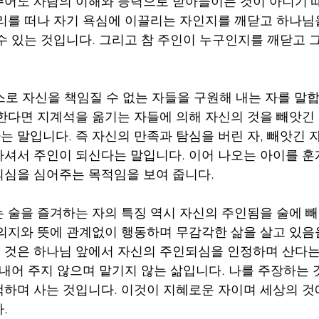
어도 사람의 이해와 능력으로 받아들이는 것이 아니기 
리를 떠나 자기 욕심에 이끌리는 자인지를 깨닫고 하나님
수 있는 것입니다. 그리고 참 주인이 누구인지를 깨닫고 
스로 자신을 책임질 수 없는 자들을 구원해 내는 자를 말합
한다면 지계석을 옮기는 자들에 의해 자신의 것을 빼앗긴 
 말입니다. 즉 자신의 만족과 탐심을 버린 자, 빼앗긴 자
셔서 주인이 되신다는 말입니다. 이어 나오는 아이를 훈
심을 심어주는 목적임을 보여 줍니다.
 술을 즐겨하는 자의 특징 역시 자신의 주인됨을 술에 
의지와 뜻에 관계없이 행동하며 무감각한 삶을 살고 있음을
것은 하나님 앞에서 자신의 주인되심을 인정하며 산다는
 내어 주지 않으며 맡기지 않는 삶입니다. 나를 주장하는 
하며 사는 것입니다. 이것이 지혜로운 자이며 세상의 것
.