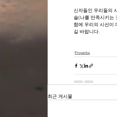
신자들인 우리들의 시
술(나를 만족시키는 
함에 우리의 시선이 
길 바랍니다.
Proverbs
최근 게시물