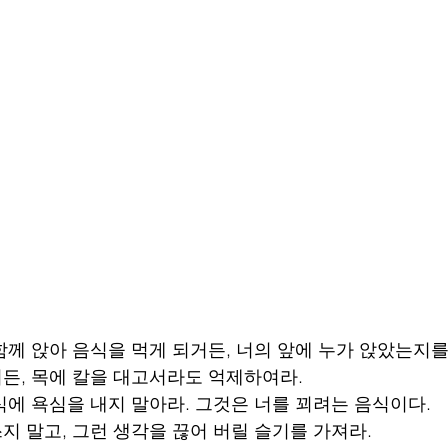
함께 앉아 음식을 먹게 되거든, 너의 앞에 누가 앉았는지를
거든, 목에 칼을 대고서라도 억제하여라.
음식에 욕심을 내지 말아라. 그것은 너를 꾀려는 음식이다.
지 말고, 그런 생각을 끊어 버릴 슬기를 가져라.