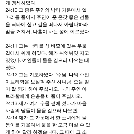
게 맹세하였다.
24:10 그 종은 주인의 낙타 가운데서 열 
마리를 풀어서 주인이 준 온갖 좋은 선물
을 낙타에 싣고 길을 떠나서 아람나하라
임을 거쳐서, 나홀이 사는 성에 이르렀다.
24:11 그는 낙타를 성 바깥에 있는 우물 
곁에서 쉬게 하였다. 해가 뉘엿뉘엿 지고 
있었다. 여인들이 물을 길으러 나오는 때
였다.
24:12 그는 기도하였다. "주님, 나의 주인 
아브라함을 보살펴 주신 하나님, 오늘 일
이 잘 되게 하여 주십시오. 나의 주인 아
브라함에게 은총을 베풀어 주십시오.
24:13 제가 여기 우물 곁에 섰다가 마을 
사람의 딸들이 물을 길으러 나오면,
24:14 제가 그 가운데서 한 소녀에게 물
동이를 기울여서 물을 한 모금 마실 수 있
게 하여 달라 하겠습니다. 그 때에 그 소