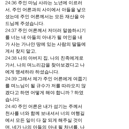
24:36 주인 마님 사라는 노년에 이르러
서, 주인 어른과의 사이에서 아들을 낳으
셨는데 주인 어른께서는 모든 재산을 아
드님께 주셨습니다.
24:37 주인 어른께서 저더러 말씀하시기
를 너는 내 아들의 아내가 될 여인을 내
가 사는 가나안 땅에 있는 사람의 딸들에
게서 찾지 말고,
24:38 나의 아버지 집, 나의 친족에게로 
가서, 나의 며느리감을 찾아보겠다고 나
에게 맹세하라 하셨습니다.
24:39 그래서 제가 주인 어른에게 여쭙기
를 며느님이 될 규수가 저를 따라오지 않
겠다고 하면 어떻게 해야 합니까 ? 하였
습니다.
24:40 주인 어른은 내가 섬기는 주께서 
천사를 너와 함께 보내셔서 너의 여행길
에서 모든 일이 다 잘 되게 해주실 것이
며, 네가 나의 아들의 아내 될 처녀를, 나