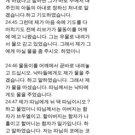
게 하겠다고 말하면 그가 바로 주께서 내 
주인의 아들의 아내로 정하신 처녀로 알
겠습니다.하고 기도하였습니다.
24:45 그런데 제가 마음 속에 기도를 다 
마치기도 전에 리브가가 물동이를 어깨
에 메고 나왔습니다. 그는 우물로 내려가
서 물으 긷고 있었습니다. 그래서 제가 그
에게 마실 물을 좀 주시오. 하였더니
24:46 물동이를 어깨에서 곧바로 내려놓
고 드십시오. 낙타들에게도 제가 물을 주
겠습니다. 하고 말하였습니다. 그래서 제
가 물을 마셨습니다. 따님께서는 낙타에
게도 물을 주었습니다.
24:47 제가 따님에게 뉘 댁 따님이시오 ? 
하고 물었더니 따님께서는 아버지는 함
자가 브두엘이고, 할아버지는 함자가 나
홀이고 할머니는 함자가 밀가입니다. 하
고 말하였습니다. 저는 따님의 코에는 코