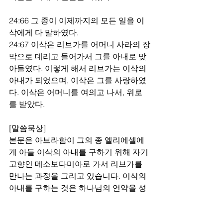
24:66 그 종이 이제까지의 모든 일을 이
삭에게 다 말하였다.
24:67 이삭은 리브가를 어머니 사라의 장
막으로 데리고 들어가서 그를 아내로 맞
아들였다. 이렇게 해서 리브가는 이삭의 
아내가 되었으며, 이삭은 그를 사랑하였
다. 이삭은 어머니를 여의고 나서, 위로
를 받았다.
[말씀묵상]
본문은 아브라함이 그의 종 엘리에셀에
게 아들 이삭의 아내를 구하기 위해 자기 
고향인 메소보다미아로 가서 리브가를 
만나는 과정을 그리고 있습니다. 이삭의 
아내를 구하는 것은 하나님의 언약을 성
취하는 것입니다.
아브라함과 사라에게 주어진 약속을 이