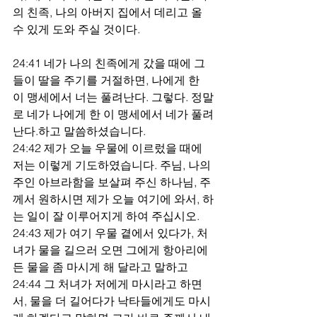
의 친족, 나의 아버지 집에서 데리고 올 
수 있게 도와 주실 것이다.
24:41 네가 나의 친족에게 갔을 때에 그
들이 딸을 주기를 거절하면, 나에게 한 
이 맹세에서 너는 풀려난다. 그렇다. 정말
로 네가 나에게 한 이 맹세에서 네가 풀려
난다.하고 말씀하셨습니다.
24:42 제가 오늘 우물에 이르렀을 때에 
저는 이렇게 기도하였습니다. 주님, 나의 
주인 아브라함을 보살펴 주신 하나님, 주
께서 원하시면 제가 오늘 여기에 와서, 하
는 일이 잘 이루어지게 하여 주십시오.
24:43 제가 여기 우물 곁에서 있다가, 처
녀가 물을 길으러 오면 그에게 항아리에 
든 물을 좀 마시게 해 달라고 말하고
24:44 그 처녀가 저에게 마시라고 하면
서, 물을 더 길어다가 낙타들에게도 마시