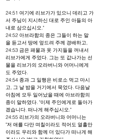
24:51 여기에 리브가가 있으니 데리고 가
서 주님이 지시하신 대로 주인 아들의 아
내로 삼으십시오."
24:52 아브라함의 종은 그들이 하는 말
을 듣고서 땅에 엎드려 주께 경배하고,
24:53 금은 패물과 옷 가지들을 꺼내서 
리브가에게 주었다. 그는 또 값나가는 선
물을 리브가의 오라버니와 어머니에게
도 주었다.
24:54 종과 그 일행은 비로소 먹고 마시
고, 그 날 밤을 거기에서 묵었다. 다음날 
아침에 모두 일어났을 때에 아브라함의 
종이 말하였다. "이제 주인에게로 돌아가
겠습니다. 떠나게 해주십시오."
24:55 리브가의 오라버니와 어머니는 
"저 애를 다만 며칠이라도 적어도 열흘만
이라도 우리와 함께 더 있다가 떠나게 해