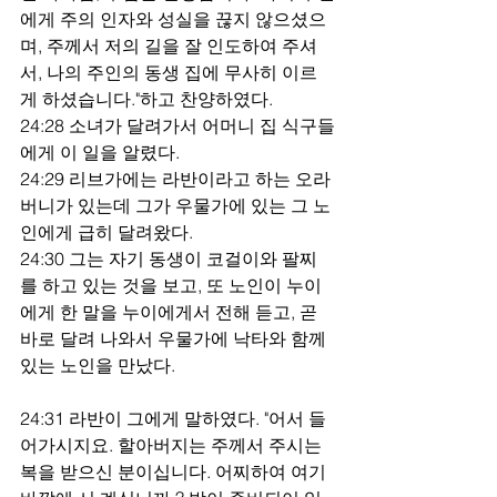
에게 주의 인자와 성실을 끊지 않으셨으
며, 주께서 저의 길을 잘 인도하여 주셔
서, 나의 주인의 동생 집에 무사히 이르
게 하셨습니다."하고 찬양하였다.
24:28 소녀가 달려가서 어머니 집 식구들
에게 이 일을 알렸다.
24:29 리브가에는 라반이라고 하는 오라
버니가 있는데 그가 우물가에 있는 그 노
인에게 급히 달려왔다.
24:30 그는 자기 동생이 코걸이와 팔찌
를 하고 있는 것을 보고, 또 노인이 누이
에게 한 말을 누이에게서 전해 듣고, 곧 
바로 달려 나와서 우물가에 낙타와 함께 
있는 노인을 만났다.
24:31 라반이 그에게 말하였다. "어서 들
어가시지요. 할아버지는 주께서 주시는 
복을 받으신 분이십니다. 어찌하여 여기 