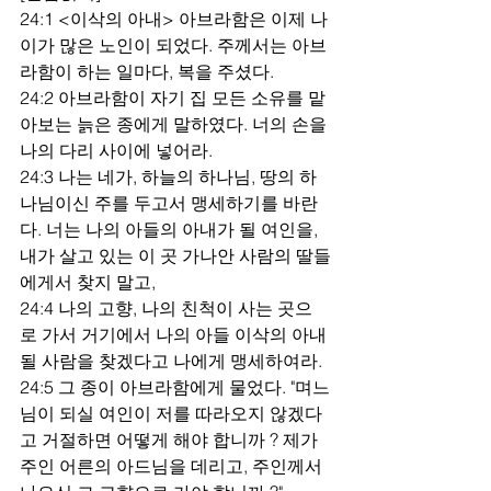
24:1 <이삭의 아내> 아브라함은 이제 나
이가 많은 노인이 되었다. 주께서는 아브
라함이 하는 일마다, 복을 주셨다.
24:2 아브라함이 자기 집 모든 소유를 맡
아보는 늙은 종에게 말하였다. 너의 손을 
나의 다리 사이에 넣어라.
24:3 나는 네가, 하늘의 하나님, 땅의 하
나님이신 주를 두고서 맹세하기를 바란
다. 너는 나의 아들의 아내가 될 여인을, 
내가 살고 있는 이 곳 가나안 사람의 딸들
에게서 찾지 말고,
24:4 나의 고향, 나의 친척이 사는 곳으
로 가서 거기에서 나의 아들 이삭의 아내 
될 사람을 찾겠다고 나에게 맹세하여라.
24:5 그 종이 아브라함에게 물었다. "며느
님이 되실 여인이 저를 따라오지 않겠다
고 거절하면 어떻게 해야 합니까 ? 제가 
주인 어른의 아드님을 데리고, 주인께서 