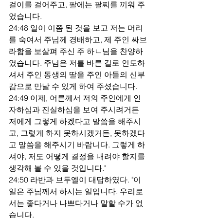
걸이를 걸어주고, 팔에는 팔찌를 끼워 주
었습니다.
24:48 일이 이쯤 된 것을 보고 저는 머리
를 숙여서 주님께 경배하고, 제 주인 싸브
라함을 보살펴 주신 주 하ㄴ님을 찬양하
였습니다. 주님은 저를 바른 길로 인도하
셔서 주인 동생의 딸을 주인 아들의 신부
감으로 만날 수 있게 하여 주셨습니다.
24:49 이제, 어른께서 저의 주인에게 인
자하심과 진실하심을 보여 주시려거든 
저에게 그렇게 하겠다고 말씀을 해주시
고, 그렇게 하지 못하시겠거든, 못하겠다
고 말씀을 해주시기 바랍니다. 그렇게 하
셔야, 저도 어떻게 결정을 내려야 할지를 
생각해 볼 수 있을 것입니다."
24:50 라반과 브두엘이 대답하였다. "이 
일은 주님께서 하시는 일입니다. 우리로
서는 좋다거나 나쁘다거나 말할 수가 없
습니다.