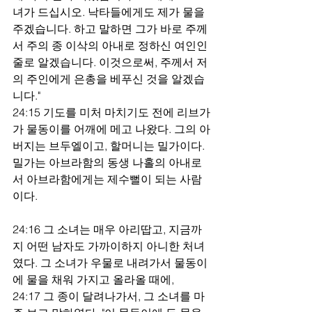
녀가 드십시오. 낙타들에게도 제가 물을
주겠습니다. 하고 말하면 그가 바로 주께
서 주의 종 이삭의 아내로 정하신 여인인 
줄로 알겠습니다. 이것으로써, 주께서 저
의 주인에게 은총을 베푸신 것을 알겠습
니다."
24:15 기도를 미처 마치기도 전에 리브가
가 물동이를 어깨에 메고 나왔다. 그의 아
버지는 브두엘이고, 할머니는 밀가이다. 
밀가는 아브라함의 동생 나홀의 아내로
서 아브라함에게는 제수뻘이 되는 사람
이다.
24:16 그 소녀는 매우 아리땁고, 지금까
지 어떤 남자도 가까이하지 아니한 처녀
였다. 그 소녀가 우물로 내려가서 물동이
에 물을 채워 가지고 올라올 때에,
24:17 그 종이 달려나가서, 그 소녀를 마