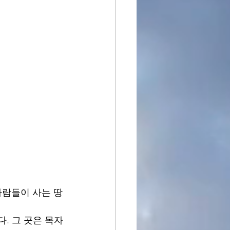
사람들이 사는 땅
다. 그 곳은 목자