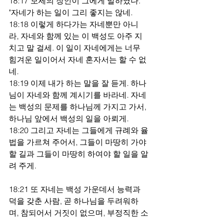
18:17 모세의 장인이 그에게 말하였다. 
"자네가 하는 일이 그리 좋지는 않네.
18:18 이렇게 하다가는 자네뿐만 아니
라, 자네와 함께 있는 이 백성도 아주 지
치고 말 걸세. 이 일이 자네에게는 너무 
힘겨운 일이어서 자네 혼자서는 할 수 없
네.
18:19 이제 내가 하는 말을 잘 듣게. 하나
님이 자네와 함께 계시기를 바라네. 자네
는 백성의 문제를 하나님께 가지고 가서, 
하나님 앞에서 백성의 일을 아뢰게.
18:20 그리고 자네는 그들에게 규례와 율
법을 가르쳐 주어서, 그들이 마땅히 가야 
할 길과 그들이 마땅히 하여야 할 일을 알
려 주게.
18:21 또 자네는 백성 가운데서 능력과 
덕을 갖춘 사람, 곧 하나님을 두려워하
며, 참되어서 거짓이 없으며, 부정직한 소