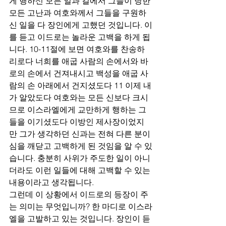
게 행하신 모든 일과 길에서 그들이 당한 
모든 고난과 여호와께서 그들을 구원하
신 일을 다 장인에게 고했던 것입니다. 이
를 듣고 이드로는 놀라운 고백을 하게 됩
니다. 10-11절에 보면 여호와를 찬송하
리로다 너희를 애굽 사람의 손에서와 바
로의 손에서 건져내시고 백성을 애굽 사
람의 손 아래에서 건지셨도다 11 이제 내
가 알았도다 여호와는 모든 신보다 크시
므로 이스라엘에게 교만하게 행하는 그
들을 이기셨도다 이방인 제사장이었지
만 그가 생각하던 신과는 전혀 다른 분이
심을 깨닫고 고백하게 된 것임을 알 수 있
습니다. 충분히 사위가 주도한 일이 아니
더라도 이런 일들에 대해 고백할 수 있는 
내용이라고 생각됩니다.
그런데 이 상황에서 이드로의 등장이 주
는 의미는 무엇입니까? 한 마디로 이스라
엘을 고발하고 있는 것입니다. 장인이 듣