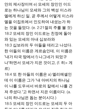
안의 제사장이며 e) 모세의 장인인 이드
로는 하나님이 모세와 그의 백성 이스라
엘에게 하신 일, 곧 주께서 어떻게 이스라
엘을 이집트에서 인도하여 내셨는가 하
는 것을 들었다. (e. 2:21절의 주를 볼 것)
18:2 모세의 장인 이드로는 친정에 돌아
와 있는 모세의 아내 십보라와
18:3 십보라의 두 아들을 데리고 나섰다. 
한 아들의 이름은 게르솜인데, 이 이름은 
"내가 타국 땅에서 f) 나그네가 되었구
나"하면서 모세가 지은 것이고, (f. 히> 게
르)
18:4 또 한 아들의 이름은 a) 엘리에셀인
데 이 이름은 그가 "내 아버지의 하나님
이 나를 도우셔서 바로의 칼에서 나를 건
져 주셨다."고 하면서 지은 이름이다. (a. 
나의 하나님은 돕는 분이시다.)
18:5 모세의 장인 이드로는 모세의 두 아