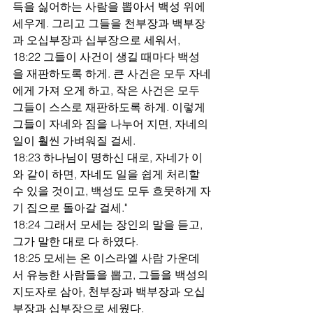
득을 싫어하는 사람을 뽑아서 백성 위에 
세우게. 그리고 그들을 천부장과 백부장
과 오십부장과 십부장으로 세워서,
18:22 그들이 사건이 생길 때마다 백성
을 재판하도록 하게. 큰 사건은 모두 자네
에게 가져 오게 하고, 작은 사건은 모두 
그들이 스스로 재판하도록 하게. 이렇게 
그들이 자네와 짐을 나누어 지면, 자네의 
일이 훨씬 가벼워질 걸세.
18:23 하나님이 명하신 대로, 자네가 이
와 같이 하면, 자네도 일을 쉽게 처리할 
수 있을 것이고, 백성도 모두 흐뭇하게 자
기 집으로 돌아갈 걸세."
18:24 그래서 모세는 장인의 말을 듣고, 
그가 말한 대로 다 하였다.
18:25 모세는 온 이스라엘 사람 가운데
서 유능한 사람들을 뽑고, 그들을 백성의 
지도자로 삼아, 천부장과 백부장과 오십
부장과 십부장으로 세웠다.