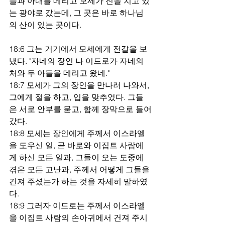
들과 아내를 데리고 모세가 진을 치고 있
는 광야로 갔는데, 그 곳은 바로 하나님
의 산이 있는 곳이다.
18:6 그는 거기에서 모세에게 전갈을 보
냈다. "자네의 장인 나 이드로가 자네의 
처와 두 아들을 데리고 왔네."
18:7 모세가 그의 장인을 만나러 나와서, 
그에게 절을 하고, 입을 맞추었다. 그들
은 서로 안부를 묻고, 함께 장막으로 들어
갔다.
18:8 모세는 장인에게 주께서 이스라엘
을 도우신 일, 곧 바로와 이집트 사람에
게 하신 모든 일과, 그들이 오는 도중에 
겪은 모든 고난과, 주께서 어떻게 그들을 
건져 주셨는가 하는 것을 자세히 말하였
다.
18:9 그러자 이드로는 주께서 이스라엘
을 이집트 사람의 손아귀에서 건져 주시