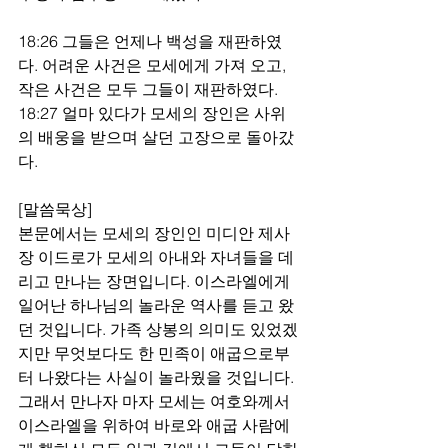
18:26 그들은 언제나 백성을 재판하였
다. 어려운 사건은 모세에게 가져 오고, 
작은 사건은 모두 그들이 재판하였다.
18:27 얼마 있다가 모세의 장인은 사위
의 배웅을 받으며 살던 고장으로 돌아갔
다.
[말씀묵상]
본문에서는 모세의 장인인 미디안 제사
장 이드로가 모세의 아내와 자녀들을 데
리고 만나는 장면입니다. 이스라엘에게 
일어난 하나님의 놀라운 역사를 듣고 왔
던 것입니다. 가족 상봉의 의미도 있었겠
지만 무엇보다도 한 민족이 애굽으로부
터 나왔다는 사실이 놀라웠을 것입니다.
그래서 만나자 마자 모세는 여호와께서 
이스라엘을 위하여 바로와 애굽 사람에