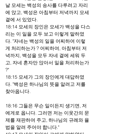
날 모세는 백성의 송사를 다루려고 자리
에 앉고, 백성은 아침부터 저녁까지 모세 
곁에 서 있었다.
18:14 모세의 장인은 모세가 백성을 다스
리는 이 일을 모두 보고 이렇게 말하였
다. "자네는 백성의 일을 어찌하여 이렇
게 처리하는가 ? 어찌하여, 아침부터 저
녁까지, 백성을 모두 자네 곁에 세워 두
고, 자네 혼자만 앉아서 일을 처리하는가 
?"
18:15 모세가 그의 장인에게 대답하였
다. "백성은 하나님의 뜻을 알려고 저를 
찾아옵니다.
18:16 그들은 무슨 일이든지 생기면, 저
에게로 옵니다. 그러면 저는 이웃간의 문
제를 재판하여 주고, 하나님의 규례와 율
법을 알려 주어야 합니다."