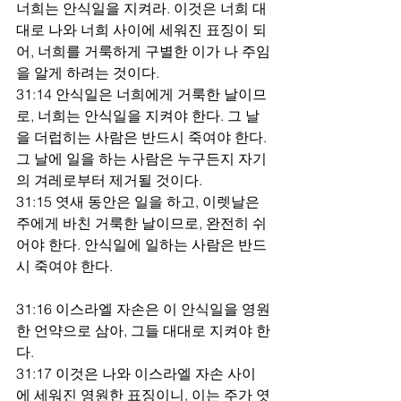
너희는 안식일을 지켜라. 이것은 너희 대
대로 나와 너희 사이에 세워진 표징이 되
어, 너희를 거룩하게 구별한 이가 나 주임
을 알게 하려는 것이다.
31:14 안식일은 너희에게 거룩한 날이므
로, 너희는 안식일을 지켜야 한다. 그 날
을 더럽히는 사람은 반드시 죽여야 한다. 
그 날에 일을 하는 사람은 누구든지 자기
의 겨레로부터 제거될 것이다.
31:15 엿새 동안은 일을 하고, 이렛날은 
주에게 바친 거룩한 날이므로, 완전히 쉬
어야 한다. 안식일에 일하는 사람은 반드
시 죽여야 한다.
31:16 이스라엘 자손은 이 안식일을 영원
한 언약으로 삼아, 그들 대대로 지켜야 한
다.
31:17 이것은 나와 이스라엘 자손 사이
에 세워진 영원한 표징이니, 이는 주가 엿