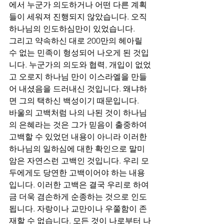
에서 누군가 의도하거나 어떤 다른 계획
들이 세워져 진행되지 않았습니다. 오직 
하나님의 인도하심만이 있었습니다.
그리고 약속하신 대로 200만의 헤아릴 
수 없는 민족이 형성되어 나오게 된 것입
니다. 누군가의 의도와 협력, 개입이 없었
고 오로지 하나님 만이 이스라엘을 만들
어 내셨음을 드러내신 것입니다. 왜냐하
면 그의 택하신 백성이기 때문입니다.
바울의 고백처럼 나의 나된 것이 하나님
의 은혜라는 것은 그가 믿음이 출중하여 
고백할 수 있었던 내용이 아니라 이러한 
하나님의 일하심에 대한 확인으로 말미
암은 자연스런 고백인 것입니다. 우리 모
두에게도 당연한 고백이어야 하는 내용
입니다. 이러한 고백은 결국 우리로 하여
금 더욱 겸손하게 순종하는 것으로 인도
됩니다. 자랑이나 교만이나 우쭐함이 존
재할 수 없습니다. 모든 것이 나로부터 나