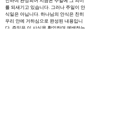
인하여 완성되어 지금은 주일에 그 의미
를 되새기고 있습니다. 그러나 주일이 안
식일은 아닙니다. 하나님의 안식은 친히 
우리 안에 거하심으로 완성된 내용입니
다. 주일은 이 사실을 확인하며 예배하는 
날입니다. 성전된 자들로서 주님을 찬양
하는 것이 안식을 맛보는 것입니다.
오직 은혜만으로 만들어진 자들임을 기
억하시고 오늘도 승리하시기 바랍니다.
Exodus
전체 보기
최근 게시물