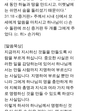
새 동안 하늘과 땅을 만드시고, 이렛날에
는 쉬면서 숨을 돌리셨기 때문이다."
31:18 <증거판> 주께서 시내 산에서 모
세에게 말씀을 마치시고 하나님이 c) 손
수 돌판에 쓰신 증거판 두 개를 그에게 주
었다. (c. 히> 손가락)
[말씀묵상]
지금까지 지시하신 것들을 만들도록 사
람을 부르게 하십니다. 중요한 사실은 이
러한 일을 감당하는데 있어서 하나님께
서는 만들 사람까지 지명하여 부르신다
는 사실입니다. 지명하여 부르실 뿐만 아
니라 그에게 하나님의 영을 충만하게 하
여 지혜와 총명과 지식과 여라 가지 재주
로 명령하신 것을 만들 수 있도록 하셨다
는 사실입니다.
이렇게 하셔야 하나님께서 명령하신 것