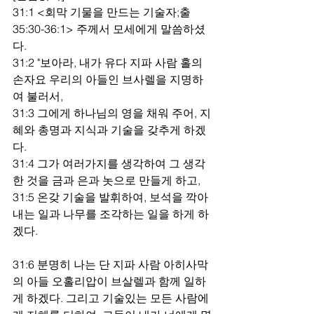
31:1 <회막 기물을 만드는 기술자;출
35:30-36:1> 주께서 모세에게 말씀하셨
다.
31:2 "보아라, 내가 유다 지파 사람 홀의 
손자요 우리의 아들인 브사렐을 지명하
여 불러서,
31:3 그에게 하나님의 영을 채워 주어, 지
혜와 총명과 지식과 기술을 갖추게 하겠
다.
31:4 그가 여러가지를 생각하여 그 생각
한 것을 금과 은과 놋으로 만들게 하고,
31:5 온갖 기술을 발휘하여, 보석을 깍아
내는 일과 나무를 조각하는 일을 하게 하
겠다.
31:6 분명히 나는 단 지파 사람 아히사막
의 아들 오홀리압이 브살렐과 함께 일하
게 하겠다. 그리고 기술있는 모든 사람에