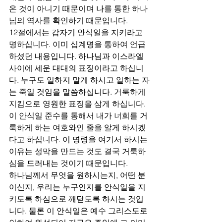
온 것이 아니기 때문이며 나를 통한 하나
님의 역사를 확인하기 때문입니다.
12절에서는 갑자기 안식일을 지키라고 
명하십니다. 이미 십계명을 통하여 언급
하셨던 내용입니다. 하나님과 이스라엘 
사이에 세운 대대의 표징이라고 하십니
다. 누구도 일하지 말게 하시고 일하는 자
는 죽일 것임을 말씀하십니다. 거룩하게 
지킴으로 영원한 표징을 삼게 하십니다. 
이 안식일 준수를 통해서 내가 너희를 거
룩하게 하는 여호와인 줄을 알게 하시겠
다고 하십니다. 이 명령을 여기서 하시는 
이유는 성막을 만드는 것도 결국 거룩하
심을 드러내는 것이기 때문입니다.
하나님께서 무엇을 원하시는지, 어떤 분
이신지, 우리는 누구인지를 안식일을 지
키도록 하심으로 깨닫도록 하시는 것입
니다. 물론 이 안식일은 예수 그리스도로 