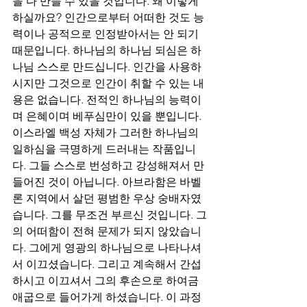
을 다 만들 수 있을 것입니다. 왜 이렇게 
하실까요? 인간으로부터 어떠한 것도 능
력이나 공적으로 인정받아서는 안 되기 
때문입니다. 하나님의 하나님 되심은 하
나님 스스로 만드십니다. 인간을 사용하
시지만 그것으로 인간이 취할 수 있는 내
용은 없습니다. 전적인 하나님의 능력이
며 은혜이며 베푸심만이 있을 뿐입니다.
이스라엘 백성 자체가 그러한 하나님의 
일하심을 극명하게 드러내는 작품입니
다. 그들 스스로 번성하고 강성해져서 만
들어진 것이 아닙니다. 아브라함은 바벨
론 지역에서 살던 평범한 우상 숭배자였
습니다. 그를 무조건 부르신 것입니다. 그
의 어떠함이 전혀 문제가 되지 않았습니
다. 그에게 영광의 하나님으로 나타나셔
서 이끄셨습니다. 그리고 계속해서 간섭
하시고 이끄셔서 그의 후손으로 하여금 
애굽으로 들어가게 하셨습니다. 이 과정