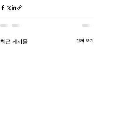
전체 보기
최근 게시물