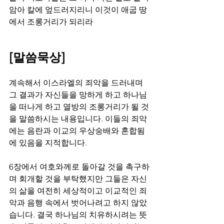
암아 칼에 엎드러지리니 이것이 애굽 땅
에서 조롱거리가 되리라  
[말씀묵상]
계속해서 이스라엘의 죄악을 드러내며 
그 결과가 자신들을 망하게 하고 하나님
을 떠나게 하고 열방의 조롱거리가 될 것
을 말씀하시는 내용입니다. 이들의 죄악
에는 음란과 이교의 우상숭배와 혼합됨
에 있음을 지적합니다.
6장에서 여호와께로 돌아갈 것을 촉구하
며 회개할 것을 부탁했지만 그들은 자신
의 삶을 여전히 세상적이고 이교적인 죄
악과 음행 속에서 벗어나려고 하지 않았
습니다. 결국 하나님의 치유하시려는 뜻