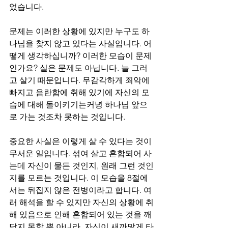
었습니다. 
문제는 이러한 상황에 있지만 누구도 하
나님을 찾지 않고 있다는 사실입니다. 어
떻게 생각하십니까? 이러한 모습이 문제
인가요? 실은 문제도 아닙니다. 늘 그러
고 살기 때문입니다. 무감각하게 죄악에 
빠지고 음란함에 취해 있기에 자신의 모
습에 대해 돌이키기는커녕 하나님 앞으
로 가는 것조차 못하는 것입니다. 
중요한 사실은 이렇게 살 수 있다는 것이 
무서운 일입니다. 섞여 살고 혼합되어 사
는데 자신이 물든 것인지, 원래 그런 것인
지를 모르는 것입니다. 이 모습을 8절에
서는 뒤집지 않은 전병이라고 합니다. 여
러 해석을 할 수 있지만 자신의 상황에 취
해 있음으로 인해 혼합되어 있는 것을 깨
닫지 못할 뿐 아니라, 자신이 새까맣게 타