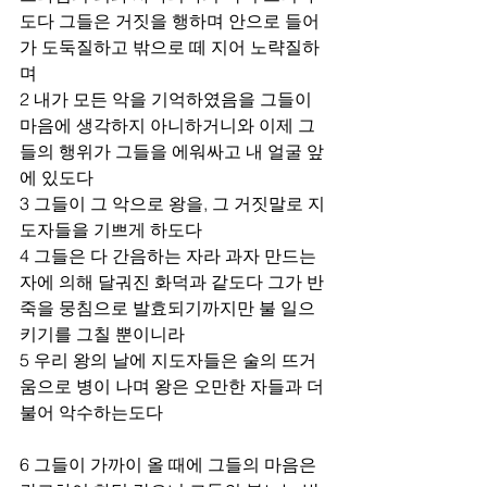
도다 그들은 거짓을 행하며 안으로 들어
가 도둑질하고 밖으로 떼 지어 노략질하
며 
2 내가 모든 악을 기억하였음을 그들이 
마음에 생각하지 아니하거니와 이제 그
들의 행위가 그들을 에워싸고 내 얼굴 앞
에 있도다 
3 그들이 그 악으로 왕을, 그 거짓말로 지
도자들을 기쁘게 하도다 
4 그들은 다 간음하는 자라 과자 만드는 
자에 의해 달궈진 화덕과 같도다 그가 반
죽을 뭉침으로 발효되기까지만 불 일으
키기를 그칠 뿐이니라 
5 우리 왕의 날에 지도자들은 술의 뜨거
움으로 병이 나며 왕은 오만한 자들과 더
불어 악수하는도다 
6 그들이 가까이 올 때에 그들의 마음은 