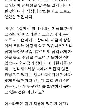
고 있기에 정체성을 알 수도 없게 되어 버
린 것입니다. 세상이 삼켰는데도 모르고 
있었던 것입니다.
이것이 1절에서 하나님께서 치료를 하려
고 진단한 이스라엘의 모습입니다. 우리 
모두의 모습이기도 합니다. 지금의 상황
에서 우리는 어떻게 살고 있습니까? 하나
님께 돌아오셨습니까? 언제 심각하게 자
신을 놓고 주님을 부르며 기도하신 적이 
있습니까? 지금의 상태가 어떠한지를 살
펴 보십니까? 세상 속에서 뒤집지 않은 
전병으로 있지는 않습니까? 자신은 새까
맣게 타들어가고 있는데 그로 인해 섞여 
있는지, 내가 누구인지를 발견하지 못하
고 있는 것은 아닌가요? 
이스라엘은 이런 지경에 있지만 여전히 