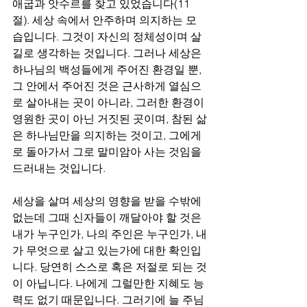
애굽과 앗수르를 찾고 있었습니다(11
절). 세상 속에서 안주하며 의지하는 모
습입니다. 그것이 자신의 정체성이며 살 
길로 생각하는 것입니다. 그러나 세상은 
하나님의 백성들에게 주어진 환경일 뿐, 
그 안에서 주어진 것은 근사하게 열심으
로 살아내는 곳이 아니라, 그러한 환경이 
영원한 곳이 아닌 거짓된 곳이며, 참된 삶
은 하나님만을 의지하는 것이고, 그에게
로 돌아가서 그로 말미암아 사는 것임을 
드러내는 것입니다. 
세상을 살며 세상의 영향을 받을 수밖에 
없는데 그때 신자들이 깨달아야 할 것은 
내가 누구인가, 나의 주인은 누구인가, 내
가 무엇으로 살고 있는가에 대한 확인입
니다. 당연히 스스로 혹은 저절로 되는 것
이 아닙니다. 나에게 그럴만한 지혜도 능
력도 없기 때문입니다. 그러기에 늘 주님