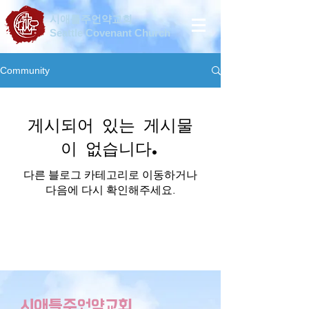
시애틀주언약교회
Seattle Covenant Church
Community
게시되어 있는 게시물
이 없습니다.
다른 블로그 카테고리로 이동하거나
다음에 다시 확인해주세요.
시애틀주언약교회