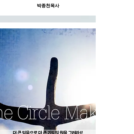
​박종천목사