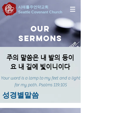
시애틀주언약교회
Seattle Covenant Church
OUR
SERMONS
주의 말씀은 내 발의 등이
요 내 길에 빛이니이다
Your word is a lamp to my feet and a light
for my path. Psalms 119:105
​성경별말씀