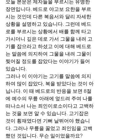
오늘 본문은 제자들을 부르시는 유명한 
장면입니다. 베드로 야고보 요한을 부르
시는 것인데 다른 복음서와 달리 자세한 
상황을 설명하고 있습니다. 그런데 베드
로를 부르시는 상황에서 배를 함께 타고 
가시더니 깊은 데로 가서 그물을 내려 고
기를 잡으라고 하셨고 이에 대해 베드로
는 말씀에 의지하여 그물을 내려 그물이 
찢어질 정도를 잡았다는 이야기가 들어 
있습니다.
그러나 이 이야기는 고기를 말씀에 의지
하여 많이 잡았다, 복을 받았다는 것이 아
닙니다. 이 때 베드로의 반응을 보면 8절
에 예수의 무릎 아래에 엎드려 주여 나를 
떠나소서 나는 죄인이로소이다고 고백하
는 것을 보면 알 수 있습니다. 고기잡은 
것이 횡재였다면 기뻐 날뛰어야 했습니
다. 그러나 무릎을 꿇었고 죄인임을 고백
했던 것입니다. 무슨 일이었을까요?