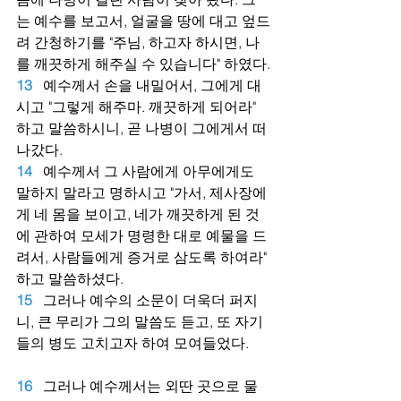
는 예수를 보고서, 얼굴을 땅에 대고 엎드
려 간청하기를 "주님, 하고자 하시면, 나
를 깨끗하게 해주실 수 있습니다" 하였다.
13
예수께서 손을 내밀어서, 그에게 대
시고 "그렇게 해주마. 깨끗하게 되어라" 
하고 말씀하시니, 곧 나병이 그에게서 떠
나갔다.
14
예수께서 그 사람에게 아무에게도 
말하지 말라고 명하시고 "가서, 제사장에
게 네 몸을 보이고, 네가 깨끗하게 된 것
에 관하여 모세가 명령한 대로 예물을 드
려서, 사람들에게 증거로 삼도록 하여라" 
하고 말씀하셨다.
15
그러나 예수의 소문이 더욱더 퍼지
니, 큰 무리가 그의 말씀도 듣고, 또 자기
들의 병도 고치고자 하여 모여들었다.
16
그러나 예수께서는 외딴 곳으로 물