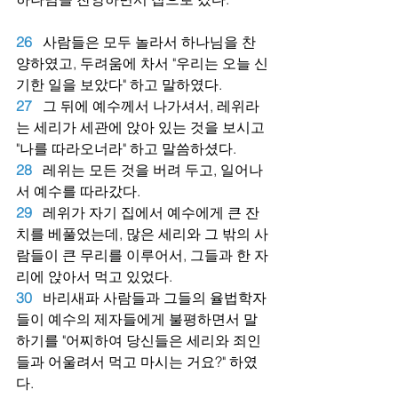
26
사람들은 모두 놀라서 하나님을 찬
양하였고, 두려움에 차서 "우리는 오늘 신
기한 일을 보았다" 하고 말하였다.
27
그 뒤에 예수께서 나가셔서, 레위라
는 세리가 세관에 앉아 있는 것을 보시고 
"나를 따라오너라" 하고 말씀하셨다.
28
레위는 모든 것을 버려 두고, 일어나
서 예수를 따라갔다.
29
레위가 자기 집에서 예수에게 큰 잔
치를 베풀었는데, 많은 세리와 그 밖의 사
람들이 큰 무리를 이루어서, 그들과 한 자
리에 앉아서 먹고 있었다.
30
바리새파 사람들과 그들의 율법학자
들이 예수의 제자들에게 불평하면서 말
하기를 "어찌하여 당신들은 세리와 죄인
들과 어울려서 먹고 마시는 거요?" 하였
다.