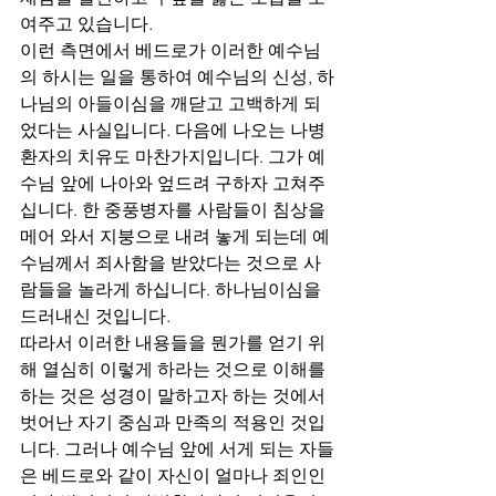
여주고 있습니다.
이런 측면에서 베드로가 이러한 예수님
의 하시는 일을 통하여 예수님의 신성, 하
나님의 아들이심을 깨닫고 고백하게 되
었다는 사실입니다. 다음에 나오는 나병
환자의 치유도 마찬가지입니다. 그가 예
수님 앞에 나아와 엎드려 구하자 고쳐주
십니다. 한 중풍병자를 사람들이 침상을 
메어 와서 지붕으로 내려 놓게 되는데 예
수님께서 죄사함을 받았다는 것으로 사
람들을 놀라게 하십니다. 하나님이심을 
드러내신 것입니다.
따라서 이러한 내용들을 뭔가를 얻기 위
해 열심히 이렇게 하라는 것으로 이해를 
하는 것은 성경이 말하고자 하는 것에서 
벗어난 자기 중심과 만족의 적용인 것입
니다. 그러나 예수님 앞에 서게 되는 자들
은 베드로와 같이 자신이 얼마나 죄인인