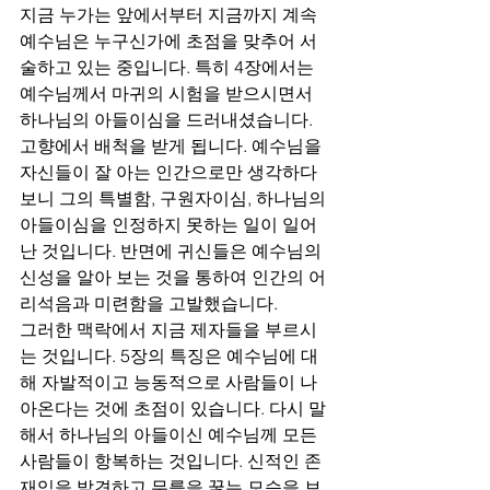
지금 누가는 앞에서부터 지금까지 계속 
예수님은 누구신가에 초점을 맞추어 서
술하고 있는 중입니다. 특히 4장에서는 
예수님께서 마귀의 시험을 받으시면서 
하나님의 아들이심을 드러내셨습니다. 
고향에서 배척을 받게 됩니다. 예수님을 
자신들이 잘 아는 인간으로만 생각하다
보니 그의 특별함, 구원자이심, 하나님의 
아들이심을 인정하지 못하는 일이 일어
난 것입니다. 반면에 귀신들은 예수님의 
신성을 알아 보는 것을 통하여 인간의 어
리석음과 미련함을 고발했습니다.
그러한 맥락에서 지금 제자들을 부르시
는 것입니다. 5장의 특징은 예수님에 대
해 자발적이고 능동적으로 사람들이 나
아온다는 것에 초점이 있습니다. 다시 말
해서 하나님의 아들이신 예수님께 모든 
사람들이 항복하는 것입니다. 신적인 존
재임을 발견하고 무릎을 꿇는 모습을 보