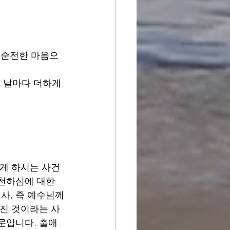
 순전한 마음으
 날마다 더하게 
게 하시는 사건
천하심에 대한 
사, 즉 예수님께
어진 것이라는 사
문입니다. 출애