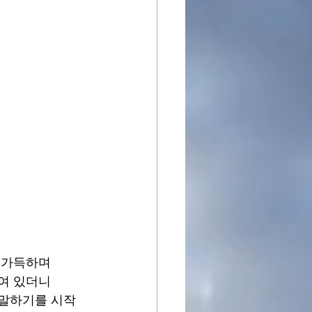
 가득하며 
여 있더니 
 말하기를 시작