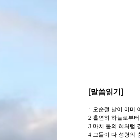
[말씀읽기]
1 오순절 날이 이미
2 홀연히 하늘로부터
3 마치 불의 혀처럼
4 그들이 다 성령의