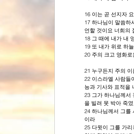
16 이는 곧 선지자
17 하나님이 말씀하
언할 것이요 너희의 
18 그 때에 내가 내
19 또 내가 위로 
20 주의 크고 영화
21 누구든지 주의 
22 이스라엘 사람들
능과 기사와 표적을 
23 그가 하나님께서
을 빌려 못 박아 죽였
24 하나님께서 그를
이라 
25 다윗이 그를 가