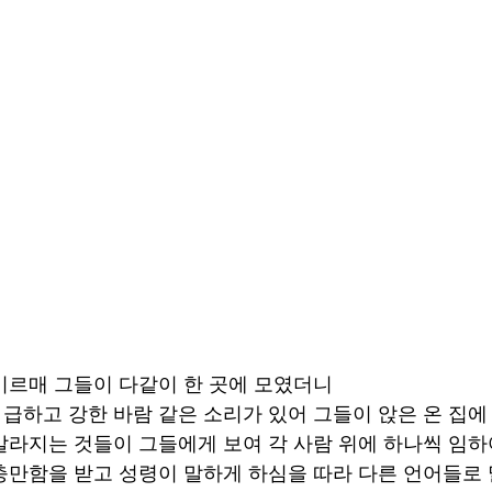
 이르매 그들이 다같이 한 곳에 모였더니 
 급하고 강한 바람 같은 소리가 있어 그들이 앉은 온 집에
 갈라지는 것들이 그들에게 보여 각 사람 위에 하나씩 임하
 충만함을 받고 성령이 말하게 하심을 따라 다른 언어들로