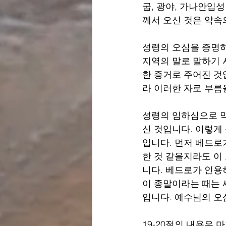
굽, 광야, 가나안입
께서 오신 것은 약속
성령의 오심을 증명하
지역의 말로 말하기 
한 증거로 주어진 것
라 이러한 자로 부름
성령의 임하심으로 막
신 것입니다. 이렇게
입니다. 먼저 베드로
한 것 같을지라도 이
니다. 베드로가 인용
이 종말이라는 때는 
입니다. 예수님의 오
19-20절의 내용은 