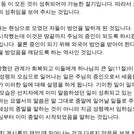
성 등 이 모든 것이 성취되어야 가능한 절기입니다. 따라서
의 성취임을 보여 주시는 것입니다.
는 현상으로 모였던 자들이 방언을 말하게 된 것입니다. 
시작했는데 이것은 땅끝까지 주님의 증인이 되도록 하시
입니다. 물론 증인이 되기 위해 외국어 방언을 받아야 한
을 받았음을 깨닫도록 하는 역사인 것입니다.
혔던 관계가 회복되고 이들에게 하나님의 큰 일(11절)이
 성령의 오심으로 일어나는 일은 주님의 증인으로서 세움
가 이러한 일에 대해 설명을 하게 됩니다. 기이한 일이 일
 모습은 선지자에게 이미 말씀하셨던 일이 성취되고 있는
하는 요엘서의 말씀은 말 그대로 종말에 일어날 일들로 주
세상의 종말을 말하는 것이 아니라 지금 성령께서 임하심
심부터 이미 종말이 시작되었음을 말하는 것입니다. 
마치 계시록의 재앙 때 일어나는 것과 다르지 않음을 보게 